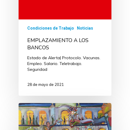
Condiciones de Trabajo
Noticias
EMPLAZAMIENTO A LOS
BANCOS
Estado de Alerta| Protocolo. Vacunas.
Empleo. Salario. Teletrabajo.
Seguridad
28 de mayo de 2021