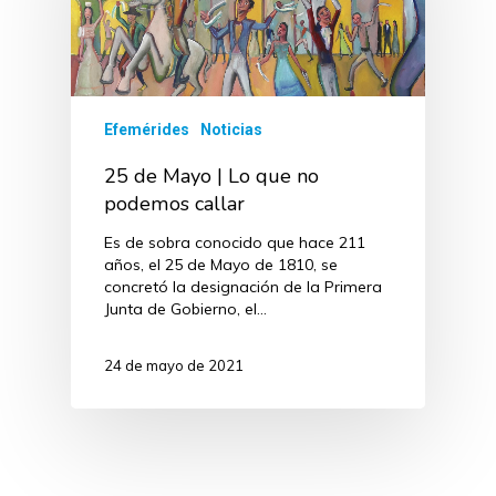
Efemérides
Noticias
25 de Mayo | Lo que no
podemos callar
Es de sobra conocido que hace 211
años, el 25 de Mayo de 1810, se
concretó la designación de la Primera
Junta de Gobierno, el…
24 de mayo de 2021