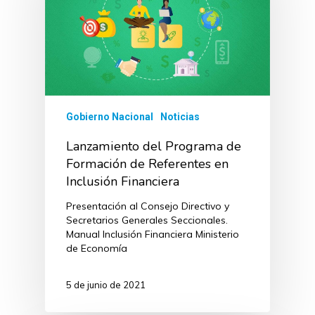
Gobierno Nacional
Noticias
Lanzamiento del Programa de
Formación de Referentes en
Inclusión Financiera
Presentación al Consejo Directivo y
Secretarios Generales Seccionales.
Manual Inclusión Financiera Ministerio
de Economía
5 de junio de 2021