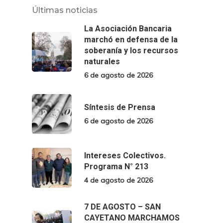
Últimas noticias
La Asociación Bancaria
marchó en defensa de la
soberanía y los recursos
naturales
6 de agosto de 2026
Síntesis de Prensa
6 de agosto de 2026
Intereses Colectivos.
Programa N° 213
4 de agosto de 2026
7 DE AGOSTO – SAN
CAYETANO MARCHAMOS