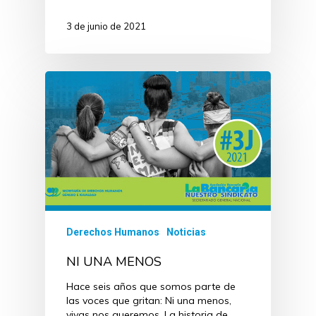
3 de junio de 2021
Derechos Humanos
Noticias
NI UNA MENOS
Hace seis años que somos parte de
las voces que gritan: Ni una menos,
vivas nos queremos. La historia de