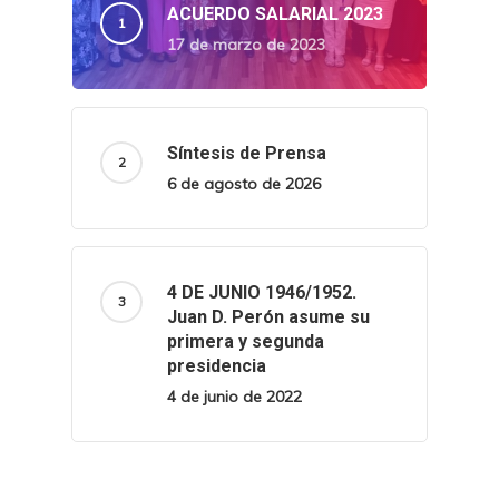
ACUERDO SALARIAL 2023
17 de marzo de 2023
Síntesis de Prensa
6 de agosto de 2026
4 DE JUNIO 1946/1952.
Juan D. Perón asume su
primera y segunda
presidencia
4 de junio de 2022