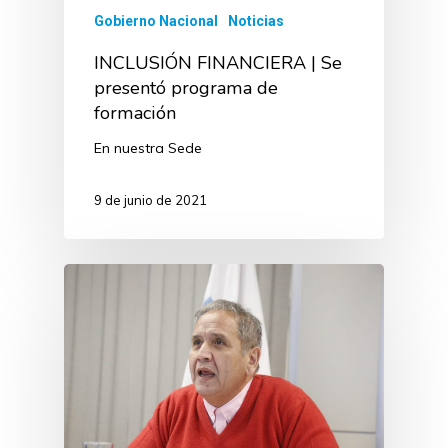
Gobierno Nacional
Noticias
INCLUSIÓN FINANCIERA | Se
presentó programa de
formación
En nuestra Sede
9 de junio de 2021