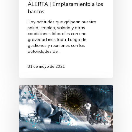
ALERTA | Emplazamiento a los
bancos
Hay actitudes que golpean nuestra
salud, empleo, salario y otras
condiciones laborales con una
gravedad inusitada. Luego de
gestiones y reuniones con las
autoridades de…
31 de mayo de 2021