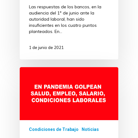
Las respuestas de los bancos, en la
audiencia del 1° de junio ante la
autoridad laboral, han sido
insuficientes en los cuatro puntos
planteados. En…
1 de junio de 2021
Condiciones de Trabajo
Noticias