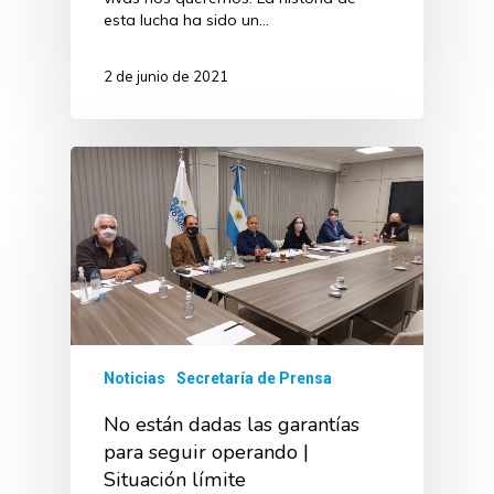
esta lucha ha sido un…
2 de junio de 2021
Noticias
Secretaría de Prensa
No están dadas las garantías
para seguir operando |
Situación límite