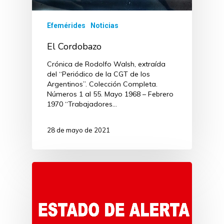
Efemérides
Noticias
El Cordobazo
Crónica de Rodolfo Walsh, extraída
del “Periódico de la CGT de los
Argentinos”. Colección Completa.
Números 1 al 55. Mayo 1968 – Febrero
1970 “Trabajadores…
28 de mayo de 2021