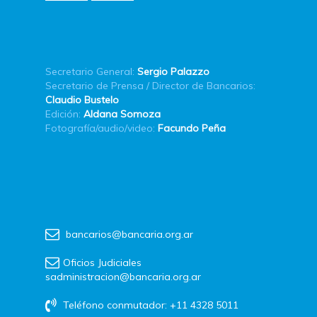
Secretario General:
Sergio Palazzo
Secretario de Prensa / Director de Bancarios:
Claudio Bustelo
Edición:
Aldana Somoza
Fotografía/audio/video:
Facundo Peña
bancarios@bancaria.org.ar
Oficios Judiciales
sadministracion@bancaria.org.ar
Teléfono conmutador: +11 4328 5011