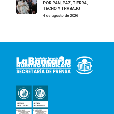
POR PAN, PAZ, TIERRA,
TECHO Y TRABAJO
4 de agosto de 2026