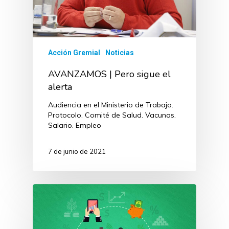
Acción Gremial
Noticias
AVANZAMOS | Pero sigue el
alerta
Audiencia en el Ministerio de Trabajo.
Protocolo. Comité de Salud. Vacunas.
Salario. Empleo
7 de junio de 2021