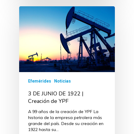
Efemérides
Noticias
3 DE JUNIO DE 1922 |
Creación de YPF
A 99 años de la creación de YPF La
historia de la empresa petrolera más
grande del país. Desde su creación en
1922 hasta su…