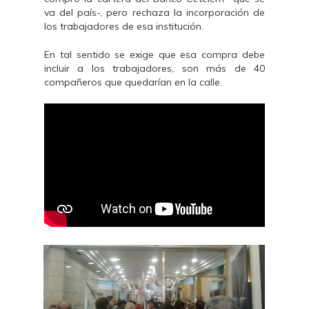
va del país-, pero rechaza la incorporación de
los trabajadores de esa institución.
En tal sentido se exige que esa compra debe
incluir a los trabajadores, son más de 40
compañeros que quedarían en la calle.