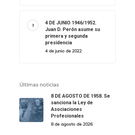
4 DE JUNIO 1946/1952.
Juan D. Perón asume su
primera y segunda
presidencia
4 de junio de 2022
Últimas noticias
8 DE AGOSTO DE 1958. Se
sanciona la Ley de
Asociaciones
Profesionales
8 de agosto de 2026