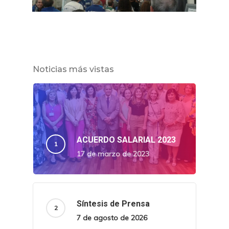
Noticias más vistas
ACUERDO SALARIAL 2023
17 de marzo de 2023
Síntesis de Prensa
7 de agosto de 2026