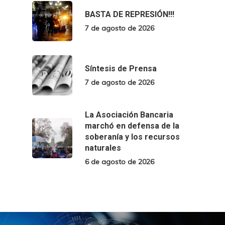
BASTA DE REPRESIÓN!!!
7 de agosto de 2026
Síntesis de Prensa
7 de agosto de 2026
La Asociación Bancaria
marchó en defensa de la
soberanía y los recursos
naturales
6 de agosto de 2026