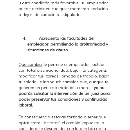
u otra condición más favorable, tu empleador
puede decidir en cualquier momento reducirlo
o dejar de cumplir lo estipulado.
Acrecienta las facultades del
empleador, permitiendo la arbitrariedad y
situaciones de abuso.
Que cambia
: le permite al empleador actuar
con total discrecionalidad, bajar tu categoría,
modificar tus tareas, jornada de trabajo, bajar
tu salario, e introducir cambios que, aunque te
generen un perjuicio material o moral;
ya no
podrás solicitar la intervención de un juez para
poder preservar tus condiciones y continuidad
laboral.
En consecuencia estarás forzado a tener que
optar entre, “aceptar” el cambio impuesto, o
considerarte despedido con la perdida de tu