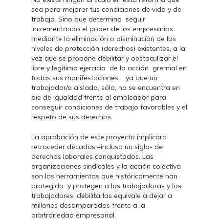
sea para mejorar tus condiciones de vida y de
trabajo. Sino que determina seguir
incrementando el poder de los empresarios
mediante la eliminación o disminución de los
niveles de protección (derechos) existentes, a la
vez que se propone debilitar y obstaculizar el
libre y legitimo ejercicio de la acción gremial en
todas sus manifestaciones, ya que un
trabajador/a aislado, sólo, no se encuentra en
pie de igualdad frente al empleador para
conseguir condiciones de trabajo favorables y el
respeto de sus derechos.
La aprobación de este proyecto implicara
retroceder décadas –incluso un siglo- de
derechos laborales conquistados. Las
organizaciones sindicales y la acción colectiva
son las herramientas que históricamente han
protegido y protegen a las trabajadoras y los
trabajadores; debilitarlas equivale a dejar a
millones desamparados frente a la
arbitrariedad empresarial.