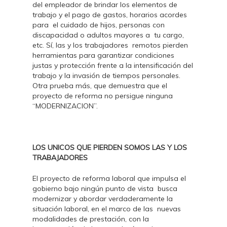
del empleador de brindar los elementos de
trabajo y el pago de gastos, horarios acordes
para el cuidado de hijos, personas con
discapacidad o adultos mayores a tu cargo,
etc. Sí, las y los trabajadores remotos pierden
herramientas para garantizar condiciones
justas y protección frente a la intensificación del
trabajo y la invasión de tiempos personales.
Otra prueba más, que demuestra que el
proyecto de reforma no persigue ninguna
“MODERNIZACION”.
LOS UNICOS QUE PIERDEN SOMOS LAS Y LOS
TRABAJADORES
El proyecto de reforma laboral que impulsa el
gobierno bajo ningún punto de vista busca
modernizar y abordar verdaderamente la
situación laboral, en el marco de las nuevas
modalidades de prestación, con la