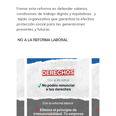
Frenar esta reforma es defender salarios,
condiciones de trabajo dignas y equitativas, y
tejido organizativo que garantiza la efectiva
protección social para las generaciones
presentes y futuras.
NO A LA REFORMA LABORAL