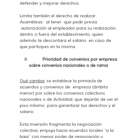
defender y mejorar derechos.
Limita también el derecho de realizar
Asambleas: al tener que pedir previa
autorización al empleador para su realización,
dentro o fuera del establecimiento, quien
además te descontara el salario en caso de
que participes en la misma.
Prioridad de convenios por empresa
sobre convenios nacionales o de rama
Qué cambia
: se establece la primacía de
acuerdos y convenios de empresa (ámbito
menor) por sobre los convenios colectivos
nacionales o de Actividad, que dejarán de ser el
piso mínimo para garantizar tus derechos y el
salario.
Esta inversión fragmenta la negociación
colectiva, empuja hacia acuerdos locales “a la
baja” con menor poder de negociación y