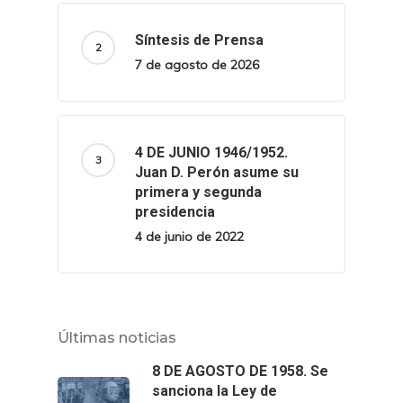
Síntesis de Prensa
7 de agosto de 2026
4 DE JUNIO 1946/1952.
Juan D. Perón asume su
primera y segunda
presidencia
4 de junio de 2022
Últimas noticias
8 DE AGOSTO DE 1958. Se
sanciona la Ley de