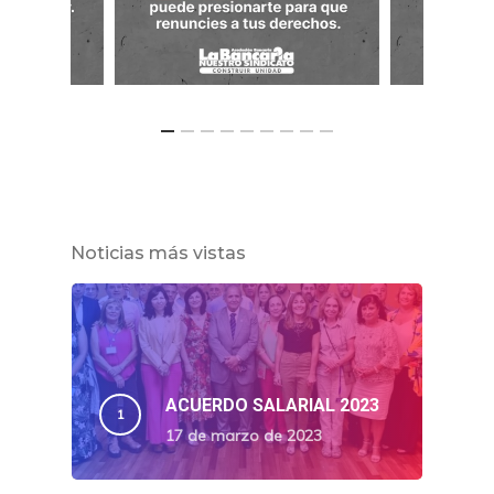
Noticias más vistas
ACUERDO SALARIAL 2023
17 de marzo de 2023