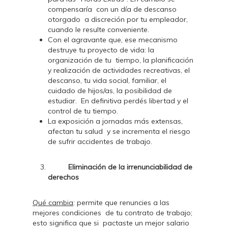
compensaría con un día de descanso
otorgado a discreción por tu empleador,
cuando le resulte conveniente.
Con el agravante que, ese mecanismo
destruye tu proyecto de vida: la
organización de tu tiempo, la planificación
y realización de actividades recreativas, el
descanso, tu vida social, familiar, el
cuidado de hijos/as, la posibilidad de
estudiar. En definitiva perdés libertad y el
control de tu tiempo.
La exposición a jornadas más extensas,
afectan tu salud y se incrementa el riesgo
de sufrir accidentes de trabajo.
Eliminación de la irrenunciabilidad de
derechos
Qué cambia
: permite que renuncies a las
mejores condiciones de tu contrato de trabajo;
esto significa que si pactaste un mejor salario