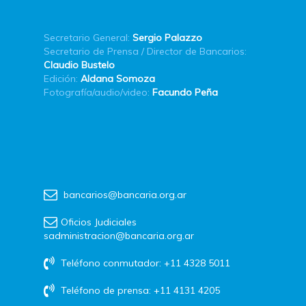
Secretario General:
Sergio Palazzo
Secretario de Prensa / Director de Bancarios:
Claudio Bustelo
Edición:
Aldana Somoza
Fotografía/audio/video:
Facundo Peña
bancarios@bancaria.org.ar
Oficios Judiciales
sadministracion@bancaria.org.ar
Teléfono conmutador: +11 4328 5011
Teléfono de prensa: +11 4131 4205