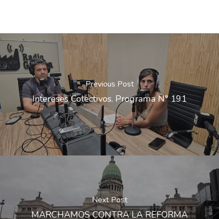
Previous Post
Intereses Colectivos. Programa N° 191
Next Post
MARCHAMOS CONTRA LA REFORMA