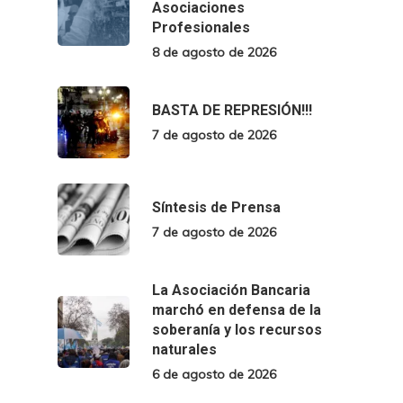
Asociaciones
Profesionales
8 de agosto de 2026
BASTA DE REPRESIÓN!!!
7 de agosto de 2026
Síntesis de Prensa
7 de agosto de 2026
La Asociación Bancaria
marchó en defensa de la
soberanía y los recursos
naturales
6 de agosto de 2026