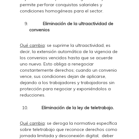
permite perforar conquistas salariales y
condiciones homogéneas para el sector.
Eliminación de la ultraactividad de
convenios
Qué cambia
: se suprime la ultraactividad, es
decir, la extensión automática de la vigencia de
los convenios vencidos hasta que se acuerde
uno nuevo. Esto obliga a renegociar
constantemente derechos; cuando un convenio
vence, sus condiciones dejan de aplicarse,
dejando a los trabajadores y trabajadoras sin
protección para negociar y exponiéndolos a
reducciones.
Eliminación de la ley de teletrabajo.
Qué cambia
: se deroga la normativa específica
sobre teletrabajo que reconoce derechos como
jornada limitada y desconexión digital, deber