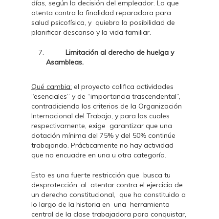
días, según la decisión del empleador. Lo que
atenta contra la finalidad reparadora para
salud psicofísica, y quiebra la posibilidad de
planificar descanso y la vida familiar.
Limitación al derecho de huelga y
Asambleas.
Qué cambia
:
el proyecto califica actividades
“esenciales” y de “importancia trascendental”,
contradiciendo los criterios de la Organización
Internacional del Trabajo, y para las cuales
respectivamente, exige garantizar que una
dotación mínima del 75% y del 50% continúe
trabajando. Prácticamente no hay actividad
que no encuadre en una u otra categoría.
Esto es una fuerte restricción que busca tu
desprotección: al atentar contra el ejercicio de
un derecho constitucional, que ha constituido a
lo largo de la historia en una herramienta
central de la clase trabajadora para conquistar,