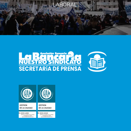
LABORAL