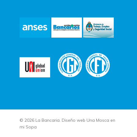
© 2026 La Bancaria. Diseño web
Una Mosca en
mi Sopa