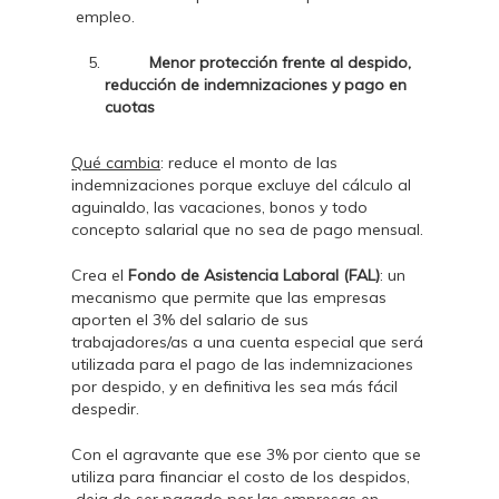
empleo.
Menor protección frente al despido,
reducción de indemnizaciones y pago en
cuotas
Qué cambia
: reduce el monto de las
indemnizaciones porque excluye del cálculo al
aguinaldo, las vacaciones, bonos y todo
concepto salarial que no sea de pago mensual.
Crea el
Fondo de Asistencia Laboral (FAL)
: un
mecanismo que permite que las empresas
aporten el 3% del salario de sus
trabajadores/as a una cuenta especial que será
utilizada para el pago de las indemnizaciones
por despido, y en definitiva les sea más fácil
despedir.
Con el agravante que ese 3% por ciento que se
utiliza para financiar el costo de los despidos,