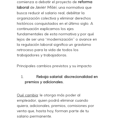
comienza a debatir el proyecto de
reforma
Javier Milei
laboral
de
, una normativa que
busca reducir el salario real, debilitar la
organización colectiva y eliminar derechos
históricos conquistados en el último siglo. A
continuación explicamos los ejes
fundamentales de esta normativa y por qué
lejos de ser una “modernización” o avance en
la regulación laboral significa un gravísimo
retroceso para la vida de todos los
trabajadores y trabajadoras.
Principales cambios previstos y su impacto
Rebaja salarial: discrecionalidad en
premios y adicionales.
Qué cambia
: le otorga más poder al
empleador, quien podrá eliminar cuando
quiera, adicionales, premios, comisiones por
venta que, hasta hoy, forman parte de tu
salario permanente.