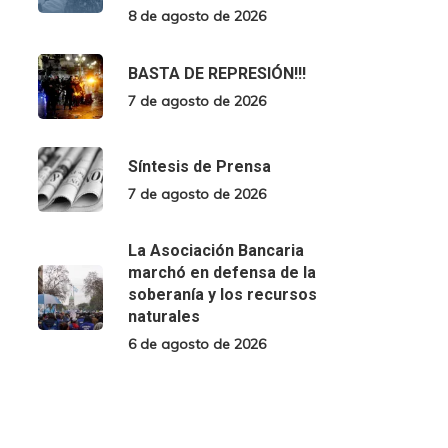
8 de agosto de 2026
BASTA DE REPRESIÓN!!!
7 de agosto de 2026
Síntesis de Prensa
7 de agosto de 2026
La Asociación Bancaria
marchó en defensa de la
soberanía y los recursos
naturales
6 de agosto de 2026