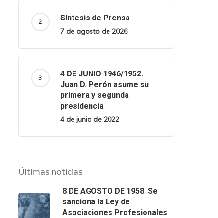
Síntesis de Prensa
7 de agosto de 2026
4 DE JUNIO 1946/1952.
Juan D. Perón asume su
primera y segunda
presidencia
4 de junio de 2022
Últimas noticias
8 DE AGOSTO DE 1958. Se
sanciona la Ley de
Asociaciones Profesionales