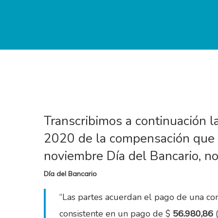
Transcribimos a continuación la
2020 de la compensación que 
noviembre Día del Bancario, no
Día del Bancario
“Las partes acuerdan el pago de una co
consistente en un pago de $
56.980,86
(