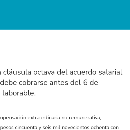
 cláusula octava del acuerdo salarial
debe cobrarse antes del 6 de
 laborable.
mpensación extraordinaria no remunerativa,
pesos cincuenta y seis mil novecientos ochenta con