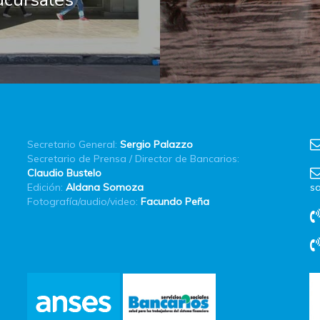
Secretario General:
Sergio Palazzo
Secretario de Prensa / Director de Bancarios:
Claudio Bustelo
Edición:
Aldana Somoza
sa
Fotografía/audio/video:
Facundo Peña