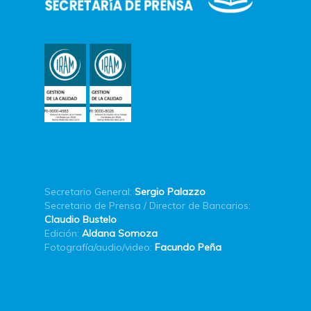
Secretario General:
Sergio Palazzo
Secretario de Prensa / Director de Bancarios:
Claudio Bustelo
Edición:
Aldana Somoza
Fotografía/audio/video:
Facundo Peña