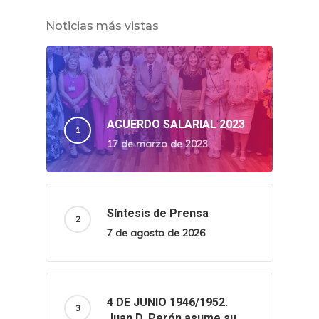
Noticias más vistas
ACUERDO SALARIAL 2023
17 de marzo de 2023
Síntesis de Prensa
7 de agosto de 2026
4 DE JUNIO 1946/1952.
Juan D. Perón asume su