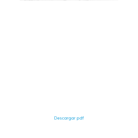
Descargar pdf