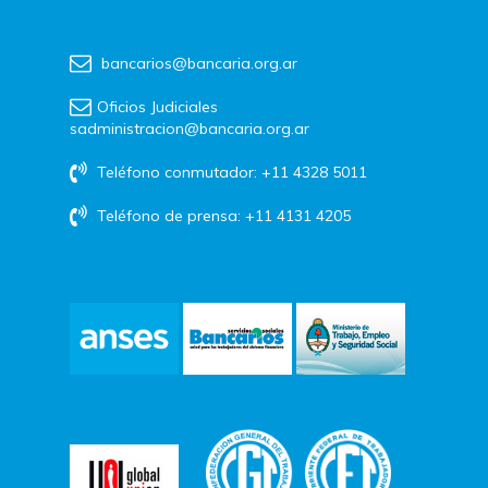
bancarios@bancaria.org.ar
Oficios Judiciales
sadministracion@bancaria.org.ar
Teléfono conmutador: +11 4328 5011
Teléfono de prensa: +11 4131 4205