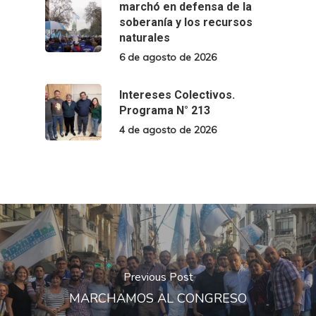
marchó en defensa de la
soberanía y los recursos
naturales
6 de agosto de 2026
Intereses Colectivos.
Programa N° 213
4 de agosto de 2026
Previous Post
MARCHAMOS AL CONGRESO