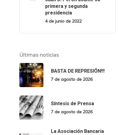
primera y segunda
presidencia
4 de junio de 2022
Últimas noticias
BASTA DE REPRESIÓN!!!
7 de agosto de 2026
Síntesis de Prensa
7 de agosto de 2026
La Asociación Bancaria