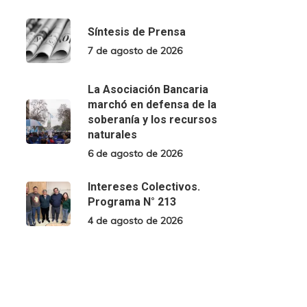
Síntesis de Prensa
7 de agosto de 2026
La Asociación Bancaria
marchó en defensa de la
soberanía y los recursos
naturales
6 de agosto de 2026
Intereses Colectivos.
Programa N° 213
4 de agosto de 2026