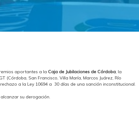
 gremios aportantes a la
Caja de Jubilaciones de Córdoba
, la
CGT (Córdoba, San Francisco, Villa María, Marcos Juárez, Río
rechazo a la Ley 10694 a 30 días de una sanción inconstitucional.
 alcanzar su derogación.