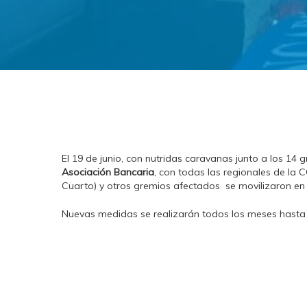
El 19 de junio, con nutridas caravanas junto a los 14
Asociación Bancaria
, con todas las regionales de la 
Cuarto) y otros gremios afectados se movilizaron en 
Nuevas medidas se realizarán todos los meses hasta