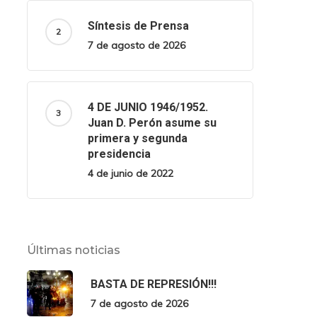
Síntesis de Prensa
7 de agosto de 2026
4 DE JUNIO 1946/1952.
Juan D. Perón asume su
primera y segunda
presidencia
4 de junio de 2022
Últimas noticias
BASTA DE REPRESIÓN!!!
7 de agosto de 2026