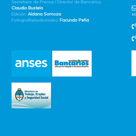
Secretario de Prensa / Director de Bancarios:
Claudio Bustelo
Edición:
Aldana Somoza
sa
Fotografía/audio/video:
Facundo Peña