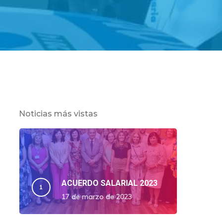
Noticias más vistas
ACUERDO SALARIAL 2023
17 de marzo de 2023