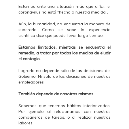
Estamos ante una situación más que difícil: el
coronavirus no está “hecho a nuestra medida”.
Aún, la humanidad, no encuentra la manera de
superarlo. Como se sabe la experiencia
científica dice que puede llevar largo tiempo.
Estamos limitados, mientras se encuentra el
remedio, a tratar por todos los medios de eludir
el contagio.
Lograrlo no depende sólo de las decisiones del
Gobierno. Ni sólo de las decisiones de nuestros
empleadores.
También depende de nosotros mismos.
Sabemos que tenemos hábitos interiorizados.
Por ejemplo al relacionarnos con nuestros
compañeros de tareas, o al realizar nuestras
labores.