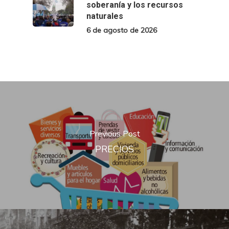
soberanía y los recursos
naturales
6 de agosto de 2026
Previous Post
PRECIOS