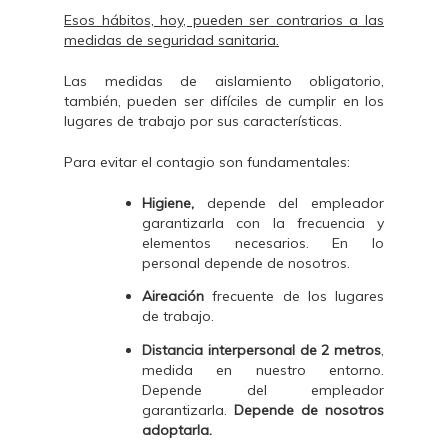
Esos hábitos, hoy, pueden ser contrarios a las
medidas de seguridad sanitaria.
Las medidas de aislamiento obligatorio,
también, pueden ser difíciles de cumplir en los
lugares de trabajo por sus características.
Para evitar el contagio son fundamentales:
Higiene,
depende del empleador
garantizarla con la frecuencia y
elementos necesarios. En lo
personal depende de nosotros.
Aireación
frecuente de los lugares
de trabajo.
Distancia interpersonal de 2 metros
,
medida en nuestro entorno.
Depende del empleador
garantizarla.
Depende de nosotros
adoptarla.