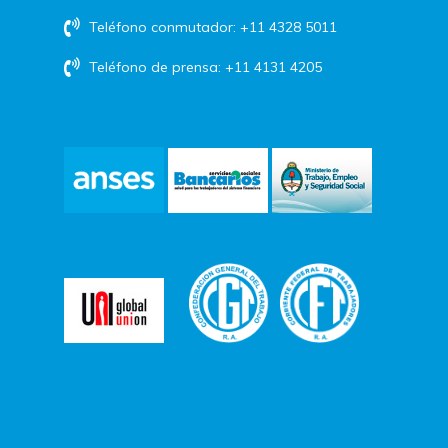
Teléfono conmutador: +11 4328 5011
Teléfono de prensa: +11 4131 4205