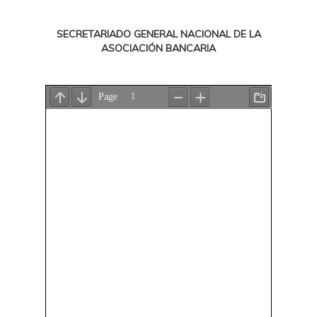
SECRETARIADO GENERAL NACIONAL DE LA
ASOCIACIÓN BANCARIA