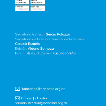
Secretario General:
Sergio Palazzo
Secretario de Prensa / Director de Bancarios:
Claudio Bustelo
Edición:
Aldana Somoza
Fotografía/audio/video:
Facundo Peña
bancarios@bancaria.org.ar
Oficios Judiciales
sadministracion@bancaria.org.ar