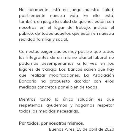
No solamente está en juego nuestra salud,
posiblemente nuestra vida. En ello está,
también, en juego la salud de quienes están con
nosotros en el lugar de trabajo, incluso el
público, de todos aquellos que están en nuestra
realidad familiar y social.
Con estas exigencias es muy posible que todos
los integrantes de un mismo plantel laboral no
podamos desempeñarnos a la vez en los
lugares de trabajo. Los bancos saben que hay
que realizar modificaciones. La Asociación
Bancaria ha propuesto acordar con ellos
medidas concretas por el bien de todos.
Mientras tanto la única solución es que
respetemos, ayudemos y hagamos respetar
todas las medidas necesarias.
Por todos, por nosotros mismos.
Buenos Aires, 15 de abril de 2020