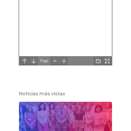
Noticias más vistas