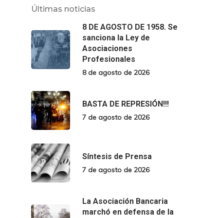
Últimas noticias
8 DE AGOSTO DE 1958. Se
sanciona la Ley de
Asociaciones
Profesionales
8 de agosto de 2026
BASTA DE REPRESIÓN!!!
7 de agosto de 2026
Síntesis de Prensa
7 de agosto de 2026
La Asociación Bancaria
marchó en defensa de la