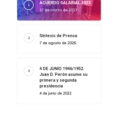
ACUERDO SALARIAL 2023
17 de marzo de 2023
Síntesis de Prensa
7 de agosto de 2026
4 DE JUNIO 1946/1952.
Juan D. Perón asume su
primera y segunda
presidencia
4 de junio de 2022