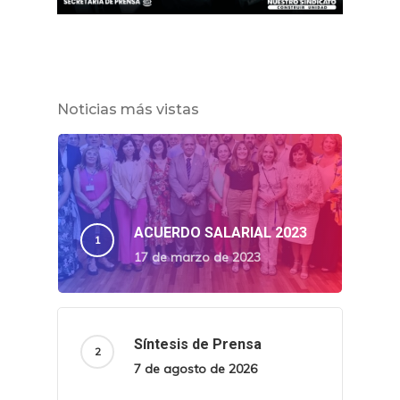
Noticias más vistas
ACUERDO SALARIAL 2023
17 de marzo de 2023
Síntesis de Prensa
7 de agosto de 2026