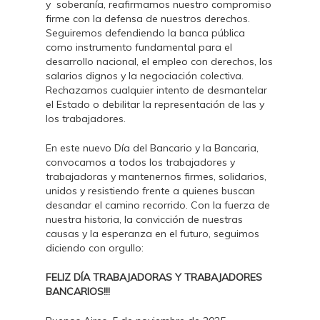
y soberanía, reafirmamos nuestro compromiso
firme con la defensa de nuestros derechos.
Seguiremos defendiendo la banca pública
como instrumento fundamental para el
desarrollo nacional, el empleo con derechos, los
salarios dignos y la negociación colectiva.
Rechazamos cualquier intento de desmantelar
el Estado o debilitar la representación de las y
los trabajadores.
En este nuevo Día del Bancario y la Bancaria,
convocamos a todos los trabajadores y
trabajadoras y mantenernos firmes, solidarios,
unidos y resistiendo frente a quienes buscan
desandar el camino recorrido. Con la fuerza de
nuestra historia, la convicción de nuestras
causas y la esperanza en el futuro, seguimos
diciendo con orgullo:
FELIZ DÍA TRABAJADORAS Y TRABAJADORES
BANCARIOS!!!