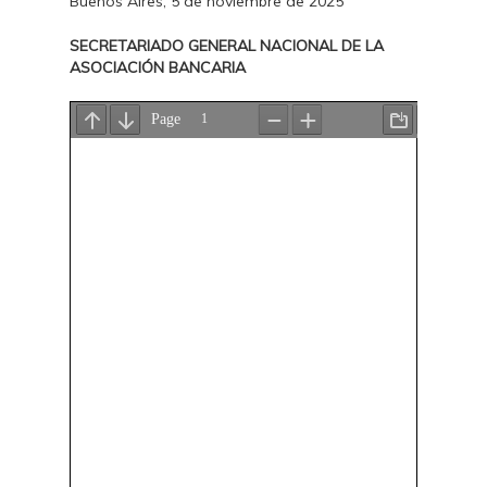
Buenos Aires, 5 de noviembre de 2025
SECRETARIADO GENERAL NACIONAL DE LA
ASOCIACIÓN BANCARIA