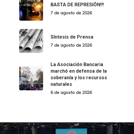
BASTA DE REPRESIÓN!!!
7 de agosto de 2026
Síntesis de Prensa
7 de agosto de 2026
La Asociación Bancaria
marchó en defensa de la
soberanía y los recursos
naturales
6 de agosto de 2026