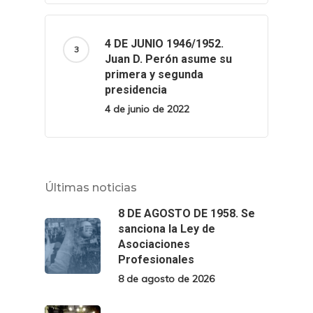
4 DE JUNIO 1946/1952.
Juan D. Perón asume su
primera y segunda
presidencia
4 de junio de 2022
Últimas noticias
8 DE AGOSTO DE 1958. Se
sanciona la Ley de
Asociaciones
Profesionales
8 de agosto de 2026