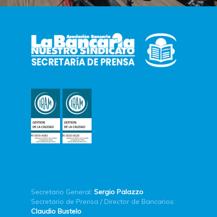
Secretario General:
Sergio Palazzo
Secretario de Prensa / Director de Bancarios:
Claudio Bustelo