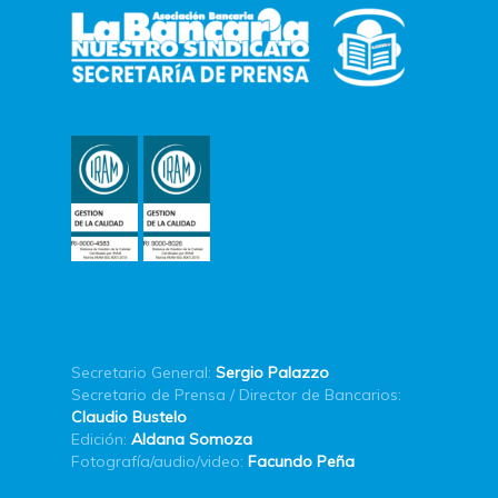
Secretario General:
Sergio Palazzo
Secretario de Prensa / Director de Bancarios:
Claudio Bustelo
Edición:
Aldana Somoza
Fotografía/audio/video:
Facundo Peña