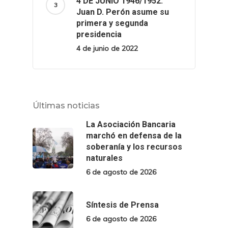
4 DE JUNIO 1946/1952.
Juan D. Perón asume su
primera y segunda
presidencia
4 de junio de 2022
Últimas noticias
La Asociación Bancaria
marchó en defensa de la
soberanía y los recursos
naturales
6 de agosto de 2026
Síntesis de Prensa
6 de agosto de 2026