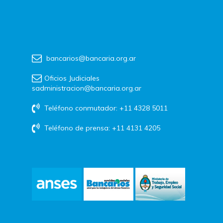
bancarios@bancaria.org.ar
Oficios Judiciales
sadministracion@bancaria.org.ar
Teléfono conmutador: +11 4328 5011
Teléfono de prensa: +11 4131 4205