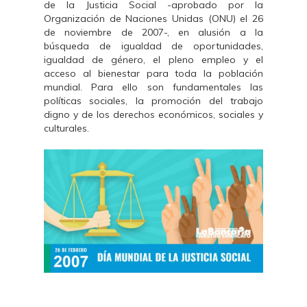
de la Justicia Social -aprobado por la
Organización de Naciones Unidas (ONU) el 26
de noviembre de 2007-, en alusión a la
búsqueda de igualdad de oportunidades,
igualdad de género, el pleno empleo y el
acceso al bienestar para toda la población
mundial. Para ello son fundamentales las
políticas sociales, la promoción del trabajo
digno y de los derechos económicos, sociales y
culturales.