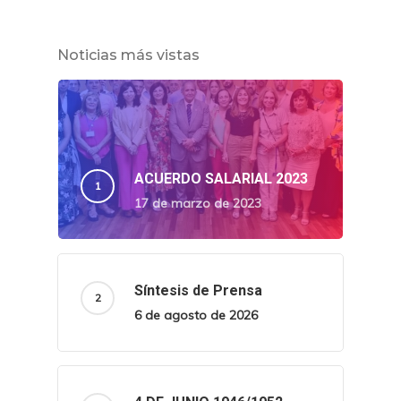
Noticias más vistas
ACUERDO SALARIAL 2023
17 de marzo de 2023
Síntesis de Prensa
6 de agosto de 2026