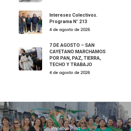
Intereses Colectivos.
Programa N° 213
4 de agosto de 2026
7 DE AGOSTO – SAN
CAYETANO MARCHAMOS
POR PAN, PAZ, TIERRA,
TECHO Y TRABAJO
4 de agosto de 2026
Previous Post