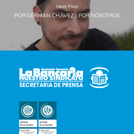
Next Post
POR GERMÁN CHÁVEZ | POR NOSOTROS