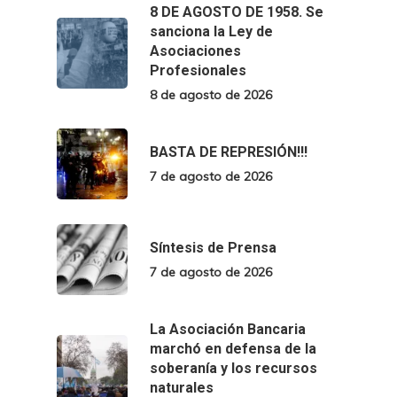
8 DE AGOSTO DE 1958. Se
sanciona la Ley de
Asociaciones
Profesionales
8 de agosto de 2026
BASTA DE REPRESIÓN!!!
7 de agosto de 2026
Síntesis de Prensa
7 de agosto de 2026
La Asociación Bancaria
marchó en defensa de la
soberanía y los recursos
naturales