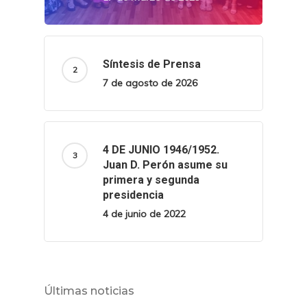
Síntesis de Prensa
7 de agosto de 2026
4 DE JUNIO 1946/1952.
Juan D. Perón asume su
primera y segunda
presidencia
4 de junio de 2022
Últimas noticias