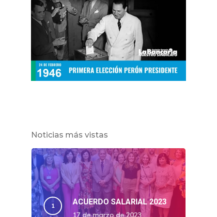
Noticias más vistas
ACUERDO SALARIAL 2023
17 de marzo de 2023