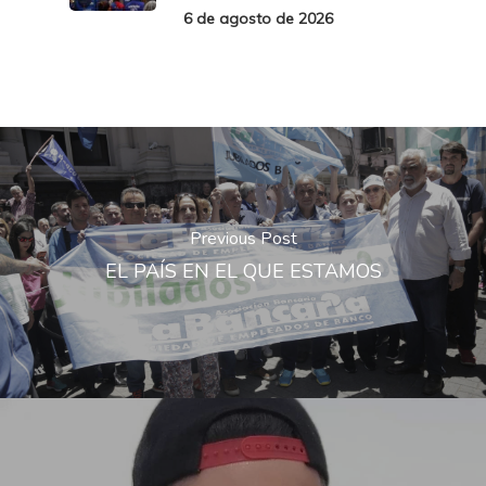
6 de agosto de 2026
Previous Post
EL PAÍS EN EL QUE ESTAMOS