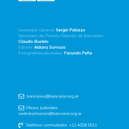
Secretario General:
Sergio Palazzo
Secretario de Prensa / Director de Bancarios:
Claudio Bustelo
Edición:
Aldana Somoza
Fotografía/audio/video:
Facundo Peña
bancarios@bancaria.org.ar
Oficios Judiciales
sadministracion@bancaria.org.ar
Teléfono conmutador: +11 4328 5011