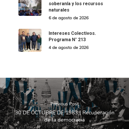
soberanía y los recursos
naturales
6 de agosto de 2026
Intereses Colectivos.
Programa N° 213
4 de agosto de 2026
Previous Post
30 DE OCTUBRE DE 1983 | Recuperación
de la democracia