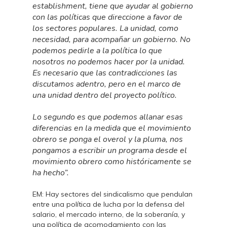
establishment, tiene que ayudar al gobierno
con las políticas que direccione a favor de
los sectores populares. La unidad, como
necesidad, para acompañar un gobierno. No
podemos pedirle a la política lo que
nosotros no podemos hacer por la unidad.
Es necesario que las contradicciones las
discutamos adentro, pero en el marco de
una unidad dentro del proyecto político.
Lo segundo es que podemos allanar esas
diferencias en la medida que el movimiento
obrero se ponga el overol y la pluma, nos
pongamos a escribir un programa desde el
movimiento obrero como históricamente se
ha hecho”.
EM: Hay sectores del sindicalismo que pendulan
entre una política de lucha por la defensa del
salario, el mercado interno, de la soberanía, y
una política de acomodamiento con las