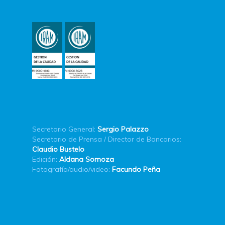
Secretario General:
Sergio Palazzo
Secretario de Prensa / Director de Bancarios:
Claudio Bustelo
Edición:
Aldana Somoza
Fotografía/audio/video:
Facundo Peña