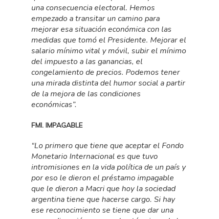
una consecuencia electoral. Hemos
empezado a transitar un camino para
mejorar esa situación económica con las
medidas que tomó el Presidente. Mejorar el
salario mínimo vital y móvil, subir el mínimo
del impuesto a las ganancias, el
congelamiento de precios. Podemos tener
una mirada distinta del humor social a partir
de la mejora de las condiciones
económicas”.
FMI. IMPAGABLE
“Lo primero que tiene que aceptar el Fondo
Monetario Internacional es que tuvo
intromisiones en la vida política de un país y
por eso le dieron el préstamo impagable
que le dieron a Macri que hoy la sociedad
argentina tiene que hacerse cargo. Si hay
ese reconocimiento se tiene que dar una