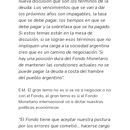
nueva discusión que son los términos de la
deuda: Los vencimientos que se van a dar
los próximos años son impagables, la tasa
que se debe pagar, los tiempos en que se
debe pagar y la sobretasa que se ha pagado.
Si estos temas están en la mesa de
discusión, si se logran esos términos que no
impliquen una carga a la sociedad argentina
creo que es un camino de negociación. Si
hay una posición dura del Fondo Monetario
de mantener las condiciones actuales no se
puede pagar la deuda a costa del hambre
del pueblo argentino”.
E.M.: El gran tema no es si se va a negociar o no
con el Fondo, el gran tema es si el Fondo
Monetario internacional va a dictar nuestras
políticas económicas
“El Fondo tiene que aceptar nuestra postura
por los errores que cometió… hacerse cargo