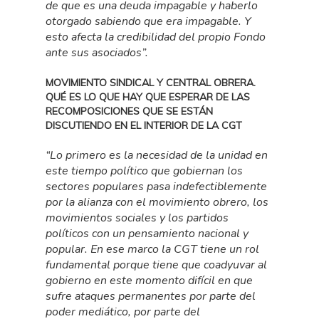
de que es una deuda impagable y haberlo
otorgado sabiendo que era impagable. Y
esto afecta la credibilidad del propio Fondo
ante sus asociados”.
MOVIMIENTO SINDICAL Y CENTRAL OBRERA.
QUÉ ES LO QUE HAY QUE ESPERAR DE LAS
RECOMPOSICIONES QUE SE ESTÁN
DISCUTIENDO EN EL INTERIOR DE LA CGT
“Lo primero es la necesidad de la unidad en
este tiempo político que gobiernan los
sectores populares pasa indefectiblemente
por la alianza con el movimiento obrero, los
movimientos sociales y los partidos
políticos con un pensamiento nacional y
popular. En ese marco la CGT tiene un rol
fundamental porque tiene que coadyuvar al
gobierno en este momento difícil en que
sufre ataques permanentes por parte del
poder mediático, por parte del