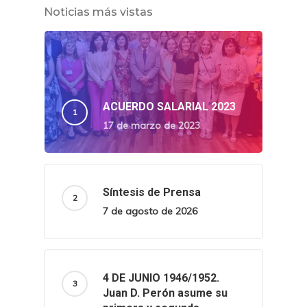
Noticias más vistas
ACUERDO SALARIAL 2023
17 de marzo de 2023
Síntesis de Prensa
7 de agosto de 2026
4 DE JUNIO 1946/1952.
Juan D. Perón asume su