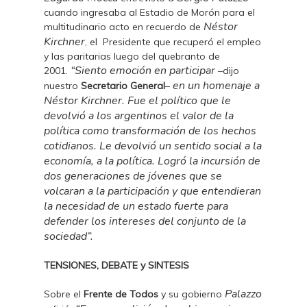
cuando ingresaba al Estadio de Morón para el
Néstor
multitudinario acto en recuerdo de
Kirchner
, el Presidente que recuperó el empleo
y las paritarias luego del quebranto de
“Siento emoción en participar
2001.
–dijo
en un homenaje a
nuestro
Secretario General
–
Néstor Kirchner. Fue el político que le
devolvió a los argentinos el valor de la
política como transformación de los hechos
cotidianos. Le devolvió un sentido social a la
economía, a la política. Logró la incursión de
dos generaciones de jóvenes que se
volcaran a la participación y que entendieran
la necesidad de un estado fuerte para
defender los intereses del conjunto de la
sociedad”.
TENSIONES, DEBATE y SINTESIS
Palazzo
Sobre el
Frente de Todos
y su gobierno