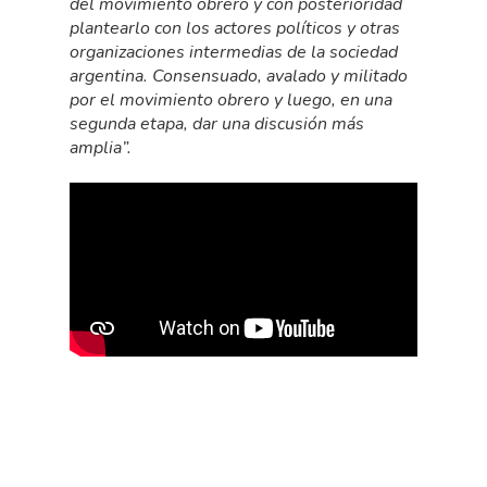
del movimiento obrero y con posterioridad
plantearlo con los actores políticos y otras
organizaciones intermedias de la sociedad
argentina. Consensuado, avalado y militado
por el movimiento obrero y luego, en una
segunda etapa, dar una discusión más
amplia”.