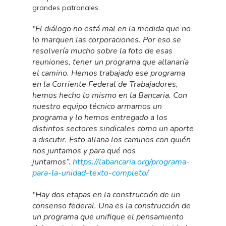
grandes patronales.
“El diálogo no está mal en la medida que no
lo marquen las corporaciones. Por eso se
resolvería mucho sobre la foto de esas
reuniones, tener un programa que allanaría
el camino. Hemos trabajado ese programa
en la Corriente Federal de Trabajadores,
hemos hecho lo mismo en la Bancaria. Con
nuestro equipo técnico armamos un
programa y lo hemos entregado a los
distintos sectores sindicales como un aporte
a discutir. Esto allana los caminos con quién
nos juntamos y para qué nos
juntamos”.
https://labancaria.org/programa-
para-la-unidad-texto-completo/
“Hay dos etapas en la construcción de un
consenso federal. Una es la construcción de
un programa que unifique el pensamiento