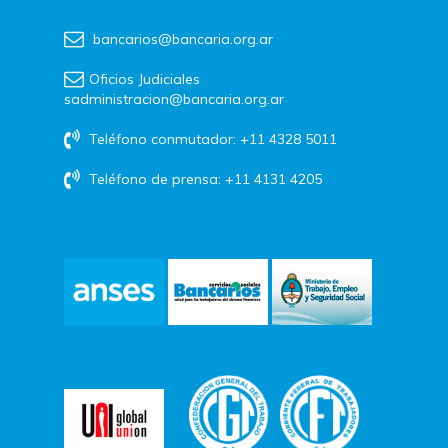
bancarios@bancaria.org.ar
Oficios Judiciales
sadministracion@bancaria.org.ar
Teléfono conmutador: +11 4328 5011
Teléfono de prensa: +11 4131 4205