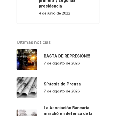
primera y segunda
presidencia
4 de junio de 2022
Últimas noticias
BASTA DE REPRESIÓN!!!
7 de agosto de 2026
Síntesis de Prensa
7 de agosto de 2026
La Asociación Bancaria
marchó en defensa de la