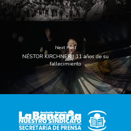
Next Post
NÉSTOR KIRCHNER | 11 años de su
fallecimiento