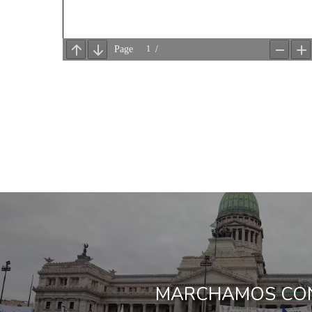
MARCHAMOS CON