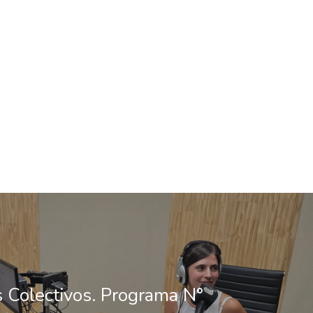
s Colectivos. Programa N°