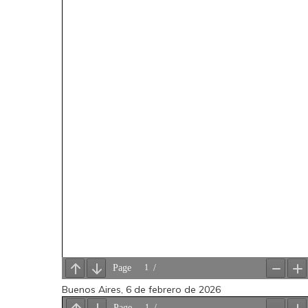
Buenos Aires, 6 de febrero de 2026