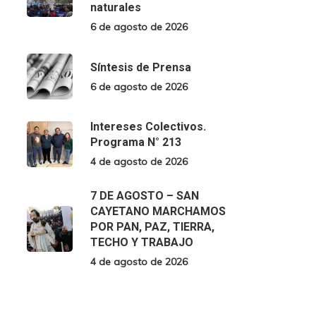
naturales
6 de agosto de 2026
Síntesis de Prensa
6 de agosto de 2026
Intereses Colectivos.
Programa N° 213
4 de agosto de 2026
7 DE AGOSTO – SAN
CAYETANO MARCHAMOS
POR PAN, PAZ, TIERRA,
TECHO Y TRABAJO
4 de agosto de 2026