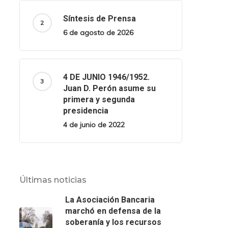
Síntesis de Prensa
6 de agosto de 2026
4 DE JUNIO 1946/1952.
Juan D. Perón asume su
primera y segunda
presidencia
4 de junio de 2022
Últimas noticias
La Asociación Bancaria
marchó en defensa de la
soberanía y los recursos