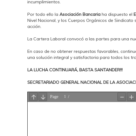
incumplimientos.
Por todo ello la
Asociación Bancaria
ha dispuesto el
Nivel Nacional, y los Cuerpos Orgánicos de Sindicato 
acción.
La Cartera Laboral convocó a las partes para una nuev
En caso de no obtener respuestas favorables, continu
una solución integral y satisfactoria para todos los t
LA LUCHA CONTINUARÁ, BASTA SANTANDER!!!
SECRETARIADO GENERAL NACIONAL DE LA ASOCIAC