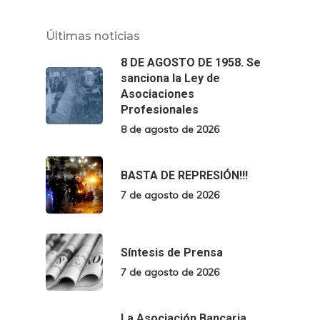
Últimas noticias
8 DE AGOSTO DE 1958. Se
sanciona la Ley de
Asociaciones
Profesionales
8 de agosto de 2026
BASTA DE REPRESIÓN!!!
7 de agosto de 2026
Síntesis de Prensa
7 de agosto de 2026
La Asociación Bancaria