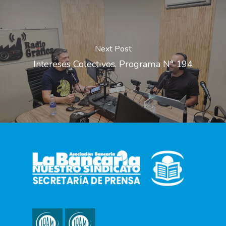
Next Post
Intereses Colectivos. Programa N° 194