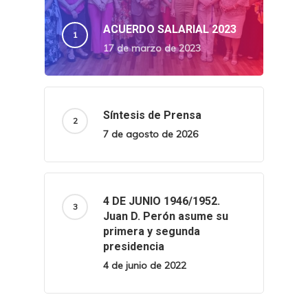
ACUERDO SALARIAL 2023
17 de marzo de 2023
Síntesis de Prensa
7 de agosto de 2026
4 DE JUNIO 1946/1952.
Juan D. Perón asume su
primera y segunda
presidencia
4 de junio de 2022