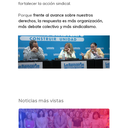
fortalecer la acción sindical.
Porque
frente al avance sobre nuestros
derechos, la respuesta es más organización,
más debate colectivo y más sindicalismo
.
Noticias más vistas