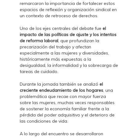
remarcaron la importancia de fortalecer estos
espacios de reflexión y organización sindical en
un contexto de retroceso de derechos.
Uno de los ejes centrales del debate fue
el
impacto de las políticas de ajuste y los intentos
de reforma laboral
, que profundizan la
precarización del trabajo y afectan
especialmente a las mujeres y diversidades,
históricamente más expuestas a la
desigualdad, la informalidad y la sobrecarga de
tareas de cuidado.
Durante la jornada también se analizó
el
creciente endeudamiento de los hogares
, una
problemática que recae con mayor fuerza
sobre las mujeres, muchas veces responsables
de sostener la economía familiar frente a la
pérdida del poder adquisitivo y el deterioro de
las condiciones de vida.
A lo largo del encuentro se desarrollaron