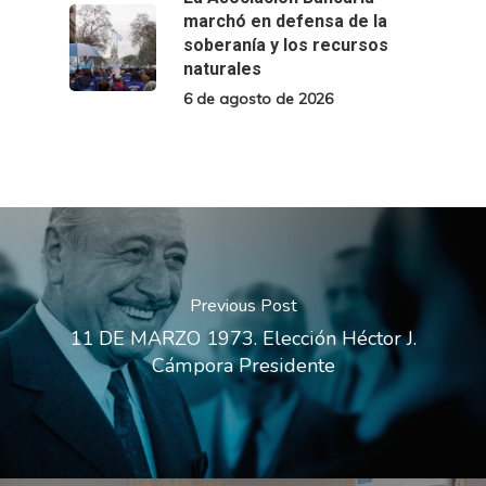
marchó en defensa de la
soberanía y los recursos
naturales
6 de agosto de 2026
Previous Post
11 DE MARZO 1973. Elección Héctor J.
Cámpora Presidente