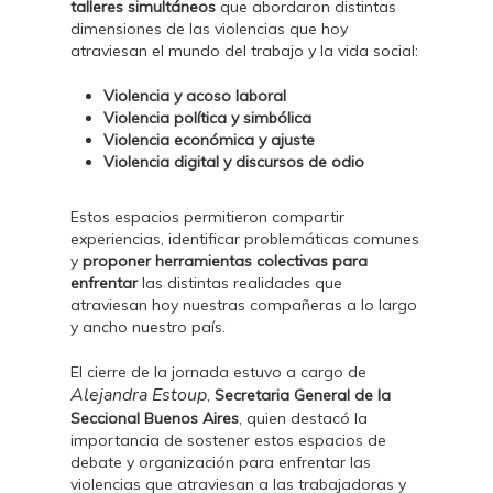
talleres simultáneos
que abordaron distintas
dimensiones de las violencias que hoy
atraviesan el mundo del trabajo y la vida social:
Violencia y acoso laboral
Violencia política y simbólica
Violencia económica y ajuste
Violencia digital y discursos de odio
Estos espacios permitieron compartir
experiencias, identificar problemáticas comunes
y
proponer herramientas colectivas para
enfrentar
las distintas realidades que
atraviesan hoy nuestras compañeras a lo largo
y ancho nuestro país.
El cierre de la jornada estuvo a cargo de
Alejandra Estoup
,
Secretaria General de la
Seccional Buenos Aires
, quien destacó la
importancia de sostener estos espacios de
debate y organización para enfrentar las
violencias que atraviesan a las trabajadoras y