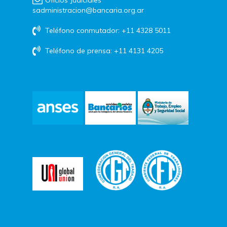
sadministracion@bancaria.org.ar
Teléfono conmutador: +11 4328 5011
Teléfono de prensa: +11 4131 4205