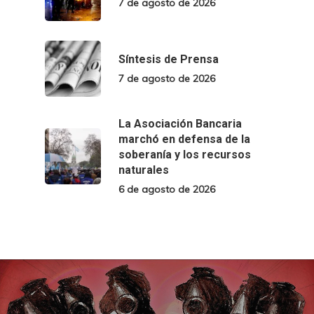
7 de agosto de 2026
Síntesis de Prensa
7 de agosto de 2026
La Asociación Bancaria
marchó en defensa de la
soberanía y los recursos
naturales
6 de agosto de 2026