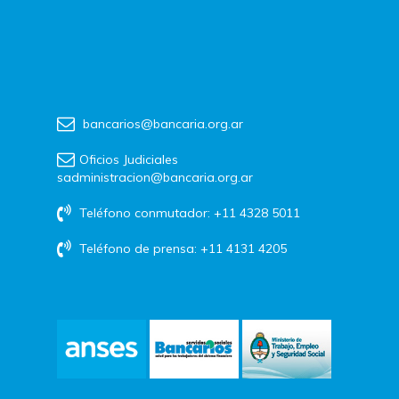
bancarios@bancaria.org.ar
Oficios Judiciales
sadministracion@bancaria.org.ar
Teléfono conmutador: +11 4328 5011
Teléfono de prensa: +11 4131 4205