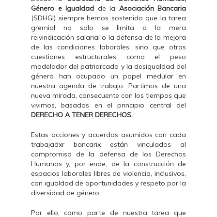
Género e Igualdad
de la
Asociación Bancaria
(SDHGI) siempre hemos sostenido que la tarea
gremial no solo se limita a la mera
reivindicación salarial o la defensa de la mejora
de las condiciones laborales, sino que otras
cuestiones estructurales como el peso
modelador del patriarcado y la desigualdad del
género han ocupado un papel medular en
nuestra agenda de trabajo. Partimos de una
nueva mirada, consecuente con los tiempos que
vivimos, basados en el principio central del
DERECHO A TENER DERECHOS.
Estas acciones y acuerdos asumidos con cada
trabajadxr bancarix están vinculados al
compromiso de la defensa de los Derechos
Humanos y, por ende, de la construcción de
espacios laborales libres de violencia, inclusivos,
con igualdad de oportunidades y respeto por la
diversidad de género.
Por ello, como parte de nuestra tarea que