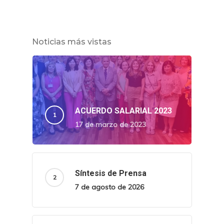
Noticias más vistas
ACUERDO SALARIAL 2023
17 de marzo de 2023
Síntesis de Prensa
7 de agosto de 2026