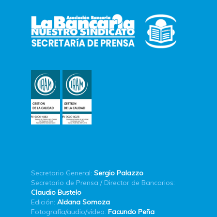
Secretario General:
Sergio Palazzo
Secretario de Prensa / Director de Bancarios:
Claudio Bustelo
Edición:
Aldana Somoza
Fotografía/audio/video:
Facundo Peña