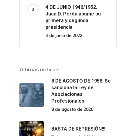
4 DE JUNIO 1946/1952.
Juan D. Perón asume su
primera y segunda
presidencia
4 de junio de 2022
Últimas noticias
8 DE AGOSTO DE 1958. Se
sanciona la Ley de
Asociaciones
Profesionales
8 de agosto de 2026
BASTA DE REPRESIÓN!!!