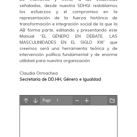
señaladas, desde nuestra SDHGI redoblamos
los esfuerzos y el compromiso en la
representación de la fuerza histórica de
transformación e integración social de la que la
AB forma parte, editando y presentando este
Manual “EL GÉNERO EN DEBATE. LAS
MASCULINIDADES EN EL SIGLO XXI” que
creemos será una herramienta teórica y de
intervención política fundamental y de enorme
utilidad para nuestra organización
Claudia Ormachea
Secretaria de DD.HH, Género e Igualdad