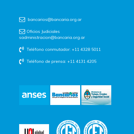
bancarios@bancaria.org.ar
Oficios Judiciales
sadministracion@bancaria.org.ar
Teléfono conmutador: +11 4328 5011
Teléfono de prensa: +11 4131 4205