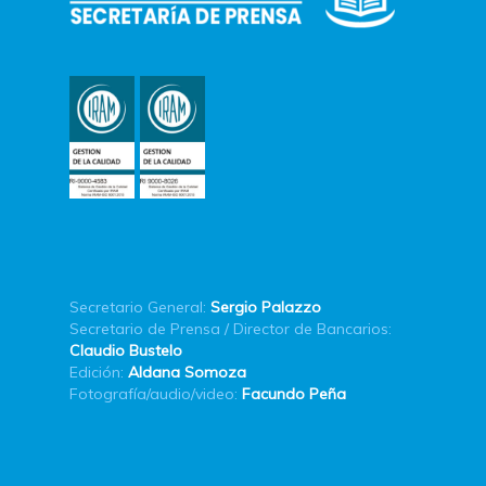
Secretario General:
Sergio Palazzo
Secretario de Prensa / Director de Bancarios:
Claudio Bustelo
Edición:
Aldana Somoza
Fotografía/audio/video:
Facundo Peña