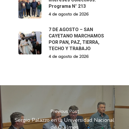
Programa N° 213
4 de agosto de 2026
7 DE AGOSTO – SAN
CAYETANO MARCHAMOS
POR PAN, PAZ, TIERRA,
TECHO Y TRABAJO
4 de agosto de 2026
Previous Post
Sergio Palazzo en la Universidad Nacional
de Quilmes