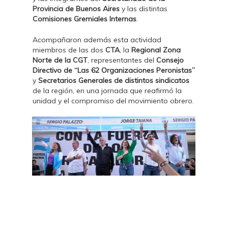
Provincia de Buenos Aires
y las distintas
Comisiones Gremiales Internas
.
Acompañaron además esta actividad
miembros de las dos
CTA
, la
Regional Zona
Norte de la CGT
, representantes del
Consejo
Directivo de “Las 62 Organizaciones Peronistas”
y
Secretarios Generales de distintos sindicatos
de la región, en una jornada que reafirmó la
unidad y el compromiso del movimiento obrero.