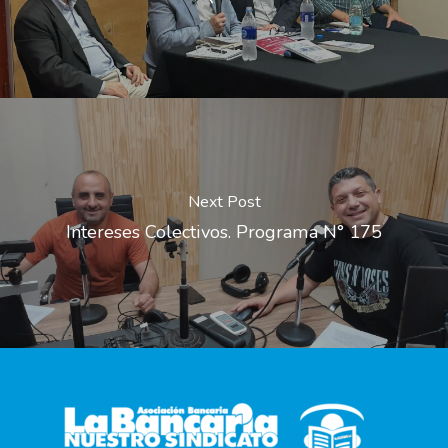
Next Post
Intereses Colectivos. Programa N° 175