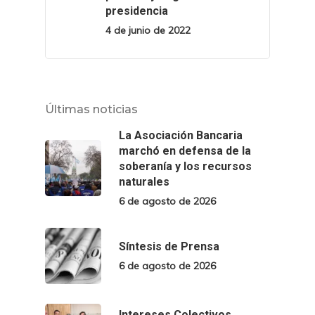
presidencia
4 de junio de 2022
Últimas noticias
La Asociación Bancaria
marchó en defensa de la
soberanía y los recursos
naturales
6 de agosto de 2026
Síntesis de Prensa
6 de agosto de 2026
Intereses Colectivos.