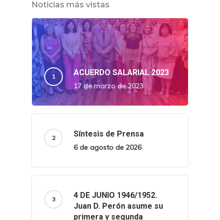
Noticias más vistas
ACUERDO SALARIAL 2023
17 de marzo de 2023
Síntesis de Prensa
6 de agosto de 2026
4 DE JUNIO 1946/1952.
Juan D. Perón asume su
primera y segunda