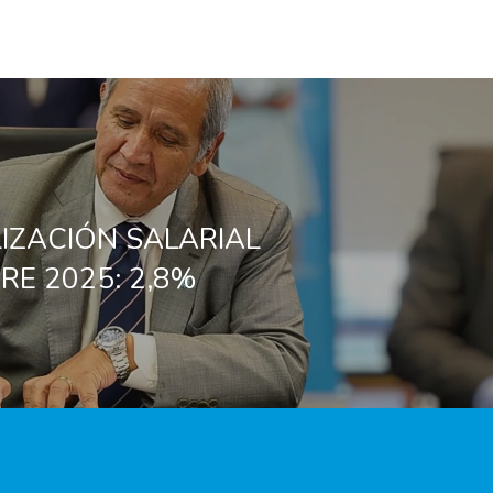
IZACIÓN SALARIAL
RE 2025: 2,8%