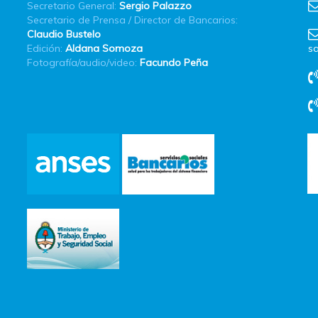
Secretario General:
Sergio Palazzo
Secretario de Prensa / Director de Bancarios:
Claudio Bustelo
Edición:
Aldana Somoza
sa
Fotografía/audio/video:
Facundo Peña