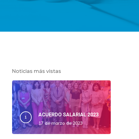
Noticias más vistas
ACUERDO SALARIAL 2023
17 de marzo de 2023