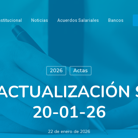
nstitucional
Noticias
Acuerdos Salariales
Bancos
2026
Actas
 ACTUALIZACIÓN 
20-01-26
22 de enero de 2026