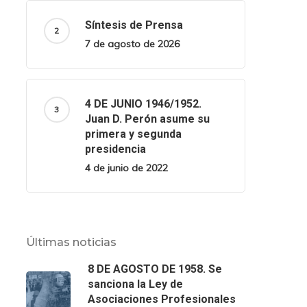
Síntesis de Prensa
7 de agosto de 2026
4 DE JUNIO 1946/1952.
Juan D. Perón asume su
primera y segunda
presidencia
4 de junio de 2022
Últimas noticias
8 DE AGOSTO DE 1958. Se
sanciona la Ley de
Asociaciones Profesionales