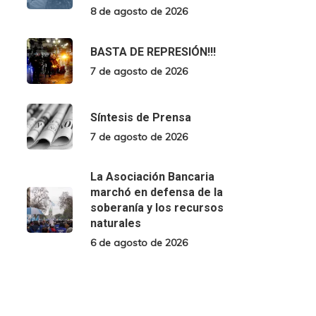
8 de agosto de 2026
BASTA DE REPRESIÓN!!!
7 de agosto de 2026
Síntesis de Prensa
7 de agosto de 2026
La Asociación Bancaria
marchó en defensa de la
soberanía y los recursos
naturales
6 de agosto de 2026