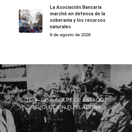
La Asociación Bancaria
marchó en defensa de la
soberanía y los recursos
naturales
6 de agosto de 2026
Previous Post
16-9-1955: GOLPE DE ESTADO |
REVOLUCIÓN FUSILADORA