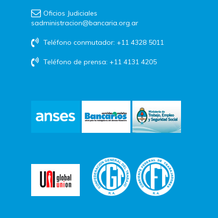
Oficios Judiciales
sadministracion@bancaria.org.ar
Teléfono conmutador: +11 4328 5011
Teléfono de prensa: +11 4131 4205