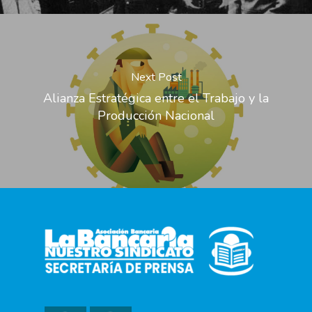
Next Post
Alianza Estratégica entre el Trabajo y la
Producción Nacional