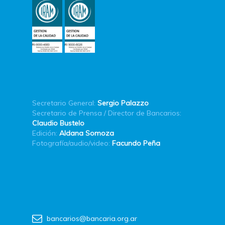
Secretario General:
Sergio Palazzo
Secretario de Prensa / Director de Bancarios:
Claudio Bustelo
Edición:
Aldana Somoza
Fotografía/audio/video:
Facundo Peña
bancarios@bancaria.org.ar