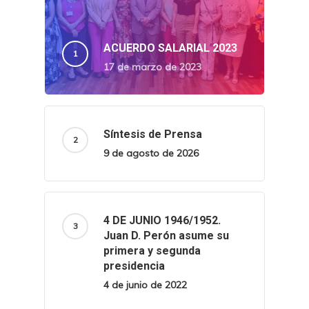
ACUERDO SALARIAL 2023
17 de marzo de 2023
Síntesis de Prensa
9 de agosto de 2026
4 DE JUNIO 1946/1952.
Juan D. Perón asume su
primera y segunda
presidencia
4 de junio de 2022