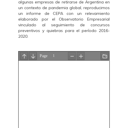
algunas empresas de retirarse de Argentina en
un contexto de pandemia global, reproducimos
un informe de CEPA con un relevamiento
elaborado por el Observatorio Empresarial
vinculado al seguimiento de concursos
preventivos y quiebras para el período 2016-
2020.