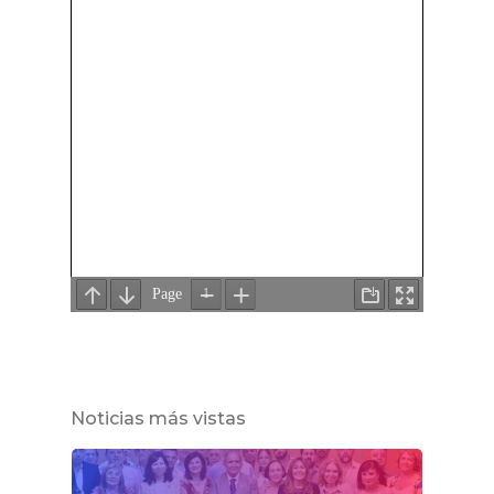
Noticias más vistas