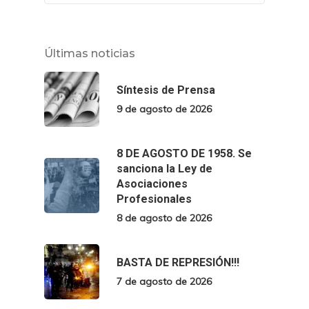
Últimas noticias
Síntesis de Prensa
9 de agosto de 2026
8 DE AGOSTO DE 1958. Se
sanciona la Ley de
Asociaciones
Profesionales
8 de agosto de 2026
BASTA DE REPRESIÓN!!!
7 de agosto de 2026