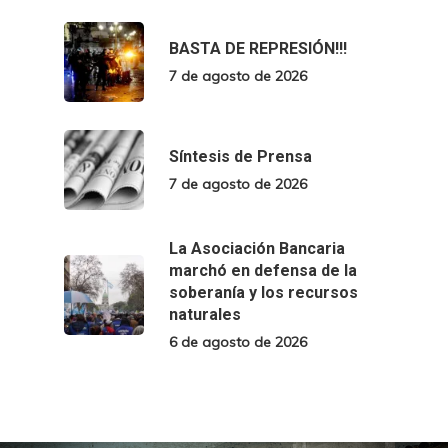
BASTA DE REPRESIÓN!!!
7 de agosto de 2026
Síntesis de Prensa
7 de agosto de 2026
La Asociación Bancaria
marchó en defensa de la
soberanía y los recursos
naturales
6 de agosto de 2026