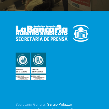
Secretario General:
Sergio Palazzo