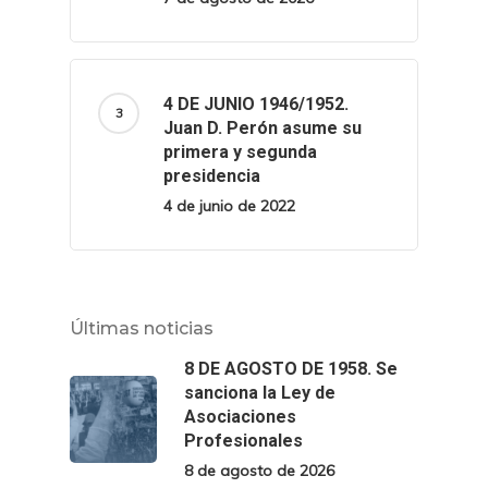
4 DE JUNIO 1946/1952.
Juan D. Perón asume su
primera y segunda
presidencia
4 de junio de 2022
Últimas noticias
8 DE AGOSTO DE 1958. Se
sanciona la Ley de
Asociaciones
Profesionales
8 de agosto de 2026