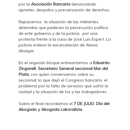
por la
Asociación Bancaria
denunciando
aprietes, despidos y precarización de derechos.
Repasamos la situación de las militantes
detenidas que padecen la persecución política
de este gobierno y de la justicia, por una
protesta frente a la casa de José Luis Espert. La
justicia ordeno la excarcelación de Alesia
Abaigar.
En el segundo bloque entrevistamos a
Eduardo
Zingarelli
,
Secretario General seccional Mar del
Plata
, con quien conversamos sobre su
seccional, lo que dejó el Congreso bancario, el
problema por la falta de servicios que sufrió la
ciudad y la situación de los y las trabajadores.
Sobre el final recordamos el
7 DE JULIO. Día del
Abogado y Abogada Laboralista