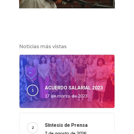
Noticias más vistas
ACUERDO SALARIAL 2023
17 de marzo de 2023
Síntesis de Prensa
7 de agosto de 2026