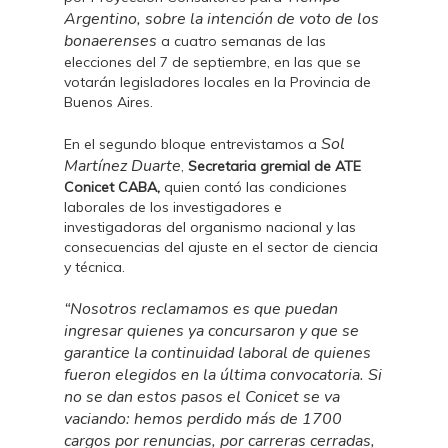
Argentino, sobre la intención de voto de los
bonaerenses
a cuatro semanas de las
elecciones del 7 de septiembre, en las que se
votarán legisladores locales en la Provincia de
Buenos Aires.
Sol
En el segundo bloque entrevistamos a
Martínez Duarte
,
Secretaria gremial de ATE
Conicet CABA,
quien contó las condiciones
laborales de los investigadores e
investigadoras del organismo nacional y las
consecuencias del ajuste en el sector de ciencia
y técnica.
“Nosotros reclamamos es que puedan
ingresar quienes ya concursaron y que se
garantice la continuidad laboral de quienes
fueron elegidos en la última convocatoria. Si
no se dan estos pasos el Conicet se va
vaciando: hemos perdido más de 1700
cargos por renuncias, por carreras cerradas,