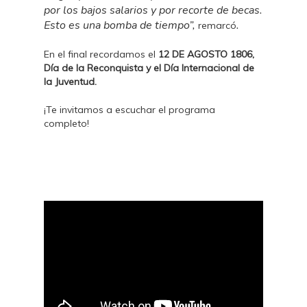
por los bajos salarios y por recorte de becas.
Esto es una bomba de tiempo”,
.
remarcó
En el final recordamos el
12 DE AGOSTO 1806,
Día de la Reconquista y el Día Internacional de
la Juventud.
¡Te invitamos a escuchar el programa
completo!