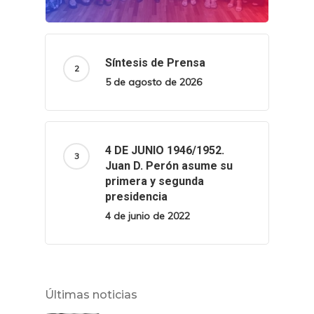
Síntesis de Prensa
5 de agosto de 2026
4 DE JUNIO 1946/1952.
Juan D. Perón asume su
primera y segunda
presidencia
4 de junio de 2022
Últimas noticias