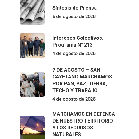
Síntesis de Prensa
5 de agosto de 2026
Intereses Colectivos.
Programa N° 213
4 de agosto de 2026
7 DE AGOSTO – SAN
CAYETANO MARCHAMOS
POR PAN, PAZ, TIERRA,
TECHO Y TRABAJO
4 de agosto de 2026
MARCHAMOS EN DEFENSA
DE NUESTRO TERRITORIO
Y LOS RECURSOS
NATURALES