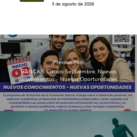
3 de agosto de 2026
Previous Post
BANCAR. Cursos Septiembre. Nuevos
conocimientos - Nuevas Oportunidades.