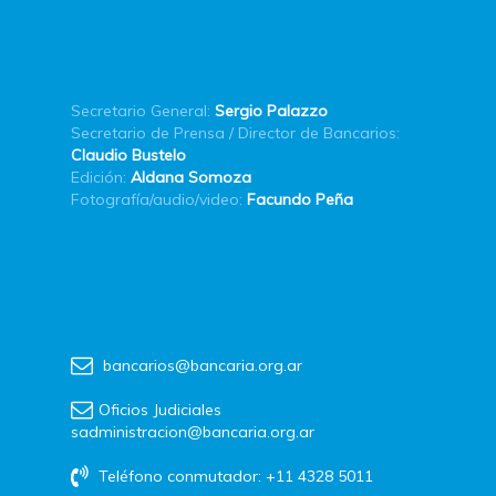
Secretario General:
Sergio Palazzo
Secretario de Prensa / Director de Bancarios:
Claudio Bustelo
Edición:
Aldana Somoza
Fotografía/audio/video:
Facundo Peña
bancarios@bancaria.org.ar
Oficios Judiciales
sadministracion@bancaria.org.ar
Teléfono conmutador: +11 4328 5011