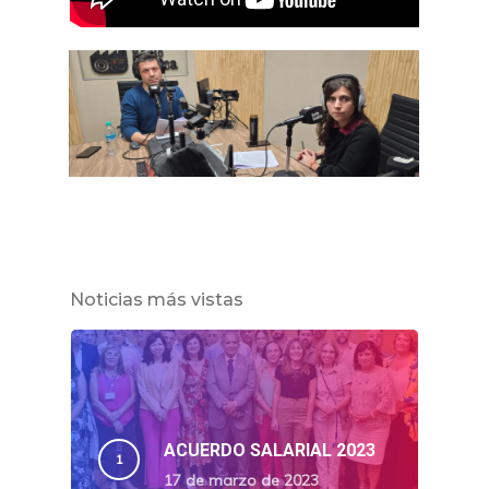
Noticias más vistas
ACUERDO SALARIAL 2023
17 de marzo de 2023