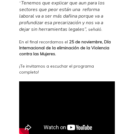
Tenemos que explicar que aun para los
“
sectores que peor están una reforma
laboral va a ser más dañina porque va a
profundizar esa precarización y nos va a
dejar sin herramientas legales”,
señaló.
En el final recordamos el
25 de noviembre, Día
Internacional de la eliminación de la Violencia
contra las Mujeres.
¡Te invitamos a escuchar el programa
completo!