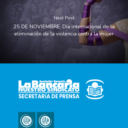
Next Post
25 DE NOVIEMBRE. Día internacional de la
eliminación de la violencia contra la mujer