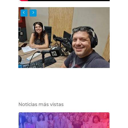
Noticias más vistas