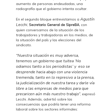
aumento de personas endeudadas, una
radiografía que el gobierno intenta ocultar.
Agustín
En el segundo bloque entrevistamos a
Lecchi
,
Secretario General de SipreBA
, con
quien conversamos de la situación de los
trabajadores y trabajadoras en los medios, de
la situación del país y las elecciones del
sindicato.
“Nuestra situación es muy adversa,
tenemos un gobierno que tuitea ‘No
odiamos tanto a los periodistas’ y eso se
desprende hacia abajo con una violencia
tremenda, tanto en lo represivo a la prensa,
la judicialización de nuestra tarea y darle vía
libre a las empresas de medios para que
precaricen aún más nuestro trabajo”
, expresó
Lecchi. Además, advirtió sobre las
consecuencias que podría tener una reforma
laboral sobre los sectores informales: