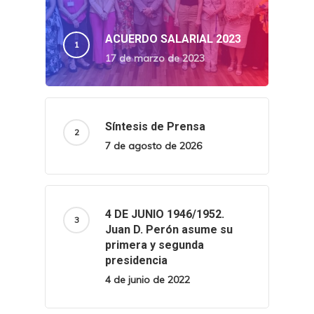
ACUERDO SALARIAL 2023
17 de marzo de 2023
Síntesis de Prensa
7 de agosto de 2026
4 DE JUNIO 1946/1952.
Juan D. Perón asume su
primera y segunda
presidencia
4 de junio de 2022