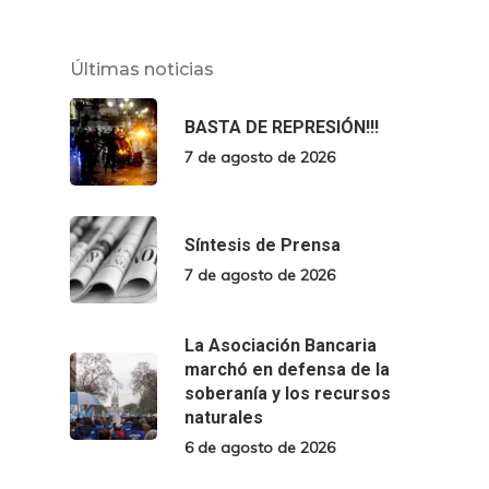
Últimas noticias
BASTA DE REPRESIÓN!!!
7 de agosto de 2026
Síntesis de Prensa
7 de agosto de 2026
La Asociación Bancaria
marchó en defensa de la
soberanía y los recursos
naturales
6 de agosto de 2026