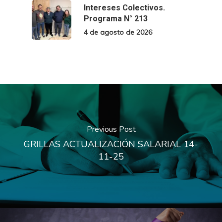
Intereses Colectivos.
Programa N° 213
4 de agosto de 2026
Previous Post
GRILLAS ACTUALIZACIÓN SALARIAL 14-
11-25