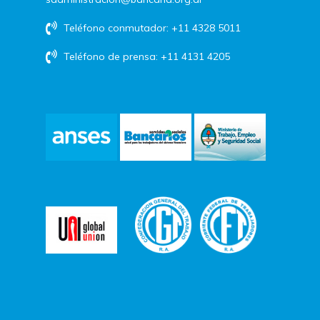
Teléfono conmutador: +11 4328 5011
Teléfono de prensa: +11 4131 4205