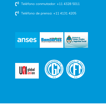
Teléfono conmutador: +11 4328 5011
Teléfono de prensa: +11 4131 4205