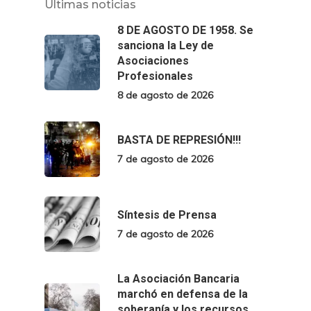
Últimas noticias
8 DE AGOSTO DE 1958. Se
sanciona la Ley de
Asociaciones
Profesionales
8 de agosto de 2026
BASTA DE REPRESIÓN!!!
7 de agosto de 2026
Síntesis de Prensa
7 de agosto de 2026
La Asociación Bancaria
marchó en defensa de la
soberanía y los recursos