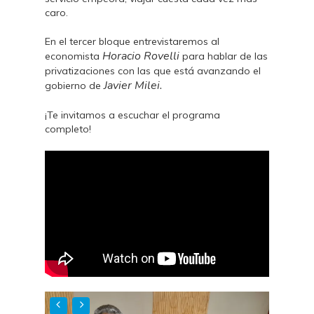
caro.
En el tercer bloque entrevistaremos al
Horacio Rovelli
economista
para hablar de las
privatizaciones con las que está avanzando el
Javier Milei.
gobierno de
¡Te invitamos a escuchar el programa
completo!