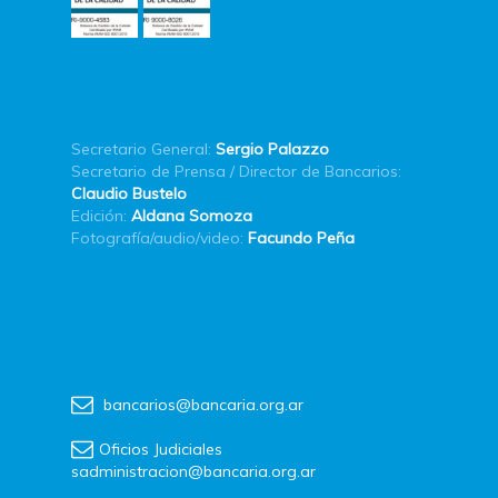
Secretario General:
Sergio Palazzo
Secretario de Prensa / Director de Bancarios:
Claudio Bustelo
Edición:
Aldana Somoza
Fotografía/audio/video:
Facundo Peña
bancarios@bancaria.org.ar
Oficios Judiciales
sadministracion@bancaria.org.ar