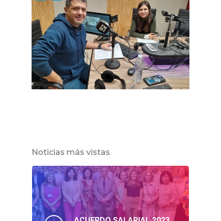
Noticias más vistas
ACUERDO SALARIAL 2023