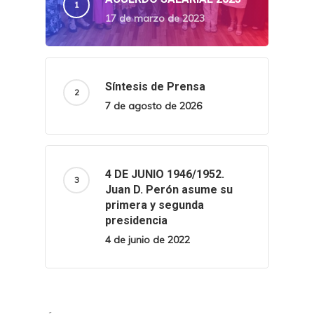
17 de marzo de 2023
Síntesis de Prensa
7 de agosto de 2026
4 DE JUNIO 1946/1952.
Juan D. Perón asume su
primera y segunda
presidencia
4 de junio de 2022