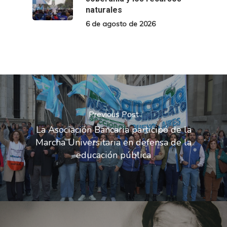
naturales
6 de agosto de 2026
Previous Post
La Asociación Bancaria participó de la
Marcha Universitaria en defensa de la
educación pública