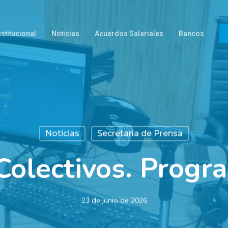
nstitucional
Noticias
Acuerdos Salariales
Bancos
Noticias
Secretaría de Prensa
 Colectivos. Progr
23 de junio de 2026