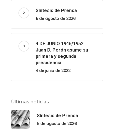
Síntesis de Prensa
5 de agosto de 2026
4 DE JUNIO 1946/1952.
Juan D. Perón asume su
primera y segunda
presidencia
4 de junio de 2022
Últimas noticias
Síntesis de Prensa
5 de agosto de 2026