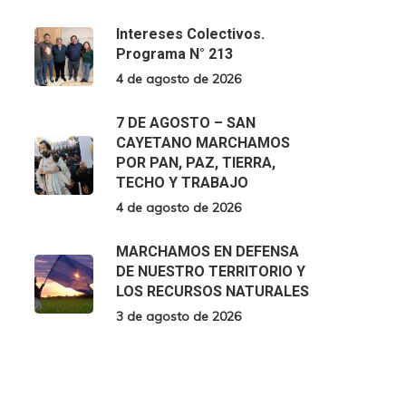
Intereses Colectivos.
Programa N° 213
4 de agosto de 2026
7 DE AGOSTO – SAN
CAYETANO MARCHAMOS
POR PAN, PAZ, TIERRA,
TECHO Y TRABAJO
4 de agosto de 2026
MARCHAMOS EN DEFENSA
DE NUESTRO TERRITORIO Y
LOS RECURSOS NATURALES
3 de agosto de 2026