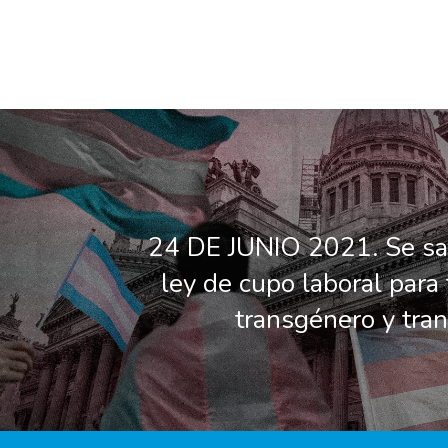
24 DE JUNIO 2021. Se sa
ley de cupo laboral para 
transgénero y tra