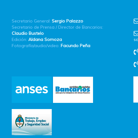
Secretario General:
Sergio Palazzo
Secretario de Prensa / Director de Bancarios:
Claudio Bustelo
Edición:
Aldana Somoza
sa
Fotografía/audio/video:
Facundo Peña