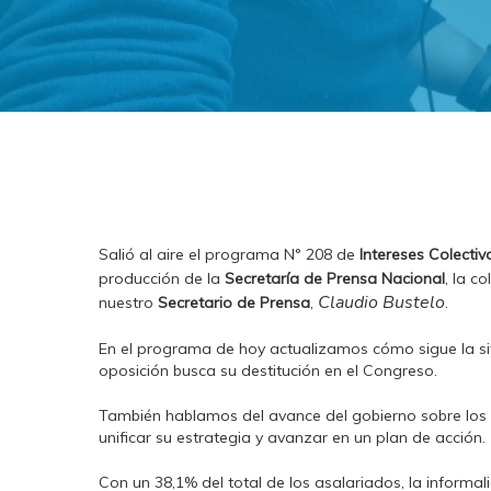
Salió al aire el programa N° 208 de
Intereses Colectiv
producción de la
Secretaría de Prensa Nacional
, la c
Claudio Bustelo
nuestro
Secretario de Prensa
,
.
En el programa de hoy actualizamos cómo sigue la situ
oposición busca su destitución en el Congreso.
También hablamos del avance del gobierno sobre los c
unificar su estrategia y avanzar en un plan de acción.
Con un 38,1% del total de los asalariados, la inform