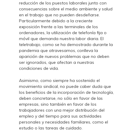
reducción de los puestos laborales junto con
consecuencias sobre el medio ambiente y salud
en el trabajo que no pueden desdeñarse.
Particularmente debido a la creciente
exposición frente a las terminales de los
ordenadores, la utilización de telefonía fija o
móvil que demanda nuestra labor diaria. El
teletrabajo, como se ha demostrado durante la
pandemia que atravesamos, conlleva la
aparición de nuevos problemas que no deben
ser ignorados, que afectan a nuestras
condiciones de vida.
Asimismo, como siempre ha sostenido el
movimiento sindical, no puede caber duda que
los beneficios de la incorporación de tecnología,
deben concretarse, no sólo en favor de las
empresas, sino también en favor de los
trabajadores con una mejor distribución del
empleo y del tiempo para sus actividades
personales y necesidades familiares, como el
estudio o las tareas de cuidado.