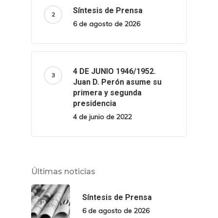
Síntesis de Prensa
6 de agosto de 2026
4 DE JUNIO 1946/1952.
Juan D. Perón asume su
primera y segunda
presidencia
4 de junio de 2022
Últimas noticias
Síntesis de Prensa
6 de agosto de 2026