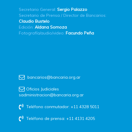
Secretario General:
Sergio Palazzo
Secretario de Prensa / Director de Bancarios:
Claudio Bustelo
Edición:
Aldana Somoza
Fotografía/audio/video:
Facundo Peña
bancarios@bancaria.org.ar
Oficios Judiciales
sadministracion@bancaria.org.ar
Teléfono conmutador: +11 4328 5011
Teléfono de prensa: +11 4131 4205