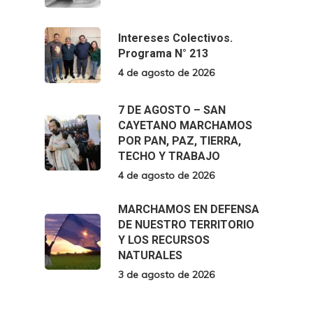
Intereses Colectivos.
Programa N° 213
4 de agosto de 2026
7 DE AGOSTO – SAN
CAYETANO MARCHAMOS
POR PAN, PAZ, TIERRA,
TECHO Y TRABAJO
4 de agosto de 2026
MARCHAMOS EN DEFENSA
DE NUESTRO TERRITORIO
Y LOS RECURSOS
NATURALES
3 de agosto de 2026