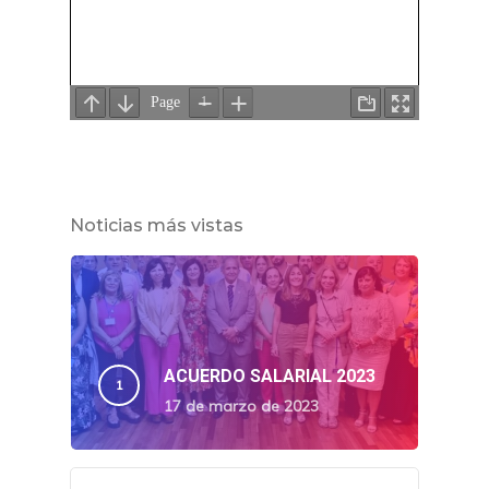
Noticias más vistas
ACUERDO SALARIAL 2023
17 de marzo de 2023