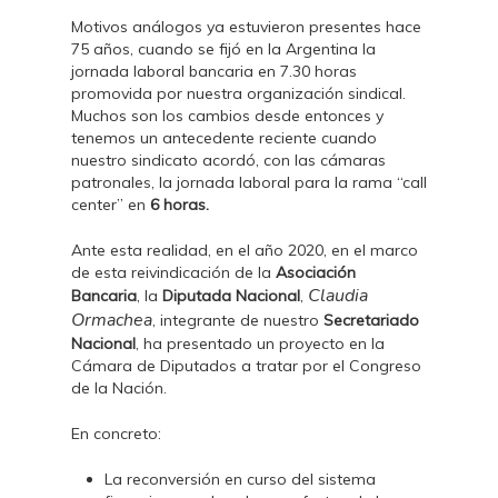
Motivos análogos ya estuvieron presentes hace
75 años, cuando se fijó en la Argentina la
jornada laboral bancaria en 7.30 horas
promovida por nuestra organización sindical.
Muchos son los cambios desde entonces y
tenemos un antecedente reciente cuando
nuestro sindicato acordó, con las cámaras
patronales, la jornada laboral para la rama “call
center” en
6 horas.
Ante esta realidad, en el año 2020, en el marco
de esta reivindicación de la
Asociación
Claudia
Bancaria
, la
Diputada Nacional
,
Ormachea
, integrante de nuestro
Secretariado
Nacional
, ha presentado un proyecto en la
Cámara de Diputados a tratar por el Congreso
de la Nación.
En concreto:
La reconversión en curso del sistema