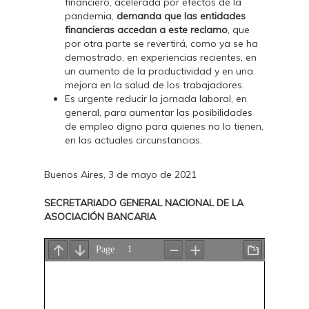
financiero, acelerada por efectos de la
pandemia,
demanda que las entidades
financieras accedan a este reclamo
, que
por otra parte se revertirá, como ya se ha
demostrado, en experiencias recientes, en
un aumento de la productividad y en una
mejora en la salud de los trabajadores.
Es urgente reducir la jornada laboral, en
general, para aumentar las posibilidades
de empleo digno para quienes no lo tienen,
en las actuales circunstancias.
Buenos Aires, 3 de mayo de 2021
SECRETARIADO GENERAL NACIONAL DE LA
ASOCIACIÓN BANCARIA