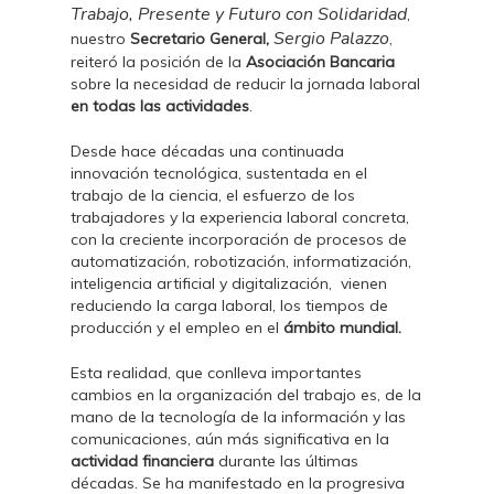
Trabajo, Presente y Futuro con Solidaridad
,
Sergio Palazzo
nuestro
Secretario General,
,
reiteró la posición de la
Asociación Bancaria
sobre la necesidad de reducir la jornada laboral
en todas las actividades
.
Desde hace décadas una continuada
innovación tecnológica, sustentada en el
trabajo de la ciencia, el esfuerzo de los
trabajadores y la experiencia laboral concreta,
con la creciente incorporación de procesos de
automatización, robotización, informatización,
inteligencia artificial y digitalización, vienen
reduciendo la carga laboral, los tiempos de
producción y el empleo en el
ámbito mundial.
Esta realidad, que conlleva importantes
cambios en la organización del trabajo es, de la
mano de la tecnología de la información y las
comunicaciones, aún más significativa en la
actividad financiera
durante las últimas
décadas. Se ha manifestado en la progresiva