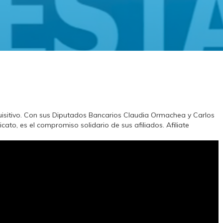
isitivo. Con sus Diputados Bancarios Claudia Ormachea y Carlos
cato, es el compromiso solidario de sus afiliados. Afiliate