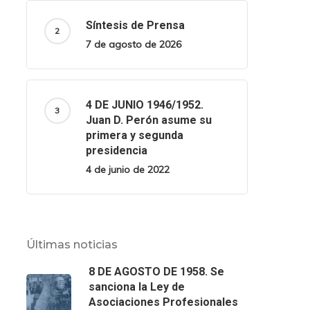
Síntesis de Prensa
7 de agosto de 2026
4 DE JUNIO 1946/1952.
Juan D. Perón asume su
primera y segunda
presidencia
4 de junio de 2022
Últimas noticias
8 DE AGOSTO DE 1958. Se
sanciona la Ley de
Asociaciones Profesionales