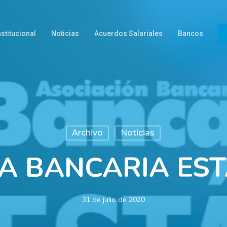
nstitucional
Noticias
Acuerdos Salariales
Bancos
Archivo
Noticias
A BANCARIA ES
31 de julio de 2020