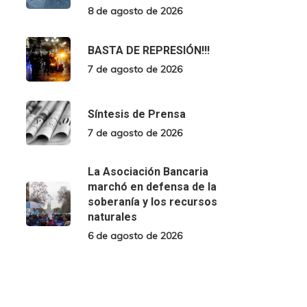
8 de agosto de 2026
BASTA DE REPRESIÓN!!!
7 de agosto de 2026
Síntesis de Prensa
7 de agosto de 2026
La Asociación Bancaria
marchó en defensa de la
soberanía y los recursos
naturales
6 de agosto de 2026