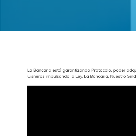
La Bancaria está garantizando Protocolo, poder adqu
Cisneros impulsando la Ley. La Bancaria, Nuestro Sindi