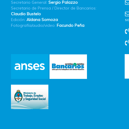
Secretario General:
Sergio Palazzo
Secretario de Prensa / Director de Bancarios:
Claudio Bustelo
Edición:
Aldana Somoza
sa
Fotografía/audio/video:
Facundo Peña