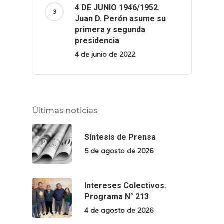
4 DE JUNIO 1946/1952.
Juan D. Perón asume su
primera y segunda
presidencia
4 de junio de 2022
Últimas noticias
Síntesis de Prensa
5 de agosto de 2026
Intereses Colectivos.
Programa N° 213
4 de agosto de 2026