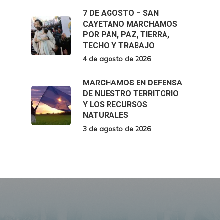
7 DE AGOSTO – SAN
CAYETANO MARCHAMOS
POR PAN, PAZ, TIERRA,
TECHO Y TRABAJO
4 de agosto de 2026
MARCHAMOS EN DEFENSA
DE NUESTRO TERRITORIO
Y LOS RECURSOS
NATURALES
3 de agosto de 2026