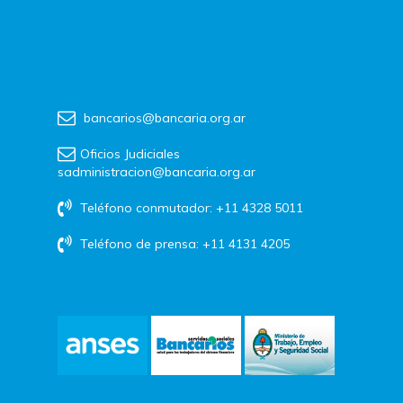
bancarios@bancaria.org.ar
Oficios Judiciales
sadministracion@bancaria.org.ar
Teléfono conmutador: +11 4328 5011
Teléfono de prensa: +11 4131 4205