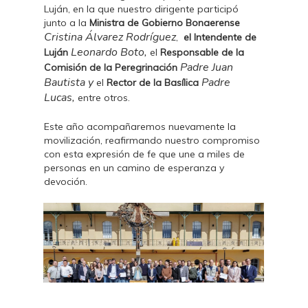
Luján, en la que nuestro dirigente participó
junto a la
Ministra de Gobierno Bonaerense
Cristina Álvarez Rodríguez
,
el Intendente de
Leonardo Boto,
Luján
el
Responsable de la
Padre Juan
Comisión de la Peregrinación
Bautista y
Padre
el
Rector de la Basílica
Lucas,
entre otros.
Este año acompañaremos nuevamente la
movilización, reafirmando nuestro compromiso
con esta expresión de fe que une a miles de
personas en un camino de esperanza y
devoción.