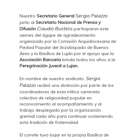
Sergio Palazzo
Nuestro
Secretario General
junto al
Secretario Nacional de Prensa y
Claudio Bustelo
Difusión
participaron este
viernes del ágape de agradecimiento
organizado por la Comisión Arquidiocesana de
Piedad Popular del Arzobispado de Buenos
Aires y la Basílica de Luján por el apoyo que la
Asociación Bancaria
brinda todos los años a la
Peregrinación Juvenil a Lujan.
Sergio
En nombre de nuestro sindicato,
Palazzo
recibió una distinción por parte de los
coordinadores de esta mítica caminata
colectiva de religiosidad popular en
reconocimiento al acompañamiento y al
trabajo desplegado por la organización
gremial cada año para continuar sosteniendo
esta tradición de fraternidad.
El convite tuvo lugar en la propia Basílica de