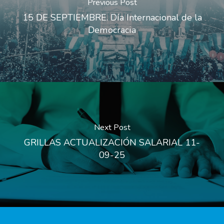
Previous Post
15 DE SEPTIEMBRE. Día Internacional de la
Democracia
Next Post
GRILLAS ACTUALIZACIÓN SALARIAL 11-
09-25