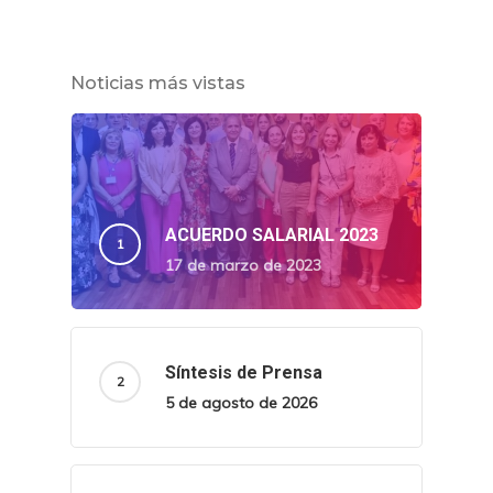
Noticias más vistas
ACUERDO SALARIAL 2023
17 de marzo de 2023
Síntesis de Prensa
5 de agosto de 2026