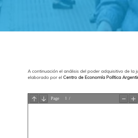
A continuación el análisis del poder adquisitivo de la 
elaborado por el
Centro de Economía Política Argenti