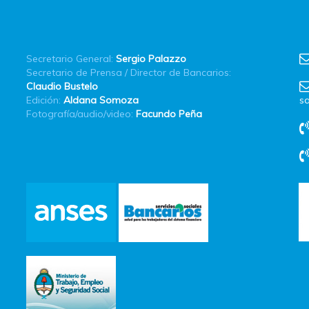
Secretario General:
Sergio Palazzo
Secretario de Prensa / Director de Bancarios:
Claudio Bustelo
Edición:
Aldana Somoza
sa
Fotografía/audio/video:
Facundo Peña