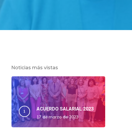
Noticias más vistas
ACUERDO SALARIAL 2023
17 de marzo de 2023