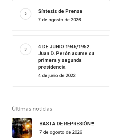
Síntesis de Prensa
7 de agosto de 2026
4 DE JUNIO 1946/1952.
Juan D. Perón asume su
primera y segunda
presidencia
4 de junio de 2022
Últimas noticias
BASTA DE REPRESIÓN!!!
7 de agosto de 2026