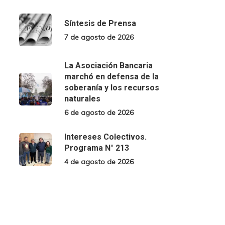
Síntesis de Prensa
7 de agosto de 2026
La Asociación Bancaria
marchó en defensa de la
soberanía y los recursos
naturales
6 de agosto de 2026
Intereses Colectivos.
Programa N° 213
4 de agosto de 2026