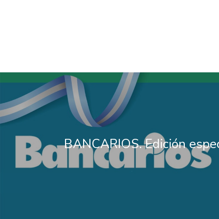
BANCARIOS. Edición espec