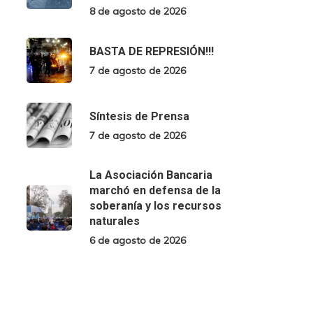
8 de agosto de 2026
BASTA DE REPRESIÓN!!!
7 de agosto de 2026
Síntesis de Prensa
7 de agosto de 2026
La Asociación Bancaria
marchó en defensa de la
soberanía y los recursos
naturales
6 de agosto de 2026