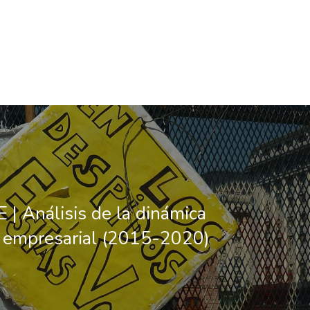
| Análisis de la dinámica
y empresarial (2015-2020)