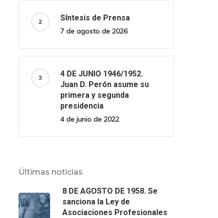
Síntesis de Prensa
7 de agosto de 2026
4 DE JUNIO 1946/1952.
Juan D. Perón asume su
primera y segunda
presidencia
4 de junio de 2022
Últimas noticias
8 DE AGOSTO DE 1958. Se
sanciona la Ley de
Asociaciones Profesionales