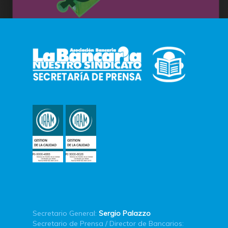
Secretario General:
Sergio Palazzo
Secretario de Prensa / Director de Bancarios: