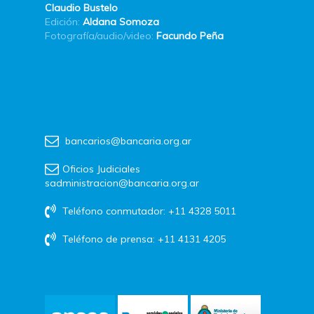
Claudio Bustelo
Edición:
Aldana Somoza
Fotografía/audio/video:
Facundo Peña
bancarios@bancaria.org.ar
Oficios Judiciales
sadministracion@bancaria.org.ar
Teléfono conmutador: +11 4328 5011
Teléfono de prensa: +11 4131 4205