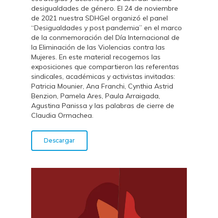
desigualdades de género. El 24 de noviembre
de 2021 nuestra SDHGeI organizó el panel
“Desigualdades y post pandemia” en el marco
de la conmemoración del Día Internacional de
la Eliminación de las Violencias contra las
Mujeres. En este material recogemos las
exposiciones que compartieron las referentas
sindicales, académicas y activistas invitadas:
Patricia Mounier, Ana Franchi, Cynthia Astrid
Benzion, Pamela Ares, Paula Arraigada,
Agustina Panissa y las palabras de cierre de
Claudia Ormachea.
Descargar