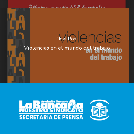
Next Post
Violencias en el mundo del trabajo