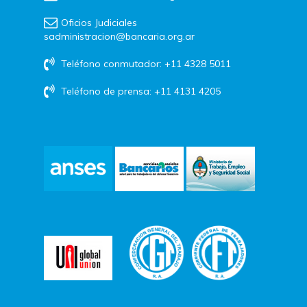
Oficios Judiciales
sadministracion@bancaria.org.ar
Teléfono conmutador: +11 4328 5011
Teléfono de prensa: +11 4131 4205