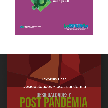
Previous Post
Desigualdades y post pandemia