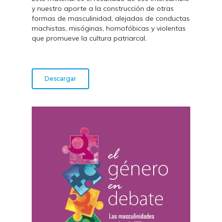
y nuestro aporte a la construcción de otras
formas de masculinidad, alejadas de conductas
machistas, misóginas, homofóbicas y violentas
que promueve la cultura patriarcal.
Descargar