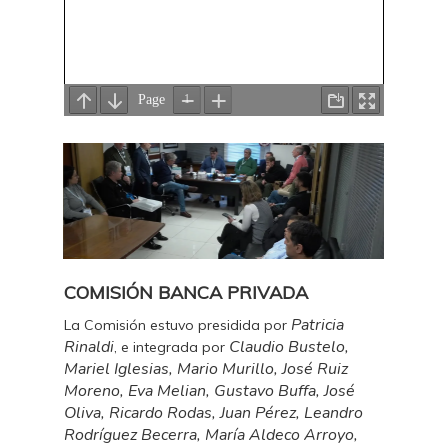
COMISIÓN BANCA PRIVADA
Patricia
La Comisión estuvo presidida por
Rinaldi
Claudio Bustelo,
, e integrada por
Mariel Iglesias, Mario Murillo, José Ruiz
Moreno, Eva Melian, Gustavo Buffa, José
Oliva, Ricardo Rodas, Juan Pérez, Leandro
Rodríguez Becerra, María Aldeco Arroyo,