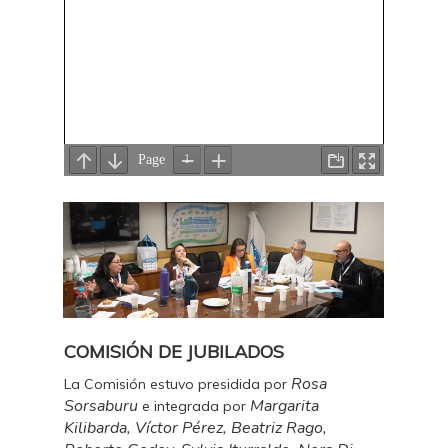
COMISIÓN DE JUBILADOS
Rosa
La Comisión estuvo presidida por
Sorsaburu
Margarita
e integrada por
Kilibarda, Víctor Pérez, Beatriz Rago,