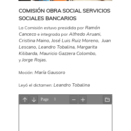
COMISIÓN OBRA SOCIAL SERVICIOS
SOCIALES BANCARIOS
Ramón
La Comisión estuvo presidida por
Canceco
Alfredo Aruani,
e integrada por
Cristina Maino, José Luis Ruiz Moreno, Juan
Lescano, Leandro Tobalina, Margarita
Kilibarda, Mauricio Gazzera Colombo,
Jorge Rojas.
y
María Gausoro
Moción:
Leandro Tobalina
Leyó el dictamen: