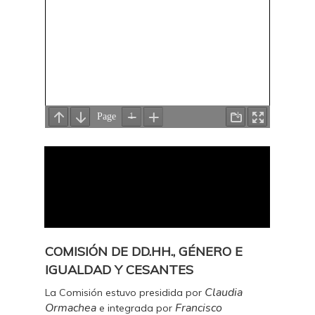
COMISIÓN DE DD.HH., GÉNERO E
IGUALDAD Y CESANTES
Claudia
La Comisión estuvo presidida por
Ormachea
Francisco
e integrada por