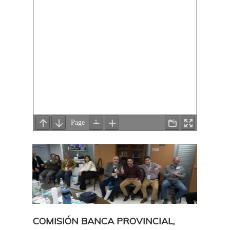
COMISIÓN BANCA PROVINCIAL,