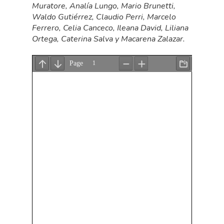
Muratore,
Analía Lungo, Mario Brunetti,
Waldo Gutiérrez, Claudio Perri, Marcelo
Ferrero, Celia Canceco, Ileana David, Liliana
Ortega, Caterina Salva y Macarena Zalazar.