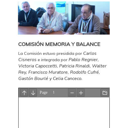
COMISIÓN MEMORIA Y BALANCE
Carlos
La Comisión estuvo presidida por
Cisneros
Pablo Regnier,
e integrada por
Victoria Capoccetti, Patricia Rinaldi, Walter
Rey, Francisco Muratore, Rodolfo Cufré,
Gastón Bourlé
y Celia Canceco.