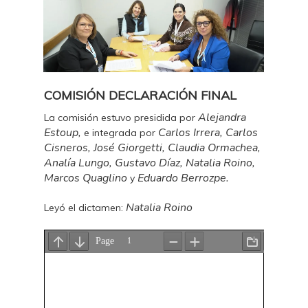
COMISIÓN DECLARACIÓN FINAL
Alejandra
La comisión estuvo presidida por
Estoup,
Carlos Irrera, Carlos
e integrada por
Cisneros, José Giorgetti, Claudia Ormachea,
Analía Lungo, Gustavo Díaz, Natalia Roino,
Marcos Quaglino
Eduardo Berrozpe.
y
Natalia Roino
Leyó el dictamen: