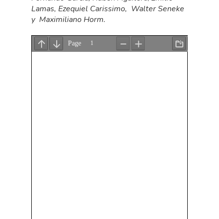
Lamas,
Ezequiel Carissimo, Walter Seneke
y Maximiliano Horm.