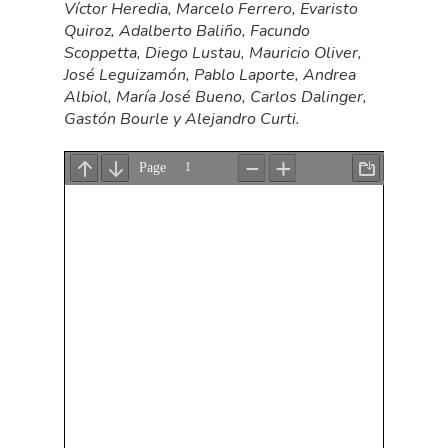
Víctor Heredia, Marcelo Ferrero, Evaristo
Quiroz, Adalberto Baliño, Facundo
Scoppetta, Diego Lustau, Mauricio Oliver,
José Leguizamón, Pablo Laporte, Andrea
Albiol, María José Bueno, Carlos Dalinger,
Gastón Bourle y Alejandro Curti.