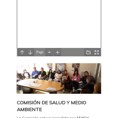
COMISIÓN DE SALUD Y MEDIO
AMBIENTE