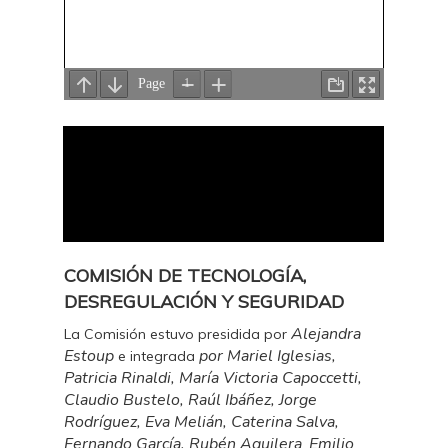
COMISIÓN DE TECNOLOGÍA,
DESREGULACIÓN Y SEGURIDAD
Alejandra
La Comisión estuvo presidida por
Estoup
por Mariel Iglesias,
e integrada
Patricia Rinaldi, María Victoria Capoccetti,
Claudio Bustelo, Raúl Ibáñez, Jorge
Rodríguez, Eva Melián, Caterina Salva,
Fernando García, Rubén Aguilera
Emilio
,