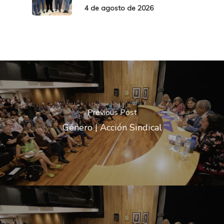
4 de agosto de 2026
Previous Post
Género | Acción Sindical