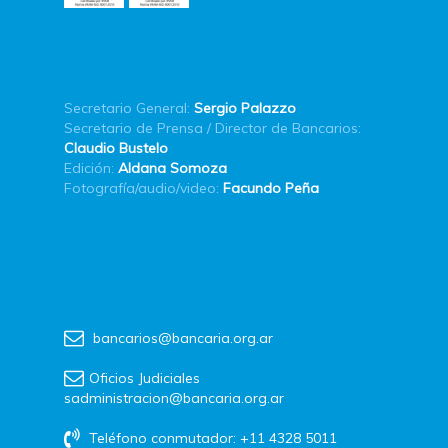
Secretario General:
Sergio Palazzo
Secretario de Prensa / Director de Bancarios:
Claudio Bustelo
Edición:
Aldana Somoza
Fotografía/audio/video:
Facundo Peña
bancarios@bancaria.org.ar
Oficios Judiciales
sadministracion@bancaria.org.ar
Teléfono conmutador: +11 4328 5011