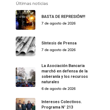
Últimas noticias
BASTA DE REPRESIÓN!!!
7 de agosto de 2026
Síntesis de Prensa
7 de agosto de 2026
La Asociación Bancaria
marchó en defensa de la
soberanía y los recursos
naturales
6 de agosto de 2026
Intereses Colectivos.
Programa N° 213