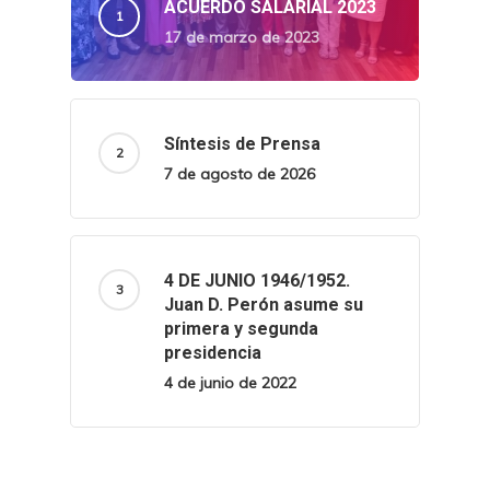
ACUERDO SALARIAL 2023
17 de marzo de 2023
Síntesis de Prensa
7 de agosto de 2026
4 DE JUNIO 1946/1952.
Juan D. Perón asume su
primera y segunda
presidencia
4 de junio de 2022