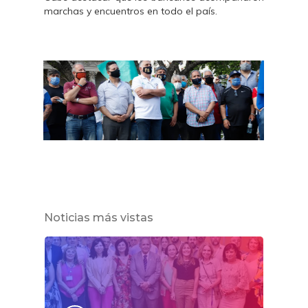
marchas y encuentros en todo el país.
Noticias más vistas