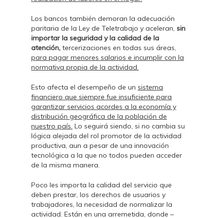
Los bancos también demoran la adecuación
paritaria de la Ley de Teletrabajo y aceleran,
sin
importar la seguridad y la calidad de la
atención,
tercerizaciones en todas sus áreas,
para pagar menores salarios e incumplir con la
normativa propia de la actividad.
Esto afecta el desempeño de un
sistema
financiero que siempre fue insuficiente para
garantizar servicios acordes a la economía y
distribución geográfica de la población de
nuestro país.
Lo seguirá siendo, si no cambia su
lógica alejada del rol promotor de la actividad
productiva, aun a pesar de una innovación
tecnológica a la que no todos pueden acceder
de la misma manera.
Poco les importa la calidad del servicio que
deben prestar, los derechos de usuarios y
trabajadores, la necesidad de normalizar la
actividad. Están en una arremetida, donde –