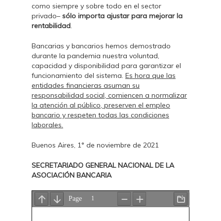
como siempre y sobre todo en el sector
privado–
sólo importa ajustar para mejorar la
rentabilidad
.
Bancarias y bancarios hemos demostrado
durante la pandemia nuestra voluntad,
capacidad y disponibilidad para garantizar el
funcionamiento del sistema.
Es hora que las
entidades financieras asuman su
responsabilidad social, comiencen a normalizar
la atención al público, preserven el empleo
bancario y respeten todas las condiciones
laborales.
Buenos Aires, 1° de noviembre de 2021
SECRETARIADO GENERAL NACIONAL DE LA
ASOCIACIÓN BANCARIA