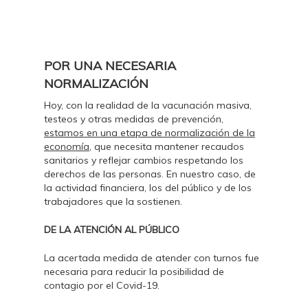
POR UNA NECESARIA
NORMALIZACIÓN
Hoy, con la realidad de la vacunación masiva,
testeos y otras medidas de prevención,
estamos en una etapa de normalización de la
economía
, que necesita mantener recaudos
sanitarios y reflejar cambios respetando los
derechos de las personas. En nuestro caso, de
la actividad financiera, los del público y de los
trabajadores que la sostienen.
DE LA ATENCIÓN AL PÚBLICO
La acertada medida de atender con turnos fue
necesaria para reducir la posibilidad de
contagio por el Covid-19.