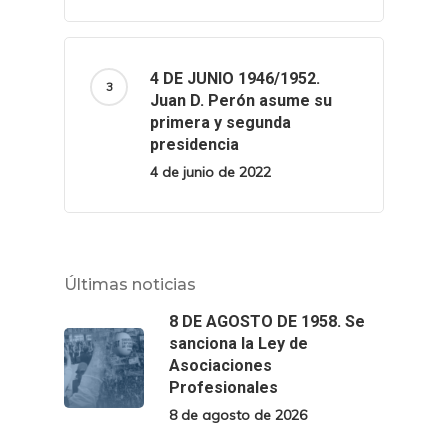
4 DE JUNIO 1946/1952.
Juan D. Perón asume su
primera y segunda
presidencia
4 de junio de 2022
Últimas noticias
8 DE AGOSTO DE 1958. Se
sanciona la Ley de
Asociaciones
Profesionales
8 de agosto de 2026