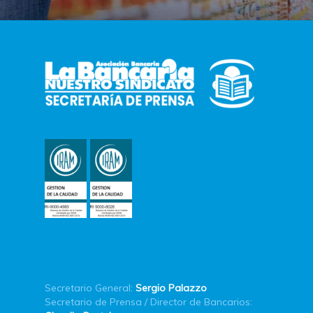
Secretario General:
Sergio Palazzo
Secretario de Prensa / Director de Bancarios: