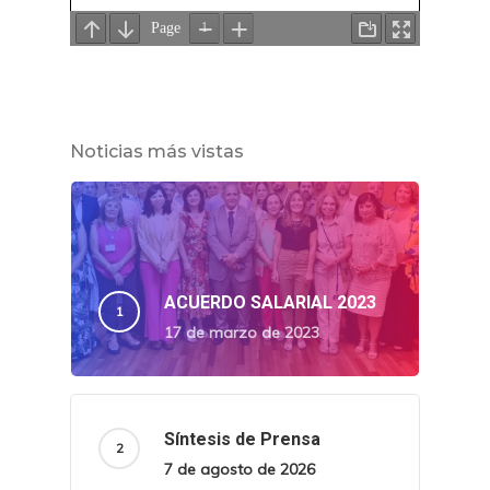
Noticias más vistas
ACUERDO SALARIAL 2023
17 de marzo de 2023
Síntesis de Prensa
7 de agosto de 2026