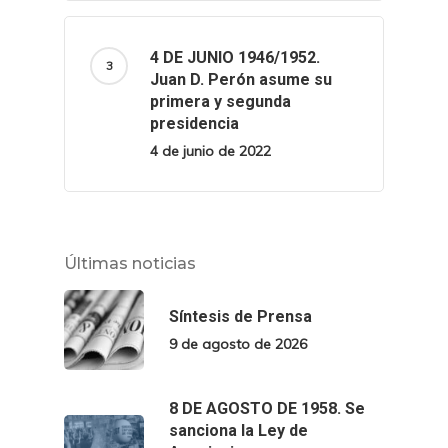
4 DE JUNIO 1946/1952.
Juan D. Perón asume su
primera y segunda
presidencia
4 de junio de 2022
Últimas noticias
Síntesis de Prensa
9 de agosto de 2026
8 DE AGOSTO DE 1958. Se
sanciona la Ley de