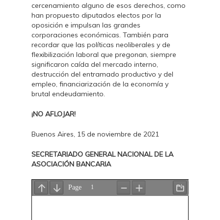
cercenamiento alguno de esos derechos, como
han propuesto diputados electos por la
oposición e impulsan las grandes
corporaciones económicas. También para
recordar que las políticas neoliberales y de
flexibilización laboral que pregonan, siempre
significaron caída del mercado interno,
destrucción del entramado productivo y del
empleo, financiarización de la economía y
brutal endeudamiento.
¡NO AFLOJAR!
Buenos Aires, 15 de noviembre de 2021
SECRETARIADO GENERAL NACIONAL DE LA
ASOCIACIÓN BANCARIA