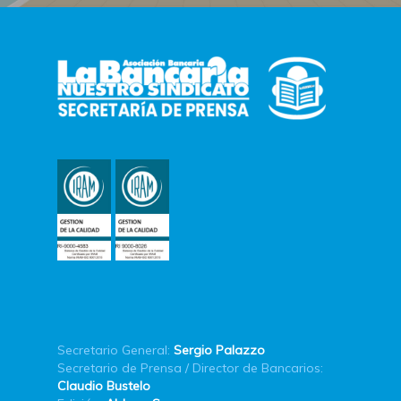
Secretario General:
Sergio Palazzo
Secretario de Prensa / Director de Bancarios:
Claudio Bustelo