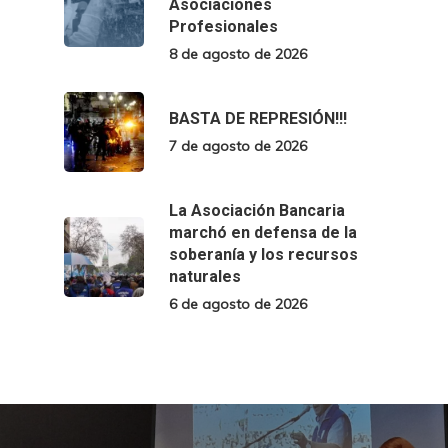
Asociaciones
Profesionales
8 de agosto de 2026
BASTA DE REPRESIÓN!!!
7 de agosto de 2026
La Asociación Bancaria
marchó en defensa de la
soberanía y los recursos
naturales
6 de agosto de 2026