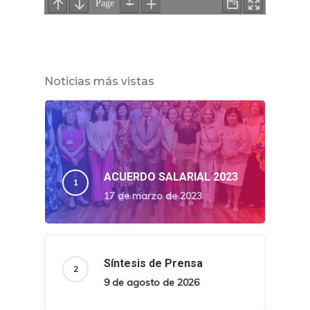
Noticias más vistas
ACUERDO SALARIAL 2023
17 de marzo de 2023
Síntesis de Prensa
9 de agosto de 2026