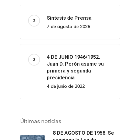
Síntesis de Prensa
7 de agosto de 2026
4 DE JUNIO 1946/1952.
Juan D. Perón asume su
primera y segunda
presidencia
4 de junio de 2022
Últimas noticias
8 DE AGOSTO DE 1958. Se
sanciona la Ley de