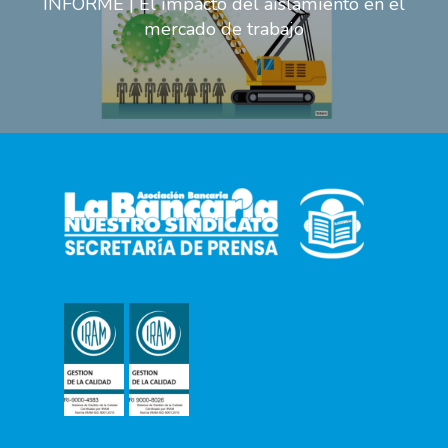
INFORME | El impacto del aislamiento en el
mercado de trabajo