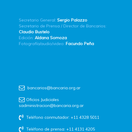
Secretario General:
Sergio Palazzo
Secretario de Prensa / Director de Bancarios:
Claudio Bustelo
Edición:
Aldana Somoza
Fotografía/audio/video:
Facundo Peña
bancarios@bancaria.org.ar
Oficios Judiciales
sadministracion@bancaria.org.ar
Teléfono conmutador: +11 4328 5011
Teléfono de prensa: +11 4131 4205