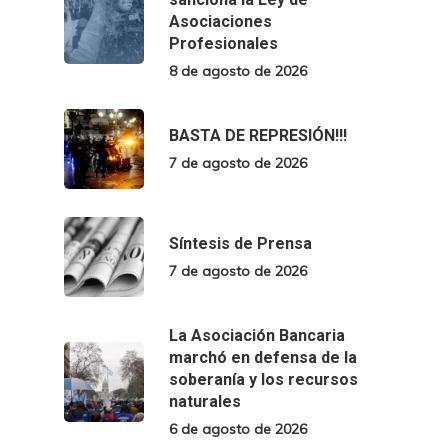
Asociaciones
Profesionales
8 de agosto de 2026
BASTA DE REPRESIÓN!!!
7 de agosto de 2026
Síntesis de Prensa
7 de agosto de 2026
La Asociación Bancaria
marchó en defensa de la
soberanía y los recursos
naturales
6 de agosto de 2026