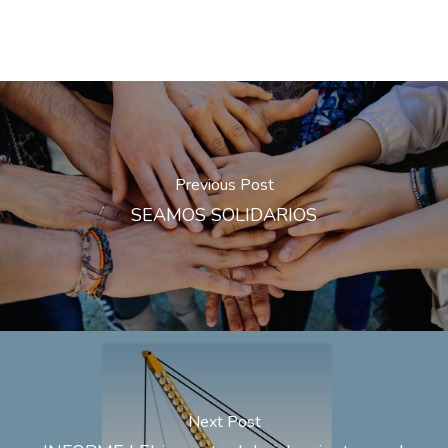
Previous Post
SEAMOS SOLIDARIOS
Next Post