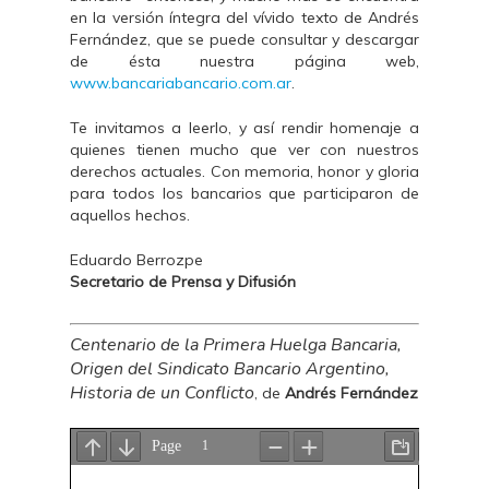
en la versión íntegra del vívido texto de Andrés
Fernández, que se puede consultar y descargar
de ésta nuestra página web,
www.bancariabancario.com.ar
.
Te invitamos a leerlo, y así rendir homenaje a
quienes tienen mucho que ver con nuestros
derechos actuales. Con memoria, honor y gloria
para todos los bancarios que participaron de
aquellos hechos.
Eduardo Berrozpe
Secretario de Prensa y Difusión
Centenario de la Primera Huelga Bancaria,
Origen del Sindicato Bancario Argentino,
Historia de un Conflicto
,
de
Andrés Fernández