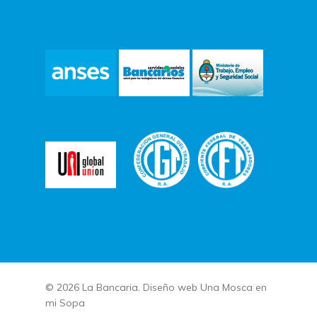
© 2026 La Bancaria. Diseño web
Una Mosca en
mi Sopa