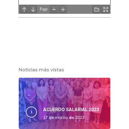
Noticias más vistas
ACUERDO SALARIAL 2023
17 de marzo de 2023