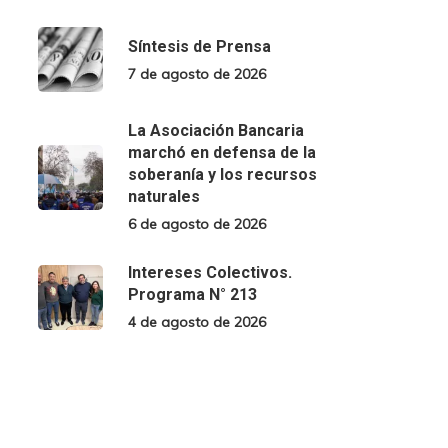
Síntesis de Prensa
7 de agosto de 2026
La Asociación Bancaria
marchó en defensa de la
soberanía y los recursos
naturales
6 de agosto de 2026
Intereses Colectivos.
Programa N° 213
4 de agosto de 2026