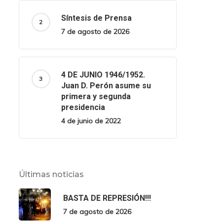
Síntesis de Prensa
7 de agosto de 2026
4 DE JUNIO 1946/1952.
Juan D. Perón asume su
primera y segunda
presidencia
4 de junio de 2022
Últimas noticias
BASTA DE REPRESIÓN!!!
7 de agosto de 2026