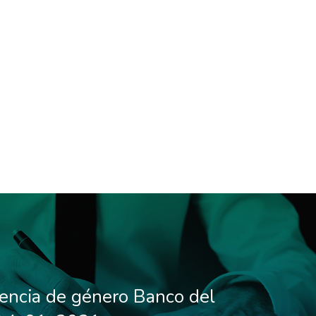
lencia de género Banco del