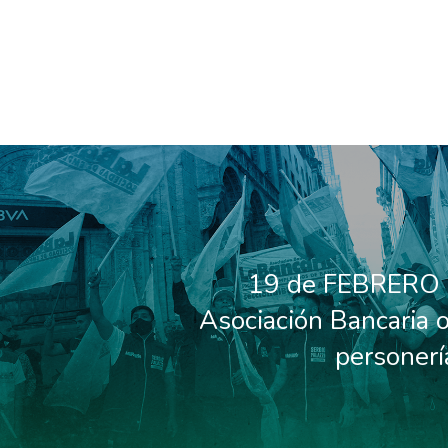
19 de FEBRERO 
Asociación Bancaria o
personerí