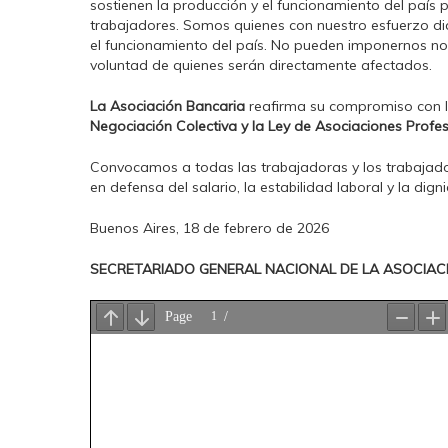
sostienen la producción y el funcionamiento del país p
trabajadores. Somos quienes con nuestro esfuerzo 
el funcionamiento del país. No pueden imponernos no
voluntad de quienes serán directamente afectados.
La Asociación Bancaria
reafirma su compromiso con la
Negociación Colectiva y la Ley de Asociaciones Profe
Convocamos a todas las trabajadoras y los trabajad
en defensa del salario, la estabilidad laboral y la dign
Buenos Aires, 18 de febrero de 2026
SECRETARIADO GENERAL NACIONAL DE LA ASOCIAC