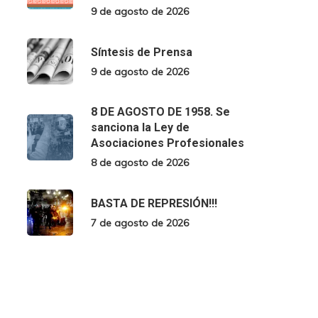
9 de agosto de 2026
Síntesis de Prensa
9 de agosto de 2026
8 DE AGOSTO DE 1958. Se
sanciona la Ley de
Asociaciones Profesionales
8 de agosto de 2026
BASTA DE REPRESIÓN!!!
7 de agosto de 2026