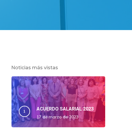
Noticias más vistas
ACUERDO SALARIAL 2023
17 de marzo de 2023