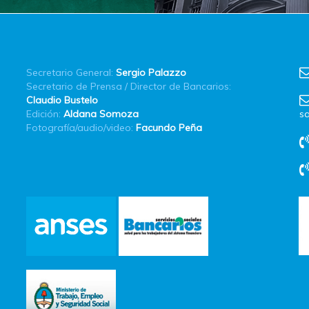
Secretario General:
Sergio Palazzo
Secretario de Prensa / Director de Bancarios:
Claudio Bustelo
Edición:
Aldana Somoza
sa
Fotografía/audio/video:
Facundo Peña