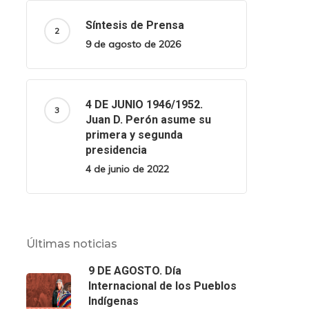
Síntesis de Prensa
9 de agosto de 2026
4 DE JUNIO 1946/1952.
Juan D. Perón asume su
primera y segunda
presidencia
4 de junio de 2022
Últimas noticias
9 DE AGOSTO. Día
Internacional de los Pueblos
Indígenas