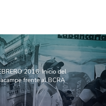
BRERO 2016. Inicio del
o acampe frente al BCRA