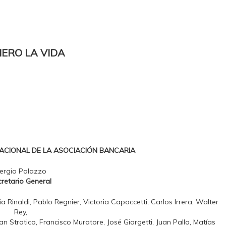
ERO LA VIDA
ACIONAL DE LA ASOCIACIÓN BANCARIA
ergio Palazzo
retario General
a Rinaldi, Pablo Regnier, Victoria Capoccetti, Carlos Irrera, Walter
Rey,
an Stratico, Francisco Muratore, José Giorgetti, Juan Pallo, Matías