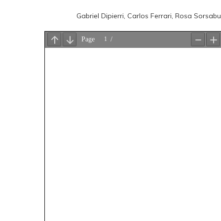
Gabriel Dipierri, Carlos Ferrari, Rosa Sors