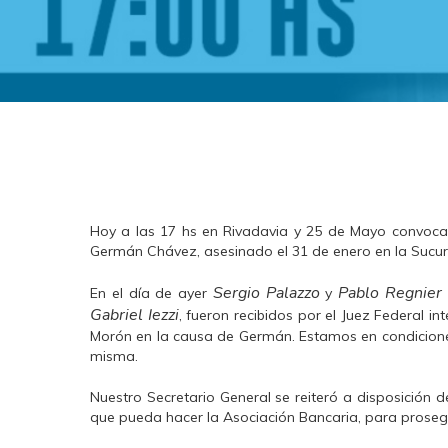
Hoy a las 17 hs en Rivadavia y 25 de Mayo convoc
Germán Chávez, asesinado el 31 de enero en la Sucur
Sergio Palazzo
Pablo Regnier 
En el día de ayer
y
Gabriel Iezzi
, fueron recibidos por el Juez Federal in
Morón en la causa de Germán. Estamos en condiciones
misma.
Nuestro Secretario General se reiteró a disposición 
que pueda hacer la Asociación Bancaria, para prosegu