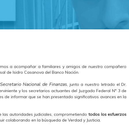
amos a acompañar a familiares y amigos de nuestro compañero
sal de Isidro Casanova del Banco Nación.
Secretario Nacional de Finanzas
, junto a nuestro letrado el Dr.
terviniente y los secretarios actuantes del Juzgado Federal N° 3 de
 de informar que se han presentado significativos avances en la
de las autoridades judiciales, comprometiendo
todos los esfuerzos
ir colaborando en la búsqueda de Verdad y Justicia.