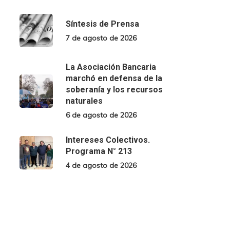
Síntesis de Prensa
7 de agosto de 2026
La Asociación Bancaria
marchó en defensa de la
soberanía y los recursos
naturales
6 de agosto de 2026
Intereses Colectivos.
Programa N° 213
4 de agosto de 2026