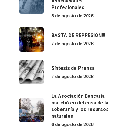
Asociaciones
Profesionales
8 de agosto de 2026
BASTA DE REPRESIÓN!!!
7 de agosto de 2026
Síntesis de Prensa
7 de agosto de 2026
La Asociación Bancaria
marchó en defensa de la
soberanía y los recursos
naturales
6 de agosto de 2026