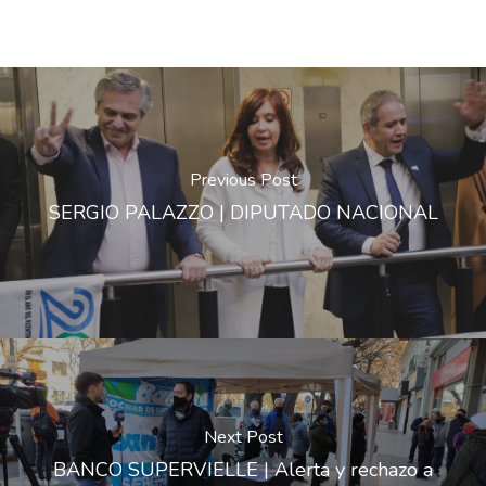
Previous Post
SERGIO PALAZZO | DIPUTADO NACIONAL
Next Post
BANCO SUPERVIELLE | Alerta y rechazo a