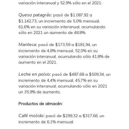
variación interanual y 52,9% sólo en el 2021.
Queso patagrás:
pasó de $1.087,92 a
$1.142,73, un incremento de 5,0% mensual,
61,6% en su variación interanual, acumulando
sólo en 2021 un aumento de 48,8%.
Manteca:
pasó de $173,59 a $181,94, un
incremento de 4,8% mensual, 52,0% en su
variación interanual, acumulando sólo 41,8% de
aumento en el 2021.
Leche en polvo:
pasó de $487,68 a $509,34, un
incremento de 4,4% mensual, 45,7% en su
variación interanual, acumulando sólo en 2021
un 35,9% de aumento.
Productos de almacén:
Café molido:
pasó de $299,32 a $317,66, un
incremento de 6,1% mensual.