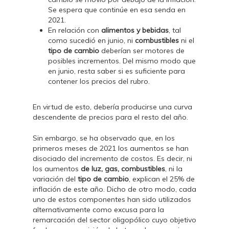
Se espera que continúe en esa senda en
2021.
En relación con
alimentos y bebidas
, tal
como sucedió en junio, ni
combustibles
ni el
tipo de cambio
deberían ser motores de
posibles incrementos. Del mismo modo que
en junio, resta saber si es suficiente para
contener los precios del rubro.
En virtud de esto, debería producirse una curva
descendente de precios para el resto del año.
Sin embargo, se ha observado que, en los
primeros meses de 2021 los aumentos se han
disociado del incremento de costos. Es decir, ni
los aumentos
de luz, gas, combustibles
, ni la
variación del
tipo de cambio
, explican el 25% de
inflación de este año. Dicho de otro modo, cada
uno de estos componentes han sido utilizados
alternativamente como excusa para la
remarcación del sector oligopólico cuyo objetivo