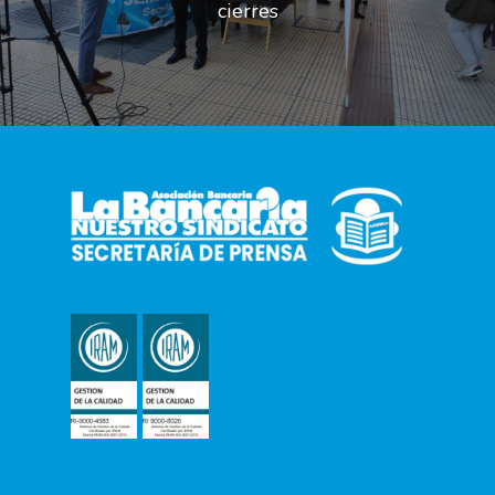
cierres