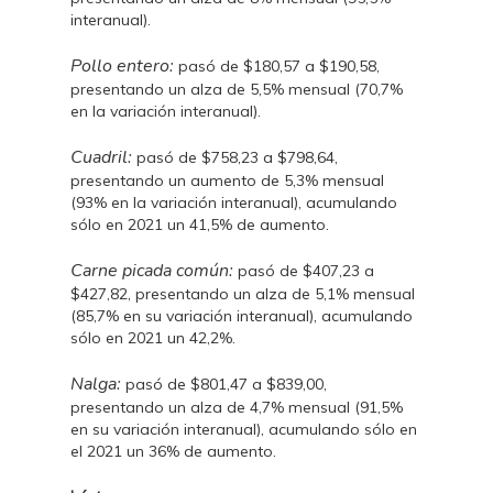
interanual).
Pollo entero:
pasó de $180,57 a $190,58,
presentando un alza de 5,5% mensual (70,7%
en la variación interanual).
Cuadril:
pasó de $758,23 a $798,64,
presentando un aumento de 5,3% mensual
(93% en la variación interanual), acumulando
sólo en 2021 un 41,5% de aumento.
Carne picada común:
pasó de $407,23 a
$427,82, presentando un alza de 5,1% mensual
(85,7% en su variación interanual), acumulando
sólo en 2021 un 42,2%.
Nalga:
pasó de $801,47 a $839,00,
presentando un alza de 4,7% mensual (91,5%
en su variación interanual), acumulando sólo en
el 2021 un 36% de aumento.