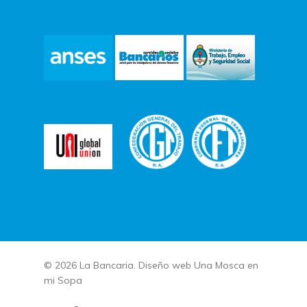
© 2026 La Bancaria. Diseño web
Una Mosca en
mi Sopa