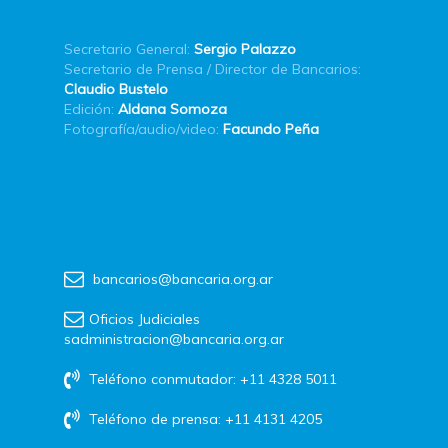
Secretario General:
Sergio Palazzo
Secretario de Prensa / Director de Bancarios:
Claudio Bustelo
Edición:
Aldana Somoza
Fotografía/audio/video:
Facundo Peña
bancarios@bancaria.org.ar
Oficios Judiciales
sadministracion@bancaria.org.ar
Teléfono conmutador: +11 4328 5011
Teléfono de prensa: +11 4131 4205