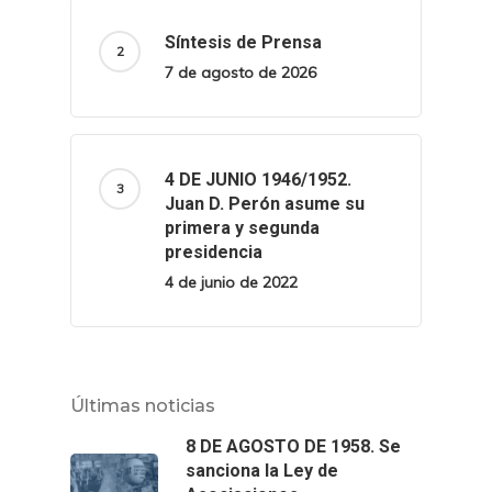
Síntesis de Prensa
7 de agosto de 2026
4 DE JUNIO 1946/1952.
Juan D. Perón asume su
primera y segunda
presidencia
4 de junio de 2022
Últimas noticias
8 DE AGOSTO DE 1958. Se
sanciona la Ley de