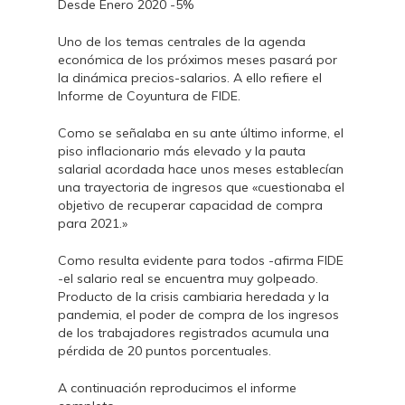
Desde Enero 2020 -5%
Uno de los temas centrales de la agenda
económica de los próximos meses pasará por
la dinámica precios-salarios. A ello refiere el
Informe de Coyuntura de FIDE.
Como se señalaba en su ante último informe, el
piso inflacionario más elevado y la pauta
salarial acordada hace unos meses establecían
una trayectoria de ingresos que «cuestionaba el
objetivo de recuperar capacidad de compra
para 2021.»
Como resulta evidente para todos -afirma FIDE
-el salario real se encuentra muy golpeado.
Producto de la crisis cambiaria heredada y la
pandemia, el poder de compra de los ingresos
de los trabajadores registrados acumula una
pérdida de 20 puntos porcentuales.
A continuación reproducimos el informe