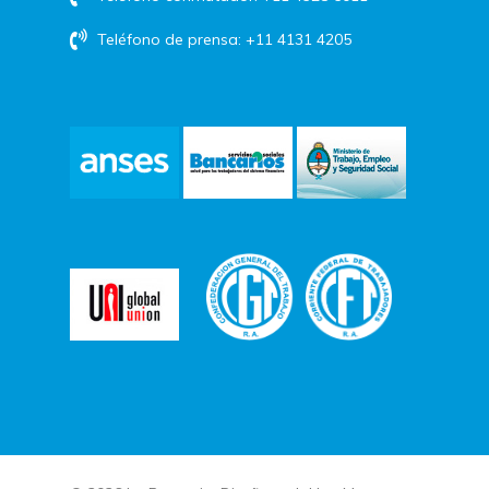
Teléfono de prensa: +11 4131 4205