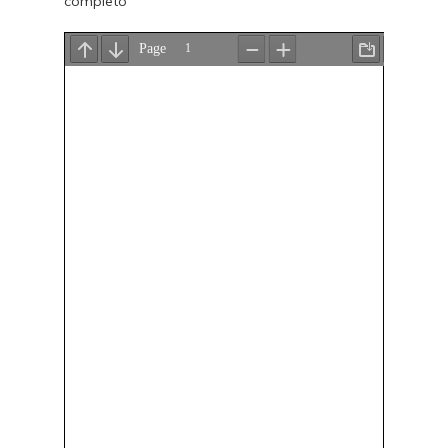
completo