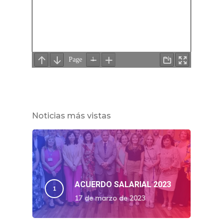
Noticias más vistas
ACUERDO SALARIAL 2023
17 de marzo de 2023