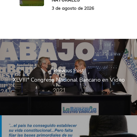
3 de agosto de 2026
Previous Post
XLVIII° Congreso Nacional Bancario en Video