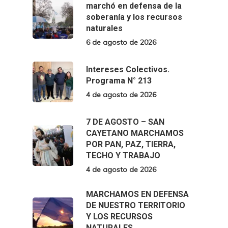
marchó en defensa de la
soberanía y los recursos
naturales
6 de agosto de 2026
Intereses Colectivos.
Programa N° 213
4 de agosto de 2026
7 DE AGOSTO – SAN
CAYETANO MARCHAMOS
POR PAN, PAZ, TIERRA,
TECHO Y TRABAJO
4 de agosto de 2026
MARCHAMOS EN DEFENSA
DE NUESTRO TERRITORIO
Y LOS RECURSOS
NATURALES