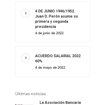
4 DE JUNIO 1946/1952.
Juan D. Perón asume su
primera y segunda
presidencia
4 de junio de 2022
ACUERDO SALARIAL 2022
60%
4 de mayo de 2022
Últimas noticias
La Asociación Bancaria