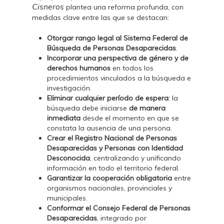
Cisneros
plantea una reforma profunda, con
medidas clave entre las que se destacan:
Otorgar rango legal al Sistema Federal de
Búsqueda de Personas Desaparecidas
.
Incorporar una perspectiva de género y de
derechos humanos
en todos los
procedimientos vinculados a la búsqueda e
investigación.
Eliminar cualquier período de espera
: la
búsqueda debe iniciarse
de manera
inmediata
desde el momento en que se
constata la ausencia de una persona.
Crear el Registro Nacional de Personas
Desaparecidas y Personas con Identidad
Desconocida
, centralizando y unificando
información en todo el territorio federal.
Garantizar la cooperación obligatoria
entre
organismos nacionales, provinciales y
municipales.
Conformar el Consejo Federal de Personas
Desaparecidas
, integrado por