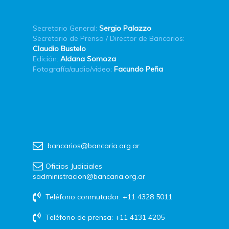
Secretario General:
Sergio Palazzo
Secretario de Prensa / Director de Bancarios:
Claudio Bustelo
Edición:
Aldana Somoza
Fotografía/audio/video:
Facundo Peña
bancarios@bancaria.org.ar
Oficios Judiciales
sadministracion@bancaria.org.ar
Teléfono conmutador: +11 4328 5011
Teléfono de prensa: +11 4131 4205