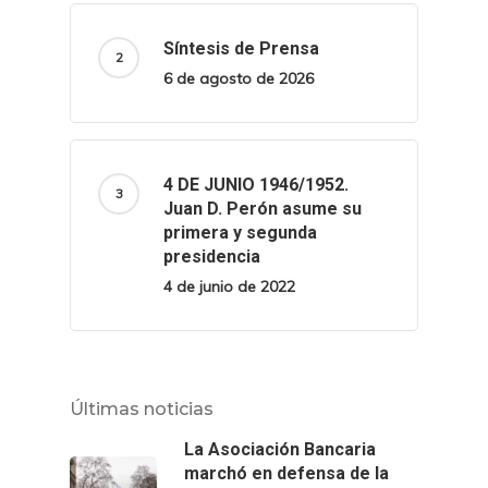
Síntesis de Prensa
6 de agosto de 2026
4 DE JUNIO 1946/1952.
Juan D. Perón asume su
primera y segunda
presidencia
4 de junio de 2022
Últimas noticias
La Asociación Bancaria
marchó en defensa de la