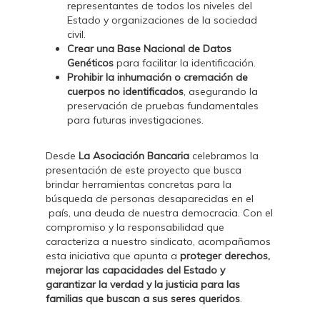
representantes de todos los niveles del
Estado y organizaciones de la sociedad
civil.
Crear una Base Nacional de Datos
Genéticos
para facilitar la identificación.
Prohibir la inhumación o cremación de
cuerpos no identificados
, asegurando la
preservación de pruebas fundamentales
para futuras investigaciones.
Desde
La Asociación Bancaria
celebramos la
presentación de este proyecto que busca
brindar herramientas concretas para la
búsqueda de personas desaparecidas en el
país, una deuda de nuestra democracia. Con el
compromiso y la responsabilidad que
caracteriza a nuestro sindicato, acompañamos
esta iniciativa que apunta a
proteger derechos,
mejorar las capacidades del Estado y
garantizar la verdad y la justicia para las
familias que buscan a sus seres queridos
.