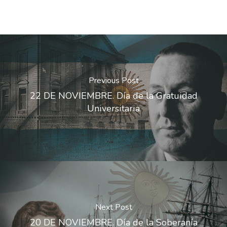
Previous Post
22 DE NOVIEMBRE. Día de la Gratuidad
Universitaria
Next Post
20 DE NOVIEMBRE. Día de la Soberanía