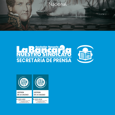
Nacional