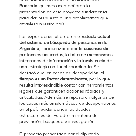
Bancaria
, quienes acompañaron la
presentación de este proyecto fundamental
para dar respuesta a una problemática que
atraviesa nuestro país.
Las exposiciones abordaron el
estado actual
del sistema de búsqueda de personas en la
Argentina
, caracterizado por la
ausencia de
protocolos unificados
, la
falta de mecanismos
integrados de información
y la
inexistencia de
una estrategia nacional coordinada
. Se
destacó que, en casos de desaparición,
el
tiempo es un factor determinante
, por lo que
resulta imprescindible contar con herramientas
legales que garanticen acciones rápidas y
articuladas. Además, se repasaron algunos de
los casos más emblemáticos de desapariciones
en el país, evidenciando las deudas
estructurales del Estado en materia de
prevención, búsqueda e investigación.
El proyecto presentado por el diputado