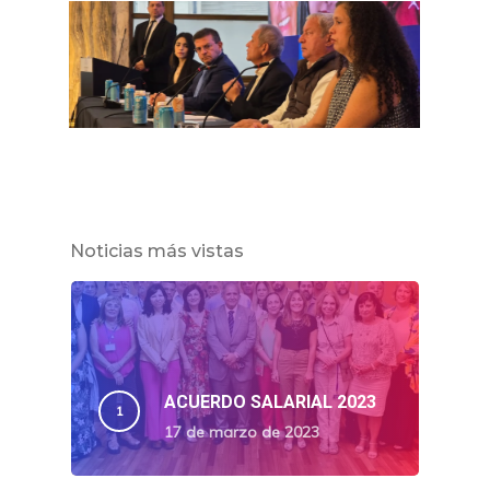
Noticias más vistas
ACUERDO SALARIAL 2023
17 de marzo de 2023