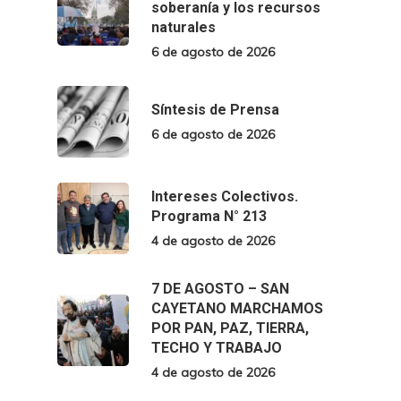
soberanía y los recursos
naturales
6 de agosto de 2026
Síntesis de Prensa
6 de agosto de 2026
Intereses Colectivos.
Programa N° 213
4 de agosto de 2026
7 DE AGOSTO – SAN
CAYETANO MARCHAMOS
POR PAN, PAZ, TIERRA,
TECHO Y TRABAJO
4 de agosto de 2026