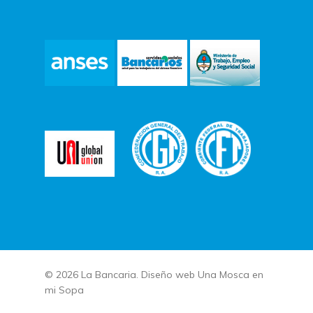
© 2026 La Bancaria. Diseño web
Una Mosca en
mi Sopa