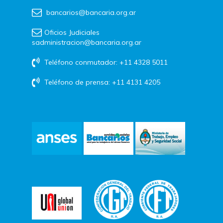
bancarios@bancaria.org.ar
Oficios Judiciales
sadministracion@bancaria.org.ar
Teléfono conmutador: +11 4328 5011
Teléfono de prensa: +11 4131 4205