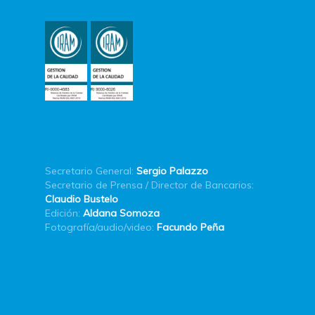
Secretario General:
Sergio Palazzo
Secretario de Prensa / Director de Bancarios:
Claudio Bustelo
Edición:
Aldana Somoza
Fotografía/audio/video:
Facundo Peña