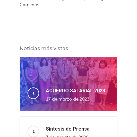
Corriente.
Noticias más vistas
ACUERDO SALARIAL 2023
17 de marzo de 2023
Síntesis de Prensa