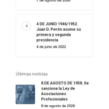
7 de agosto de 2026
4 DE JUNIO 1946/1952.
Juan D. Perón asume su
primera y segunda
presidencia
4 de junio de 2022
Últimas noticias
8 DE AGOSTO DE 1958. Se
sanciona la Ley de
Asociaciones
Profesionales
8 de agosto de 2026