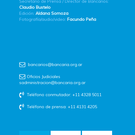
Secretario de Prensa / Director de Bancarios:
Claudio Bustelo
Edición:
Aldana Somoza
Fotografía/audio/video:
Facundo Peña
bancarios@bancaria.org.ar
Oficios Judiciales
sadministracion@bancaria.org.ar
Teléfono conmutador: +11 4328 5011
Teléfono de prensa: +11 4131 4205