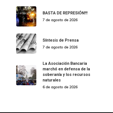
BASTA DE REPRESIÓN!!!
7 de agosto de 2026
Síntesis de Prensa
7 de agosto de 2026
La Asociación Bancaria
marchó en defensa de la
soberanía y los recursos
naturales
6 de agosto de 2026