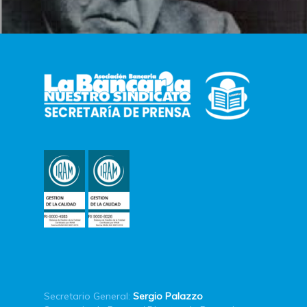
Secretario General:
Sergio Palazzo