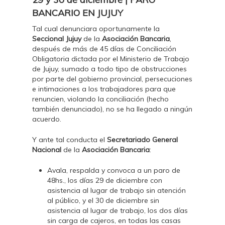
BANCARIO EN JUJUY
Tal cual denunciara oportunamente la
Seccional Jujuy
de la
Asociación Bancaria
,
después de más de 45 días de Conciliación
Obligatoria dictada por el Ministerio de Trabajo
de Jujuy, sumado a todo tipo de obstrucciones
por parte del gobierno provincial, persecuciones
e intimaciones a los trabajadores para que
renuncien, violando la conciliación (hecho
también denunciado), no se ha llegado a ningún
acuerdo.
Y ante tal conducta el
Secretariado General
Nacional
de la
Asociación Bancaria
:
Avala, respalda y convoca a un paro de
48hs., los días 29 de diciembre con
asistencia al lugar de trabajo sin atención
al público, y el 30 de diciembre sin
asistencia al lugar de trabajo, los dos días
sin carga de cajeros, en todas las casas