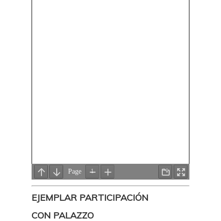
EJEMPLAR PARTICIPACIÓN
CON PALAZZO