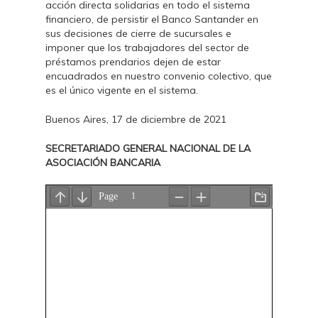
acción directa solidarias en todo el sistema
financiero, de persistir el Banco Santander en
sus decisiones de cierre de sucursales e
imponer que los trabajadores del sector de
préstamos prendarios dejen de estar
encuadrados en nuestro convenio colectivo, que
es el único vigente en el sistema.
Buenos Aires, 17 de diciembre de 2021
SECRETARIADO GENERAL NACIONAL DE LA
ASOCIACIÓN BANCARIA