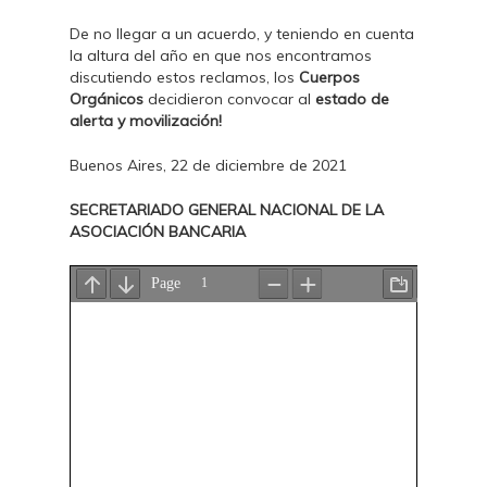
De no llegar a un acuerdo, y teniendo en cuenta
la altura del año en que nos encontramos
discutiendo estos reclamos, los
Cuerpos
Orgánicos
decidieron convocar al
estado de
alerta y movilización!
Buenos Aires, 22 de diciembre de 2021
SECRETARIADO GENERAL NACIONAL DE LA
ASOCIACIÓN BANCARIA