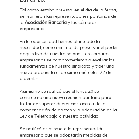
Tal como estaba previsto, en el día de la fecha,
se reunieron las representaciones paritarias de
la
Asociación Bancaria
y las cámaras
empresarias.
En la oportunidad hemos planteado la
necesidad, como mínimo, de preservar el poder
adquisitivo de nuestro salario. Las cámaras
empresarias se comprometieron a evaluar los
fundamentos de nuestro sindicato y traer una
nueva propuesta el próximo miércoles 22 de
diciembre.
Asimismo se ratificó que el lunes 20 se
concretará una nueva reunión paritaria para
tratar de superar diferencias acerca de la
compensación de gastos y la adecuación de la
Ley de Teletrabajo a nuestra actividad.
Se notificó asimismo a la representación
empresaria que se adoptarán medidas de