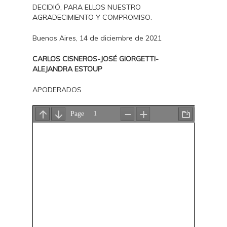
DECIDIÓ, PARA ELLOS NUESTRO
AGRADECIMIENTO Y COMPROMISO.
Buenos Aires, 14 de diciembre de 2021
CARLOS CISNEROS-JOSÉ GIORGETTI-
ALEJANDRA ESTOUP
APODERADOS