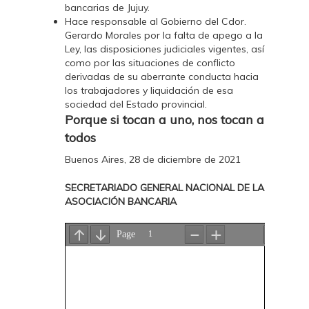
bancarias de Jujuy.
Hace responsable al Gobierno del Cdor.
Gerardo Morales por la falta de apego a la
Ley, las disposiciones judiciales vigentes, así
como por las situaciones de conflicto
derivadas de su aberrante conducta hacia
los trabajadores y liquidación de esa
sociedad del Estado provincial.
Porque si tocan a uno, nos tocan a
todos
Buenos Aires, 28 de diciembre de 2021
SECRETARIADO GENERAL NACIONAL DE LA
ASOCIACIÓN BANCARIA