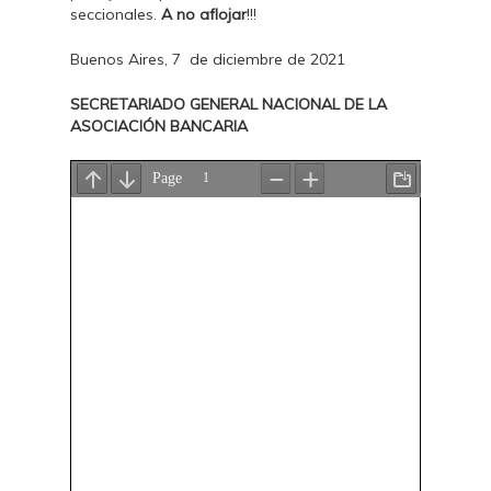
seccionales.
A no aflojar
!!!
Buenos Aires, 7 de diciembre de 2021
SECRETARIADO GENERAL NACIONAL DE LA
ASOCIACIÓN BANCARIA