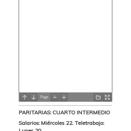
PARITARIAS: CUARTO INTERMEDIO
Salarios: Miércoles 22. Teletrabajo:
Lunes 20.