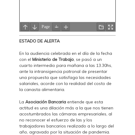
ESTADO DE ALERTA
En la audiencia celebrada en el día de la fecha
con el
Ministerio de Trabajo
, se pasó a un
cuarto intermedio para mañana a las 13.30hs,
ante la intransigencia patronal de presentar
una propuesta que satisfaga las necesidades
salariales, acorde con la realidad del costo de
la canasta alimentaria.
La
Asociación Bancaria
entiende que esta
actitud es una dilación más a la que nos tienen
acostumbrados las cámaras empresariales, al
no reconocer el esfuerzo de las y los
trabajadores bancarios realizado a lo largo del
año, agravado por la situación de pandemia.