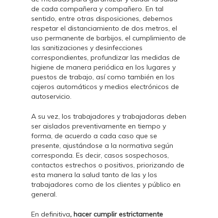
de cada compañera y compañero. En tal
sentido, entre otras disposiciones, debemos
respetar el distanciamiento de dos metros, el
uso permanente de barbijos, el cumplimiento de
las sanitizaciones y desinfecciones
correspondientes, profundizar las medidas de
higiene de manera periódica en los lugares y
puestos de trabajo, así como también en los
cajeros automáticos y medios electrónicos de
autoservicio.
A su vez, los trabajadores y trabajadoras deben
ser aislados preventivamente en tiempo y
forma, de acuerdo a cada caso que se
presente, ajustándose a la normativa según
corresponda. Es decir, casos sospechosos,
contactos estrechos o positivos, priorizando de
esta manera la salud tanto de las y los
trabajadores como de los clientes y público en
general.
En definitiva
, hacer cumplir estrictamente