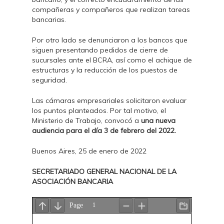
compañeras y compañeros que realizan tareas
bancarias.
Por otro lado se denunciaron a los bancos que
siguen presentando pedidos de cierre de
sucursales ante el BCRA, así como el achique de
estructuras y la reducción de los puestos de
seguridad.
Las cámaras empresariales solicitaron evaluar
los puntos planteados. Por tal motivo, el
Ministerio de Trabajo, convocó a
una nueva
audiencia para el día 3 de febrero del 2022.
Buenos Aires, 25 de enero de 2022
SECRETARIADO GENERAL NACIONAL DE LA
ASOCIACIÓN BANCARIA