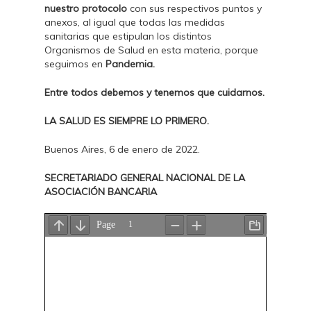
nuestro protocolo
con sus respectivos puntos y
anexos, al igual que todas las medidas
sanitarias que estipulan los distintos
Organismos de Salud en esta materia, porque
seguimos en
Pandemia.
Entre todos debemos y tenemos que cuidarnos.
LA SALUD ES SIEMPRE LO PRIMERO.
Buenos Aires, 6 de enero de 2022.
SECRETARIADO GENERAL NACIONAL DE LA
ASOCIACIÓN BANCARIA