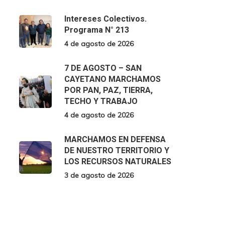
Intereses Colectivos.
Programa N° 213
4 de agosto de 2026
7 DE AGOSTO – SAN
CAYETANO MARCHAMOS
POR PAN, PAZ, TIERRA,
TECHO Y TRABAJO
4 de agosto de 2026
MARCHAMOS EN DEFENSA
DE NUESTRO TERRITORIO Y
LOS RECURSOS NATURALES
3 de agosto de 2026