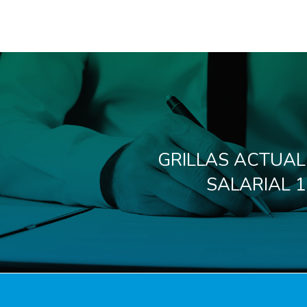
GRILLAS ACTUAL
SALARIAL 