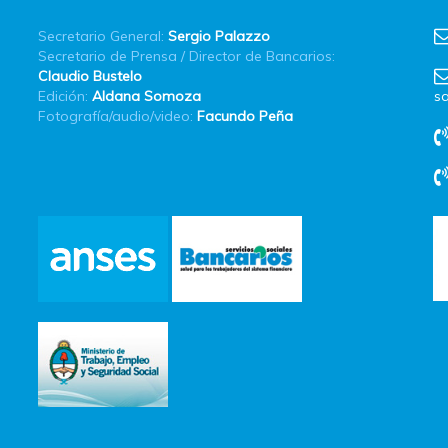
Secretario General:
Sergio Palazzo
Secretario de Prensa / Director de Bancarios:
Claudio Bustelo
Edición:
Aldana Somoza
sa
Fotografía/audio/video:
Facundo Peña