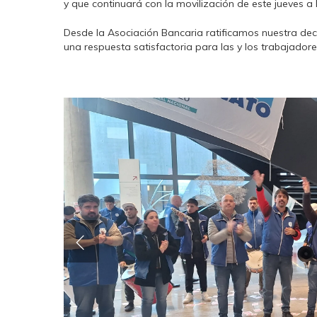
y que continuará con la movilización de este jueves a
Desde la Asociación Bancaria ratificamos nuestra dec
una respuesta satisfactoria para las y los trabajador