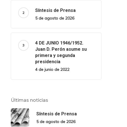
Síntesis de Prensa
5 de agosto de 2026
4 DE JUNIO 1946/1952.
Juan D. Perón asume su
primera y segunda
presidencia
4 de junio de 2022
Últimas noticias
Síntesis de Prensa
5 de agosto de 2026