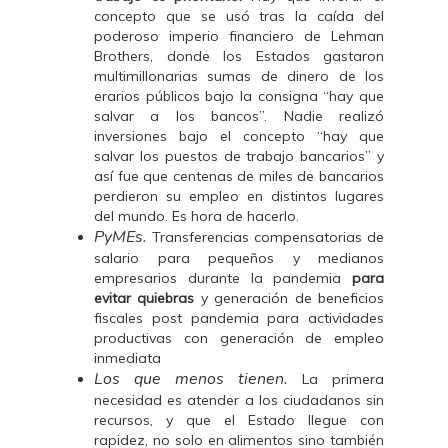
concepto que se usó tras la caída del
poderoso imperio financiero de Lehman
Brothers, donde los Estados gastaron
multimillonarias sumas de dinero de los
erarios públicos bajo la consigna “hay que
salvar a los bancos”. Nadie realizó
inversiones bajo el concepto “hay que
salvar los puestos de trabajo bancarios” y
así fue que centenas de miles de bancarios
perdieron su empleo en distintos lugares
del mundo. Es hora de hacerlo.
PyMEs.
Transferencias compensatorias de
salario para pequeños y medianos
empresarios durante la pandemia
para
evitar quiebras
y generación de beneficios
fiscales post pandemia para actividades
productivas con generación de empleo
inmediata
Los que menos tienen.
La primera
necesidad es atender a los ciudadanos sin
recursos, y que el Estado llegue con
rapidez, no solo en alimentos sino también