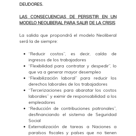
DEUDORES.
LAS CONSECUENCIAS DE PERSISTIR EN UN
MODELO NEOLIBERAL PARA SALIR
DE LA CRISIS
La salida que propondrá el modelo Neoliberal
será la de siempre:
“Reducir costos”, es decir, caída de
ingresos de los trabajadores
“Flexibilidad para contratar y despedir”, lo
que va a generar mayor desempleo
“Flexibilización laboral” para reducir los
derechos laborales de los trabajadores
“Tercerizaciones para abaratar los costos
laborales” y eximir de responsabilidad a los
empleadores
“Reducción de contribuciones patronales”,
desfinanciando el sistema de Seguridad
Social
Externalización de tareas a Naciones a
paraísos fiscales y países que no tienen