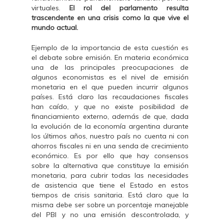
virtuales.
El rol del parlamento resulta
trascendente en una crisis como la que vive el
mundo actual.
Ejemplo de la importancia de esta cuestión es
el debate sobre emisión. En materia económica
una de las principales preocupaciones de
algunos economistas es el nivel de emisión
monetaria en el que pueden incurrir algunos
países. Está claro las recaudaciones fiscales
han caído, y que no existe posibilidad de
financiamiento externo, además de que, dada
la evolución de la economía argentina durante
los últimos años, nuestro país no cuenta ni con
ahorros fiscales ni en una senda de crecimiento
económico. Es por ello que hay consensos
sobre la alternativa que constituye la emisión
monetaria, para cubrir todas las necesidades
de asistencia que tiene el Estado en estos
tiempos de crisis sanitaria. Está claro que la
misma debe ser sobre un porcentaje manejable
del PBI y no una emisión descontrolada, y