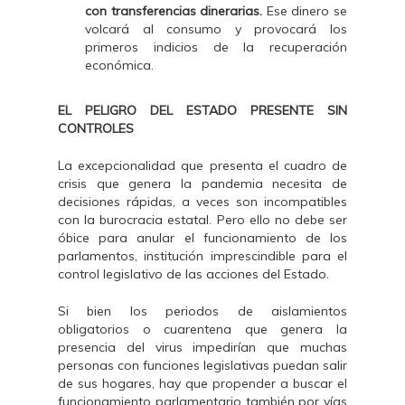
con transferencias dinerarias.
Ese dinero se
volcará al consumo y provocará los
primeros indicios de la recuperación
económica.
EL PELIGRO DEL ESTADO PRESENTE SIN
CONTROLES
La excepcionalidad que presenta el cuadro de
crisis que genera la pandemia necesita de
decisiones rápidas, a veces son incompatibles
con la burocracia estatal. Pero ello no debe ser
óbice para anular el funcionamiento de los
parlamentos, institución imprescindible para el
control legislativo de las acciones del Estado.
Si bien los periodos de aislamientos
obligatorios o cuarentena que genera la
presencia del virus impedirían que muchas
personas con funciones legislativas puedan salir
de sus hogares, hay que propender a buscar el
funcionamiento parlamentario también por vías