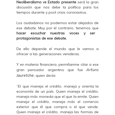
Neoliberalismo vs Estado presente
será la gran
discusión que nos debe la política para los
tiempos durante y post crisis coronavirus.
Los ciudadanos no podemos estar alejados de
ese debate. Muy por el contrario, tenemos que
hacer escuchar nuestras voces y ser
protagonistas de ese debate.
De ello depende el mundo que le vamos a
ofrecer a las generaciones venideras.
Y en materia financiera, permítanme citar a ese
Arturo
gran pensador argentino que fue
Jauretche
, quien decía:
“El que maneja el crédito, maneja y orienta la
economía de un país. Quien maneja el crédito,
maneja más moneda que el que la emite. Quien
maneja el crédito, maneja más el comercio
exterior que él que compra o el que vende.
Quien maneja el crédito, maneja las formas de