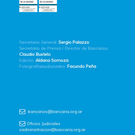
Secretario General:
Sergio Palazzo
Secretario de Prensa / Director de Bancarios:
Claudio Bustelo
Edición:
Aldana Somoza
Fotografía/audio/video:
Facundo Peña
bancarios@bancaria.org.ar
Oficios Judiciales
sadministracion@bancaria.org.ar