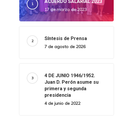
ACUERDO SALARIAL 2023
17 de marzo de 2023
Síntesis de Prensa
7 de agosto de 2026
4 DE JUNIO 1946/1952.
Juan D. Perón asume su
primera y segunda
presidencia
4 de junio de 2022