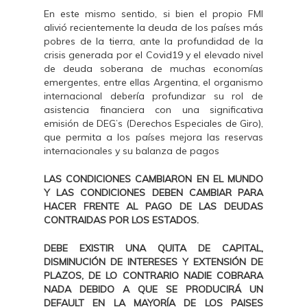
En este mismo sentido, si bien el propio FMI
alivió recientemente la deuda de los países más
pobres de la tierra, ante la profundidad de la
crisis generada por el Covid19 y el elevado nivel
de deuda soberana de muchas economías
emergentes, entre ellas Argentina, el organismo
internacional debería profundizar su rol de
asistencia financiera con una significativa
emisión de DEG’s (Derechos Especiales de Giro),
que permita a los países mejora las reservas
internacionales y su balanza de pagos
LAS CONDICIONES CAMBIARON EN EL MUNDO
Y LAS CONDICIONES DEBEN CAMBIAR PARA
HACER FRENTE AL PAGO DE LAS DEUDAS
CONTRAIDAS POR LOS ESTADOS.
DEBE EXISTIR UNA QUITA DE CAPITAL,
DISMINUCIÓN DE INTERESES Y EXTENSIÓN DE
PLAZOS, DE LO CONTRARIO NADIE COBRARA
NADA DEBIDO A QUE SE PRODUCIRÁ UN
DEFAULT EN LA MAYORÍA DE LOS PAISES