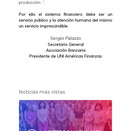
producción…”.
Por ello el sistema financiero debe ser un
servicio público y la atención humana del mismo
un servicio imprescindible.
Sergio Palazzo
Secretario General
Asociación Bancaria
Presidente de UNI Américas Finanzas
Noticias más vistas