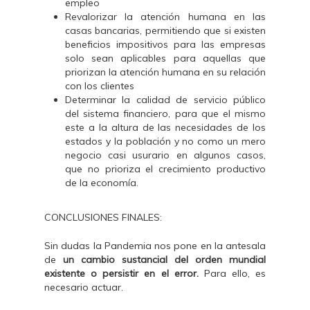
empleo
Revalorizar la atención humana en las
casas bancarias, permitiendo que si existen
beneficios impositivos para las empresas
solo sean aplicables para aquellas que
priorizan la atención humana en su relación
con los clientes
Determinar la calidad de servicio público
del sistema financiero, para que el mismo
este a la altura de las necesidades de los
estados y la población y no como un mero
negocio casi usurario en algunos casos,
que no prioriza el crecimiento productivo
de la economía.
CONCLUSIONES FINALES:
Sin dudas la Pandemia nos pone en la antesala
de
un cambio sustancial del orden mundial
existente o persistir en el error.
Para ello, es
necesario actuar.