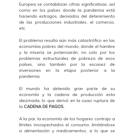
Europea se contabilizan cifras significativas, así
como en los países donde la pandemia está
haciendo estragos, derivados del detenimiento
de las producciones industriales, el comercio,
etc.
El problema resulta aún más catastrófico en las
economías pobres del mundo, donde el hambre
y la miseria se potenciarán, no solo por los
problemas estructurales de pobreza de esos
países, sino también por la escasez de
inversiones en la etapa posterior a la
pandemia.
El mundo ha detenido gran parte de su
economía y la cadena de producción esta
diezmada, lo que derivó en la cuasi ruptura de
la
CADENA DE PAGOS.
A la par, la economía de los hogares contrajo a
límites insospechados el consumo, limitándose
a alimentación y medicamentos, a lo que se