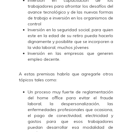
Inversión en capacitación de los
trabajadores para afrontar los desafíos del
avance tecnológico y de las nuevas formas
de trabajo e inversión en los organismos de
control
Inversión en la seguridad social, para quien
este en la edad de su retiro pueda hacerlo
dignamente y posibilite que se incorporen a
la vida laboral, muchos jóvenes
Inversión en las empresas que generen
empleo decente.
A estas premisas habría que agregarle otros
tópicos tales como:
Un proceso muy fuerte de reglamentación
del home oﬃce para evitar el fraude
laboral, la despersonalización, las
enfermedades profesionales que ocasiona,
el pago de conectividad, electricidad y
gastos para que esos trabajadores
puedan desarrollar esa modalidad de