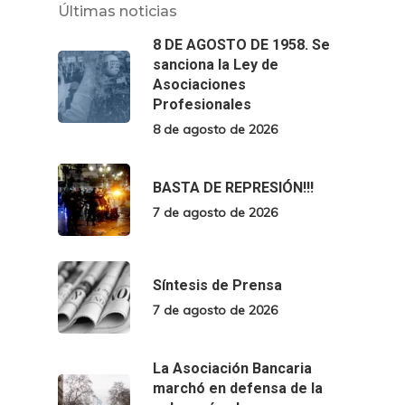
Últimas noticias
8 DE AGOSTO DE 1958. Se
sanciona la Ley de
Asociaciones
Profesionales
8 de agosto de 2026
BASTA DE REPRESIÓN!!!
7 de agosto de 2026
Síntesis de Prensa
7 de agosto de 2026
La Asociación Bancaria
marchó en defensa de la