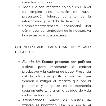
derechos laborales.
Todo ello con impactos no solo en el nivel
de empleo sino también en mayor
precarización laboral, aumento de la
informalidad, y pérdida de derechos.
Complementariamente, ocasionará una
aún mayor concentración de la riqueza, ya
hoy excesiva y casi obscena.
QUE NECESITAMOS PARA TRANSITAR Y SALIR
DE LA CRISIS
Estado
. Un Estado presente con políticas
activas
para reconstruir la cadena
productiva y la cadena de pago. Presencia
del Estado con políticas sociales que
tiendan a mitigar el impacto que por la
pandemia y el parte en la economía
seguramente tendrá en la calidad de vida
de los ciudadanos.
Trabajadores
. Salvar los puestos de
trabajo es prioritario.
Hay que invertir el