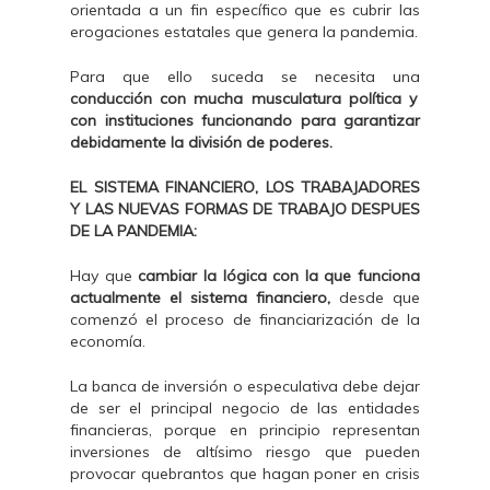
orientada a un fin específico que es cubrir las
erogaciones estatales que genera la pandemia.
Para que ello suceda se necesita una
conducción con mucha musculatura política y
con instituciones funcionando para garantizar
debidamente la división de poderes.
EL SISTEMA FINANCIERO, LOS TRABAJADORES
Y LAS NUEVAS FORMAS DE TRABAJO DESPUES
DE LA PANDEMIA:
Hay que
cambiar la lógica con la que funciona
actualmente el sistema financiero,
desde que
comenzó el proceso de financiarización de la
economía.
La banca de inversión o especulativa debe dejar
de ser el principal negocio de las entidades
financieras, porque en principio representan
inversiones de altísimo riesgo que pueden
provocar quebrantos que hagan poner en crisis