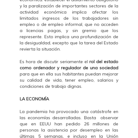
y la paralización de importantes sectores de la
actividad económica implica afectar los
limitados ingresos de los trabajadores sin
empleo o de empleo informal, que no acceden
a licencias pagas, y sin gremio que los
represente. Esto implica una profundización de
la desigualdad, excepto que la tarea del Estado
revierta la situación.
Es hora de discutir seriamente el
rol del estado
como ordenador y regulador de una sociedad
para que en ella sus habitantes puedan mejorar
su calidad de vida, tener empleo, salarios y
condiciones de trabajo dignas.
LA ECONOMÍA
La pandemia ha provocado una catástrofe en
las economías desarrolladas. Basta observar
que en EEUU han pedido 26 millones de
personas la asistencia por desempleo en las
últimas 5 semanas, e incluso en la Unión