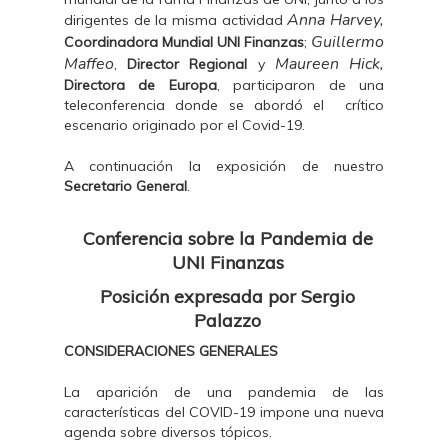
Anna Harvey,
dirigentes de la misma actividad
Guillermo
Coordinadora Mundial UNI Finanzas
;
Maffeo
Maureen Hick,
,
Director Regional
y
Directora de Europa
, participaron de una
teleconferencia donde se abordó el crítico
escenario originado por el Covid-19.
A continuación la exposición de nuestro
Secretario General
.
Conferencia sobre la Pandemia de
UNI Finanzas
Posición expresada por Sergio
Palazzo
CONSIDERACIONES GENERALES
La aparición de una pandemia de las
características del COVID-19 impone una nueva
agenda sobre diversos tópicos.