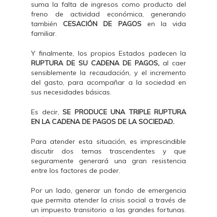
suma la falta de ingresos como producto del
freno de actividad económica, generando
también
CESACIÓN DE PAGOS
en la vida
familiar.
Y finalmente, los propios Estados padecen la
RUPTURA DE SU CADENA DE PAGOS,
al caer
sensiblemente la recaudación, y el incremento
del gasto, para acompañar a la sociedad en
sus necesidades básicas.
Es decir,
SE PRODUCE UNA TRIPLE RUPTURA
EN LA CADENA DE PAGOS DE LA SOCIEDAD.
Para atender esta situación, es imprescindible
discutir dos temas trascendentes y que
seguramente generará una gran resistencia
entre los factores de poder.
Por un lado, generar un fondo de emergencia
que permita atender la crisis social a través de
un impuesto transitorio a las grandes fortunas.