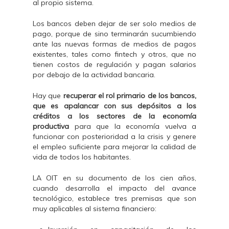
al propio sistema.
Los bancos deben dejar de ser solo medios de
pago, porque de sino terminarán sucumbiendo
ante las nuevas formas de medios de pagos
existentes, tales como fintech y otros, que no
tienen costos de regulación y pagan salarios
por debajo de la actividad bancaria.
Hay que
recuperar el rol primario de los bancos,
que es apalancar con sus depósitos a los
créditos a los sectores de la economía
productiva
para que la economía vuelva a
funcionar con posterioridad a la crisis y genere
el empleo suficiente para mejorar la calidad de
vida de todos los habitantes.
LA OIT en su documento de los cien años,
cuando desarrolla el impacto del avance
tecnológico, establece tres premisas que son
muy aplicables al sistema financiero: