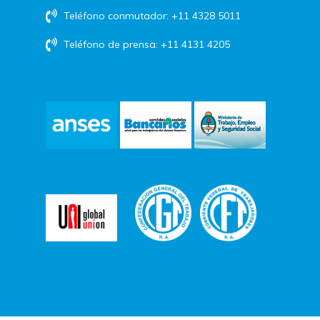
Teléfono conmutador: +11 4328 5011
Teléfono de prensa: +11 4131 4205