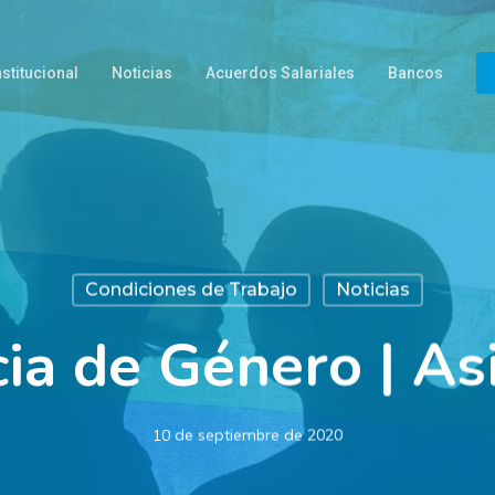
nstitucional
Noticias
Acuerdos Salariales
Bancos
Condiciones de Trabajo
Noticias
ia de Género | As
10 de septiembre de 2020