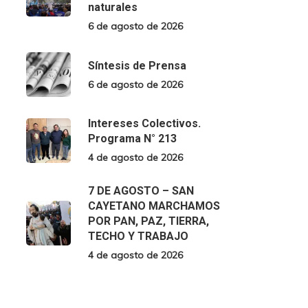
naturales
6 de agosto de 2026
Síntesis de Prensa
6 de agosto de 2026
Intereses Colectivos.
Programa N° 213
4 de agosto de 2026
7 DE AGOSTO – SAN
CAYETANO MARCHAMOS
POR PAN, PAZ, TIERRA,
TECHO Y TRABAJO
4 de agosto de 2026