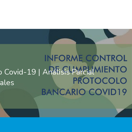
 Covid-19 | Análisis Parcial
nales