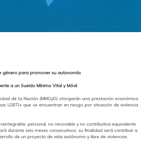
 de género para promover su autonomía
ente a un Sueldo Mínimo Vital y Móvil
ersidad de la Nación (MMGyD) otorgarán una prestación económica
s LGBTI+ que se encuentran en riesgo por situación de violencia
reintegrable, personal, no renovable y no contributiva equivalente
rá durante seis meses consecutivos; su finalidad será contribuir a
arrollo de un proyecto de vida autónomo y libre de violencias.