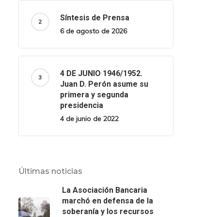
Síntesis de Prensa
6 de agosto de 2026
4 DE JUNIO 1946/1952.
Juan D. Perón asume su
primera y segunda
presidencia
4 de junio de 2022
Últimas noticias
La Asociación Bancaria
marchó en defensa de la
soberanía y los recursos