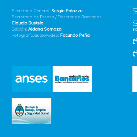
Secretario General:
Sergio Palazzo
Secretario de Prensa / Director de Bancarios:
Claudio Bustelo
Edición:
Aldana Somoza
sa
Fotografía/audio/video:
Facundo Peña