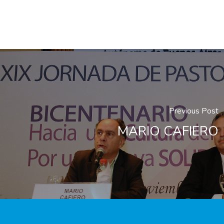
Previous Post
MARIO CAFIERO