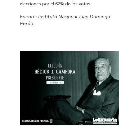
elecciones por el 62% de los votos.
Fuente: Instituto Nacional Juan Domingo
Perón