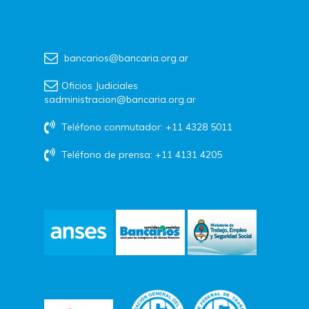
bancarios@bancaria.org.ar
Oficios Judiciales
sadministracion@bancaria.org.ar
Teléfono conmutador: +11 4328 5011
Teléfono de prensa: +11 4131 4205