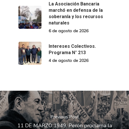
La Asociación Bancaria
marchó en defensa de la
soberanía y los recursos
naturales
6 de agosto de 2026
Intereses Colectivos.
Programa N° 213
4 de agosto de 2026
Previous Post
11 DE MARZO 1949. Perón proclama la