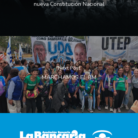
nueva Constitución Nacional
Next Post
MARCHAMOS EL 8M