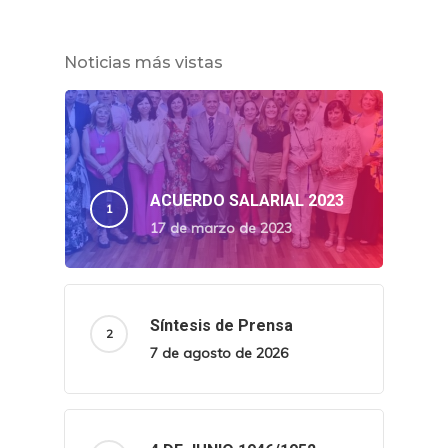
Noticias más vistas
ACUERDO SALARIAL 2023
17 de marzo de 2023
Síntesis de Prensa
7 de agosto de 2026