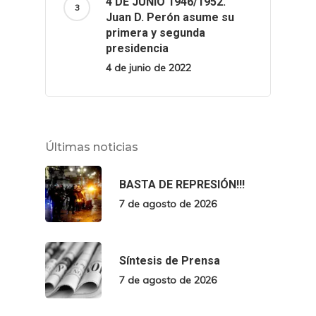
4 DE JUNIO 1946/1952.
Juan D. Perón asume su
primera y segunda
presidencia
4 de junio de 2022
Últimas noticias
BASTA DE REPRESIÓN!!!
7 de agosto de 2026
Síntesis de Prensa
7 de agosto de 2026