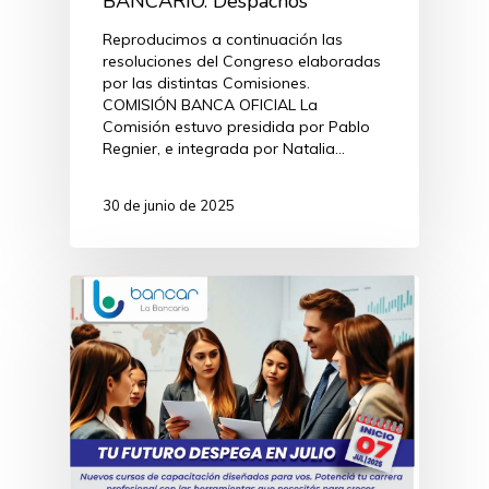
BANCARIO. Despachos
Reproducimos a continuación las
resoluciones del Congreso elaboradas
por las distintas Comisiones.
COMISIÓN BANCA OFICIAL La
Comisión estuvo presidida por Pablo
Regnier, e integrada por Natalia…
30 de junio de 2025