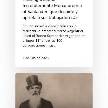
Increíblemente Merco premia
al Santander, que despide y
aprieta a sus trabajadores/as
En una increíble disociación con la
realidad, la empresa Merco Argentina
ubicó al Banco Santander Argentina en
el lugar 11° entre las 100
corporaciones más…
1 de julio de 2025