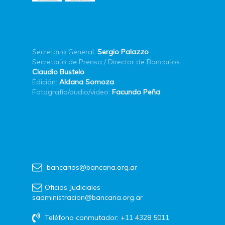
Secretario General:
Sergio Palazzo
Secretario de Prensa / Director de Bancarios:
Claudio Bustelo
Edición:
Aldana Somoza
Fotografía/audio/video:
Facundo Peña
bancarios@bancaria.org.ar
Oficios Judiciales
sadministracion@bancaria.org.ar
Teléfono conmutador: +11 4328 5011