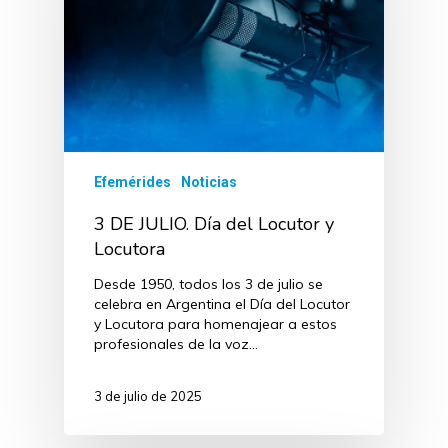
Efemérides
Noticias
3 DE JULIO. Día del Locutor y
Locutora
Desde 1950, todos los 3 de julio se
celebra en Argentina el Día del Locutor
y Locutora para homenajear a estos
profesionales de la voz…
3 de julio de 2025