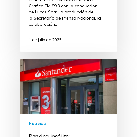
Gráfica FM 89.3 con la conducción
de Lucas Sarri, la producción de
la Secretaría de Prensa Nacional, la
colaboración…
1 de julio de 2025
Noticias
Ranking insólito: