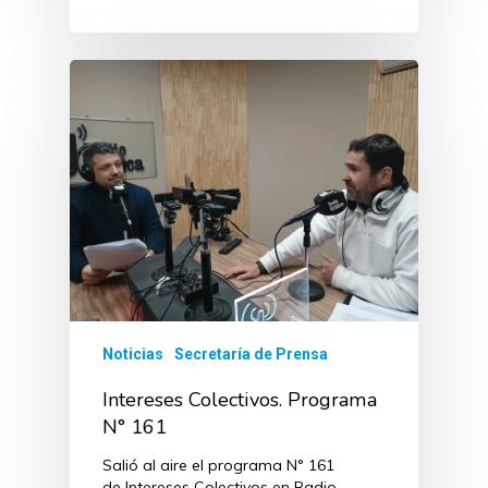
Noticias
Secretaría de Prensa
Intereses Colectivos. Programa
N° 161
Salió al aire el programa N° 161
de Intereses Colectivos en Radio