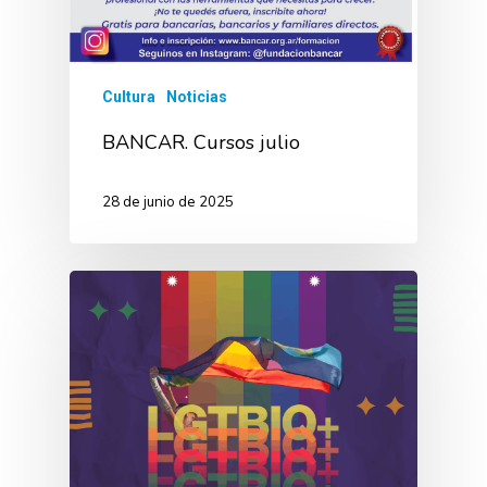
Cultura
Noticias
BANCAR. Cursos julio
28 de junio de 2025