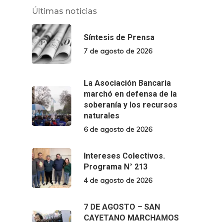
Últimas noticias
Síntesis de Prensa
7 de agosto de 2026
La Asociación Bancaria
marchó en defensa de la
soberanía y los recursos
naturales
6 de agosto de 2026
Intereses Colectivos.
Programa N° 213
4 de agosto de 2026
7 DE AGOSTO – SAN
CAYETANO MARCHAMOS