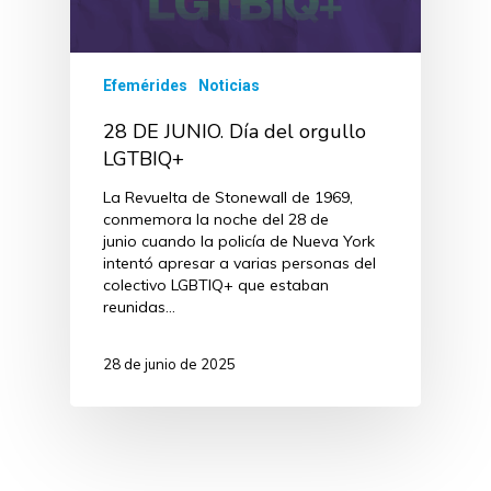
Efemérides
Noticias
28 DE JUNIO. Día del orgullo
LGTBIQ+
La Revuelta de Stonewall de 1969,
conmemora la noche del 28 de
junio cuando la policía de Nueva York
intentó apresar a varias personas del
colectivo LGBTIQ+ que estaban
reunidas…
28 de junio de 2025