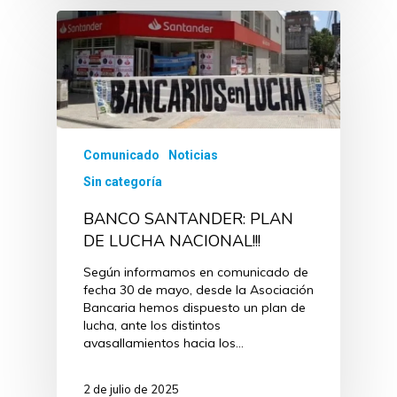
Comunicado
Noticias
Sin categoría
BANCO SANTANDER: PLAN
DE LUCHA NACIONAL!!!
Según informamos en comunicado de
fecha 30 de mayo, desde la Asociación
Bancaria hemos dispuesto un plan de
lucha, ante los distintos
avasallamientos hacia los…
2 de julio de 2025