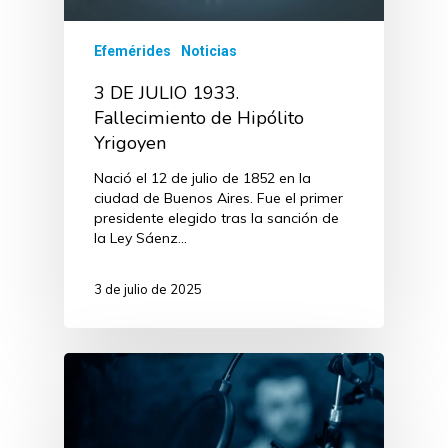
Efemérides
Noticias
3 DE JULIO 1933.
Fallecimiento de Hipólito
Yrigoyen
Nació el 12 de julio de 1852 en la
ciudad de Buenos Aires. Fue el primer
presidente elegido tras la sanción de
la Ley Sáenz…
3 de julio de 2025