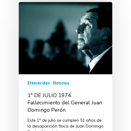
Efemérides
Noticias
1° DE JULIO 1974.
Fallecimiento del General Juan
Domingo Perón
Este 1° de julio se cumplen 51 años de
la desaparición física de Juan Domingo