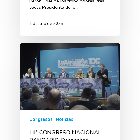
Perón, líder de los trabajadores, tres
veces Presidente de la…
1 de julio de 2025
Congresos
Noticias
LII° CONGRESO NACIONAL