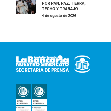
POR PAN, PAZ, TIERRA,
TECHO Y TRABAJO
4 de agosto de 2026