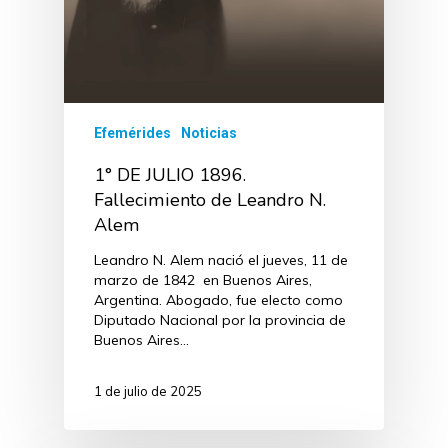
Efemérides
Noticias
1° DE JULIO 1896.
Fallecimiento de Leandro N.
Alem
Leandro N. Alem nació el jueves, 11 de
marzo de 1842 en Buenos Aires,
Argentina. Abogado, fue electo como
Diputado Nacional por la provincia de
Buenos Aires…
1 de julio de 2025