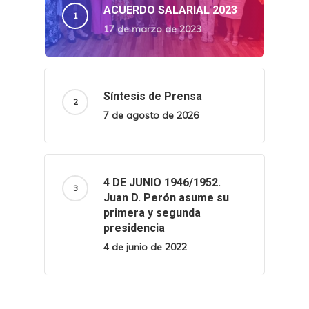
ACUERDO SALARIAL 2023
17 de marzo de 2023
Síntesis de Prensa
7 de agosto de 2026
4 DE JUNIO 1946/1952.
Juan D. Perón asume su
primera y segunda
presidencia
4 de junio de 2022