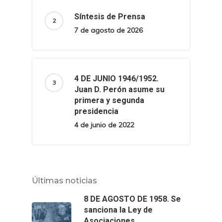
Síntesis de Prensa
7 de agosto de 2026
4 DE JUNIO 1946/1952.
Juan D. Perón asume su
primera y segunda
presidencia
4 de junio de 2022
Últimas noticias
8 DE AGOSTO DE 1958. Se
sanciona la Ley de
Asociaciones