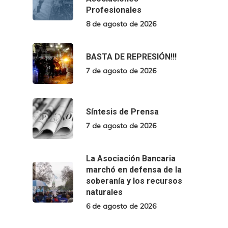
Profesionales
8 de agosto de 2026
BASTA DE REPRESIÓN!!!
7 de agosto de 2026
Síntesis de Prensa
7 de agosto de 2026
La Asociación Bancaria
marchó en defensa de la
soberanía y los recursos
naturales
6 de agosto de 2026