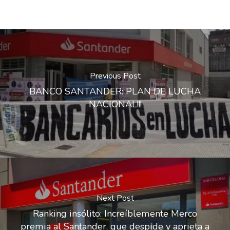
Previous Post
BANCO SANTANDER: PLAN DE LUCHA
NACIONAL!!!
Next Post
Ranking insólito: Increíblemente Merco
premia al Santander, que despide y aprieta a