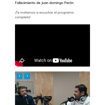
Fallecimiento de Juan domingo Perón.
¡Te invitamos a escuchar el programa
completo!