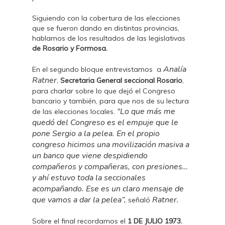
Siguiendo con la cobertura de las elecciones
que se fueron dando en distintas provincias,
hablamos de los resultados de las legislativas
de Rosario y Formosa.
Analía
En el segundo bloque entrevistamos a
Ratner
,
Secretaria General seccional Rosario
,
para charlar sobre lo que dejó el Congreso
bancario y también, para que nos de su lectura
“Lo que más me
de las elecciones locales.
quedó del Congreso es el empuje que le
pone Sergio a la pelea. En el propio
congreso hicimos una movilización masiva a
un banco que viene despidiendo
compañeros y compañeras, con presiones…
y ahí estuvo toda la seccionales
acompañando. Ese es un claro mensaje de
que vamos a dar la pelea”,
Ratner.
señaló
Sobre el final recordamos el
1 DE JULIO 1973.