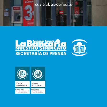
sus trabajadores/as