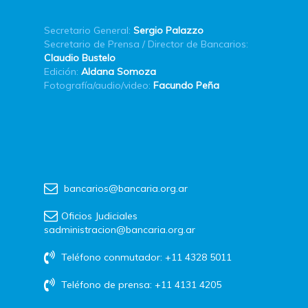
Secretario General:
Sergio Palazzo
Secretario de Prensa / Director de Bancarios:
Claudio Bustelo
Edición:
Aldana Somoza
Fotografía/audio/video:
Facundo Peña
bancarios@bancaria.org.ar
Oficios Judiciales
sadministracion@bancaria.org.ar
Teléfono conmutador: +11 4328 5011
Teléfono de prensa: +11 4131 4205