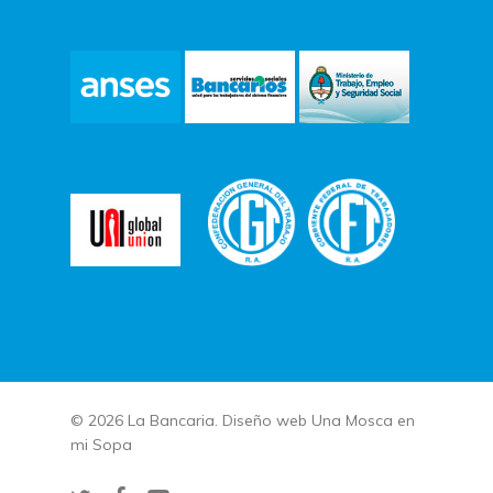
© 2026 La Bancaria. Diseño web
Una Mosca en
mi Sopa