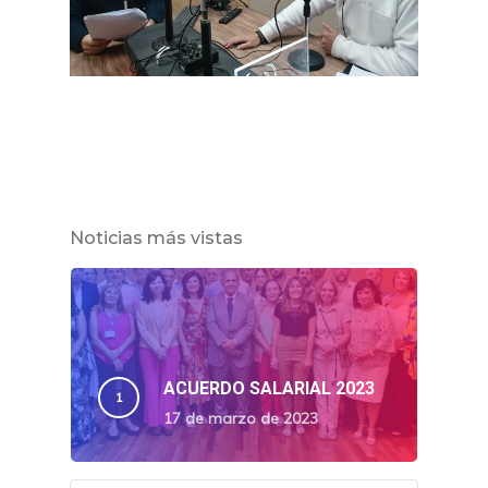
Noticias más vistas
ACUERDO SALARIAL 2023
17 de marzo de 2023