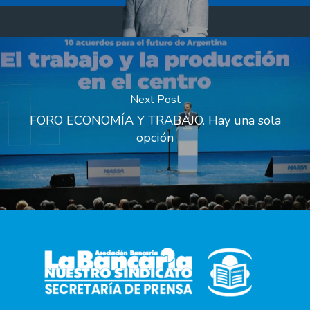
Next Post
FORO ECONOMÍA Y TRABAJO. Hay una sola
opción