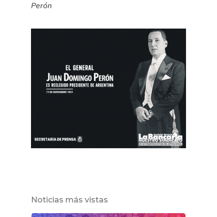
Perón
Noticias más vistas