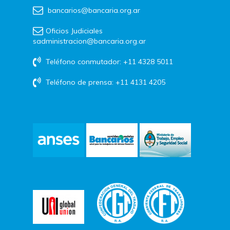
bancarios@bancaria.org.ar
Oficios Judiciales
sadministracion@bancaria.org.ar
Teléfono conmutador: +11 4328 5011
Teléfono de prensa: +11 4131 4205