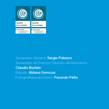
Secretario General:
Sergio Palazzo
Secretario de Prensa / Director de Bancarios:
Claudio Bustelo
Edición:
Aldana Somoza
Fotografía/audio/video:
Facundo Peña