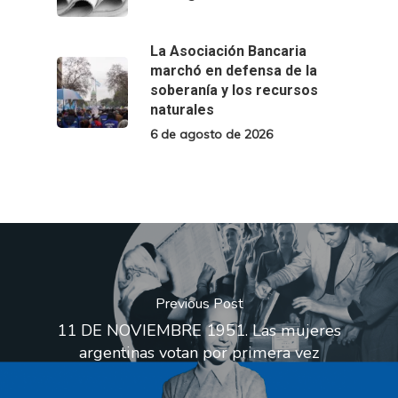
La Asociación Bancaria
marchó en defensa de la
soberanía y los recursos
naturales
6 de agosto de 2026
Previous Post
11 DE NOVIEMBRE 1951. Las mujeres
argentinas votan por primera vez