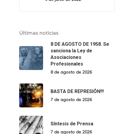
Últimas noticias
8 DE AGOSTO DE 1958. Se
sanciona la Ley de
Asociaciones
Profesionales
8 de agosto de 2026
BASTA DE REPRESIÓN!!!
7 de agosto de 2026
Síntesis de Prensa
7 de agosto de 2026