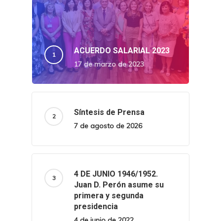
ACUERDO SALARIAL 2023
17 de marzo de 2023
Síntesis de Prensa
7 de agosto de 2026
4 DE JUNIO 1946/1952.
Juan D. Perón asume su
primera y segunda
presidencia
4 de junio de 2022