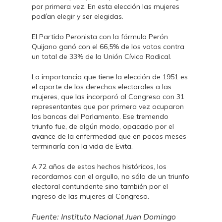
por primera vez. En esta elección las mujeres
podían elegir y ser elegidas.
El Partido Peronista con la fórmula Perón
Quijano ganó con el 66,5% de los votos contra
un total de 33% de la Unión Cívica Radical.
La importancia que tiene la elección de 1951 es
el aporte de los derechos electorales a las
mujeres, que las incorporó al Congreso con 31
representantes que por primera vez ocuparon
las bancas del Parlamento. Ese tremendo
triunfo fue, de algún modo, opacado por el
avance de la enfermedad que en pocos meses
terminaría con la vida de Evita.
A 72 años de estos hechos históricos, los
recordamos con el orgullo, no sólo de un triunfo
electoral contundente sino también por el
ingreso de las mujeres al Congreso.
Fuente: Instituto Nacional Juan Domingo